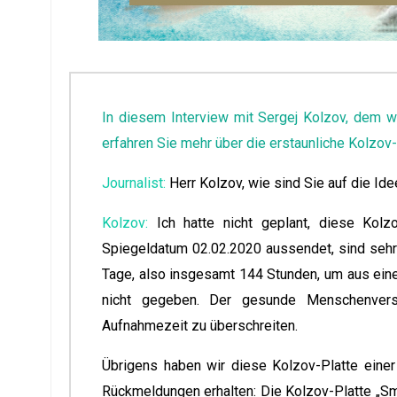
In diesem Interview mit Sergej Kolzov, dem 
erfahren Sie mehr über die erstaunliche Kolzov-
Journalist:
Herr Kolzov, wie sind Sie auf die I
Kolzov:
Ich hatte nicht geplant, diese Kolz
Spiegeldatum 02.02.2020 aussendet, sind sehr 
Tage, also insgesamt 144 Stunden, um aus eine
nicht gegeben. Der gesunde Menschenvers
Aufnahmezeit zu überschreiten.
Übrigens haben wir diese Kolzov-Platte eine
Rückmeldungen erhalten: Die Kolzov-Platte „Sma