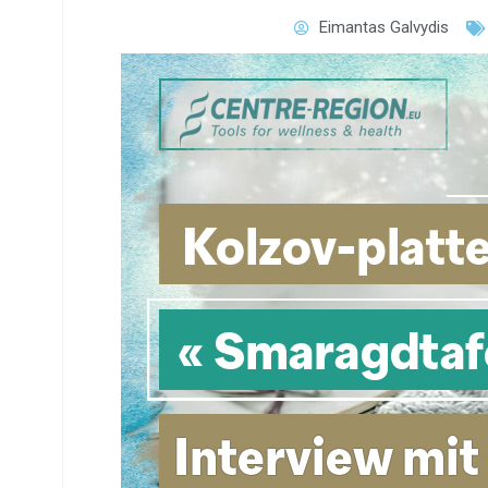
Eimantas Galvydis