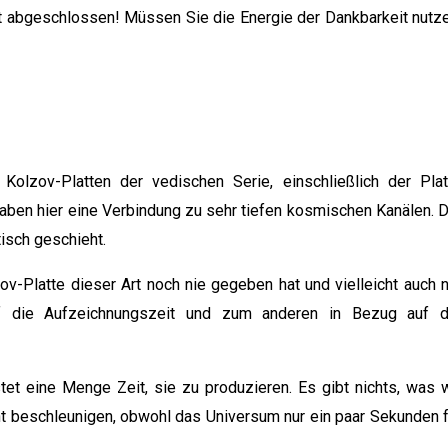
cht abgeschlossen! Müssen Sie die Energie der Dankbarkeit nutze
Kolzov-Platten der vedischen Serie, einschließlich der Plat
 haben hier eine Verbindung zu sehr tiefen kosmischen Kanälen. D
isch geschieht.
-Platte dieser Art noch nie gegeben hat und vielleicht auch n
 die Aufzeichnungszeit und zum anderen in Bezug auf d
 eine Menge Zeit, sie zu produzieren. Es gibt nichts, was w
t beschleunigen, obwohl das Universum nur ein paar Sekunden f