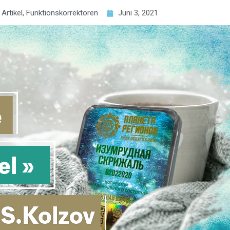
Artikel
,
Funktionskorrektoren
Juni 3, 2021