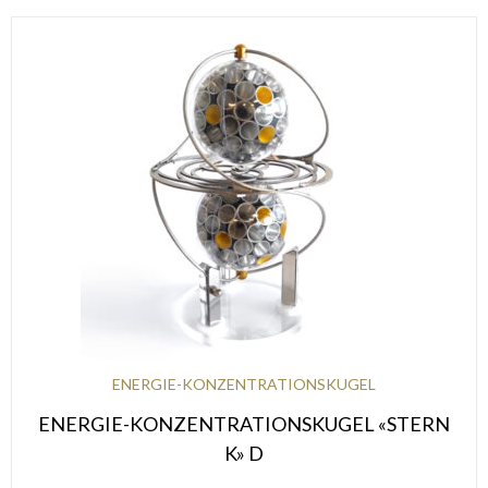
ENERGIE-KONZENTRATIONSKUGEL
ENERGIE-KONZENTRATIONSKUGEL «STERN
K» D