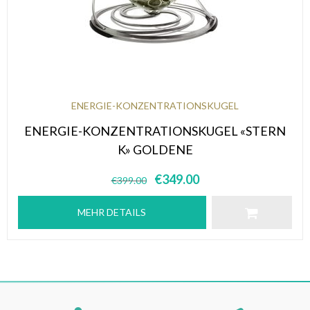
ENERGIE-KONZENTRATIONSKUGEL
ENERGIE-KONZENTRATIONSKUGEL «STERN
K» GOLDENE
€
349.00
€
399.00
MEHR DETAILS