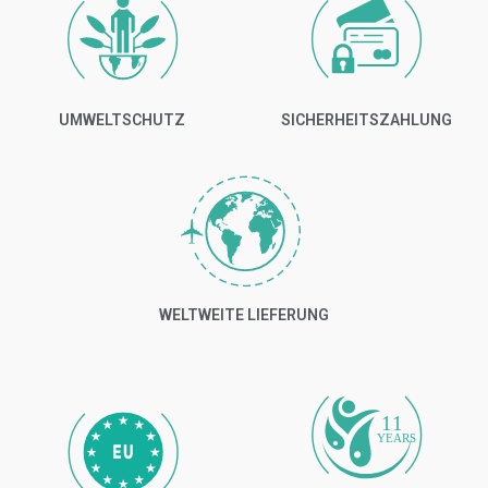
UMWELTSCHUTZ
SICHERHEITSZAHLUNG
WELTWEITE LIEFERUNG
11
YEARS