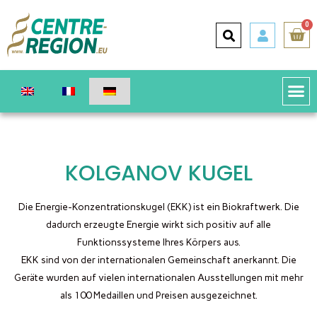
0
KOLGANOV KUGEL
Die Energie-Konzentrationskugel (EKK) ist ein Biokraftwerk. Die
dadurch erzeugte Energie wirkt sich positiv auf alle
Funktionssysteme Ihres Körpers aus.
EKK sind von der internationalen Gemeinschaft anerkannt. Die
Geräte wurden auf vielen internationalen Ausstellungen mit mehr
als 100 Medaillen und Preisen ausgezeichnet.