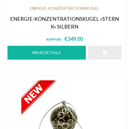
ENERGIE-KONZENTRATIONSKUGEL
ENERGIE-KONZENTRATIONSKUGEL «STERN
K» SILBERN
€
349.00
€
399.00
MEHR DETAILS