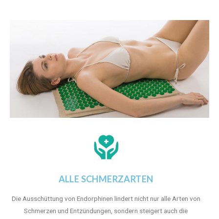
ALLE SCHMERZARTEN
Die Ausschüttung von Endorphinen lindert nicht nur alle Arten von
Schmerzen und Entzündungen, sondern steigert auch die