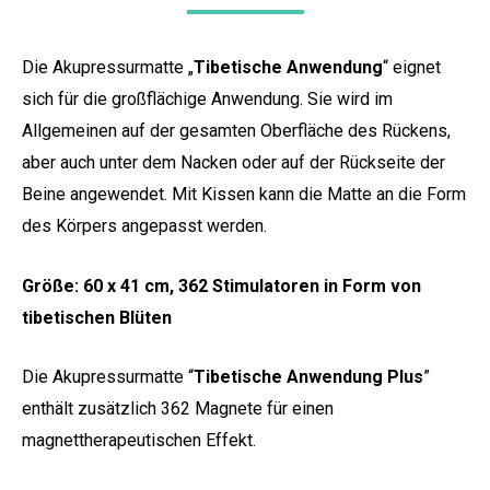
Die Akupressurmatte „
Tibetische Anwendung
“ eignet
sich für die großflächige Anwendung. Sie wird im
Allgemeinen auf der gesamten Oberfläche des Rückens,
aber auch unter dem Nacken oder auf der Rückseite der
Beine angewendet. Mit Kissen kann die Matte an die Form
des Körpers angepasst werden.
Größe: 60 x 41 cm, 362 Stimulatoren in Form von
tibetischen Blüten
Die Akupressurmatte “
Tibetische Anwendung Plus
”
enthält zusätzlich 362 Magnete für einen
magnettherapeutischen Effekt.