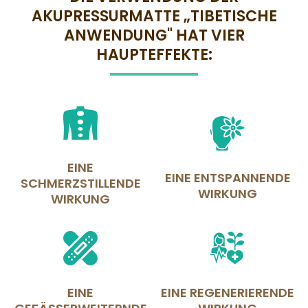
AKUPRESSURMATTE „TIBETISCHE
ANWENDUNG" HAT VIER
HAUPTEFFEKTE:
EINE
EINE ENTSPANNENDE
SCHMERZSTILLENDE
WIRKUNG
WIRKUNG
EINE
EINE REGENERIERENDE