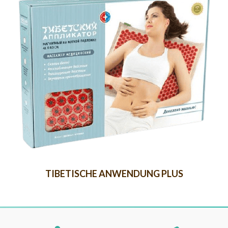
TIBETISCHE ANWENDUNG PLUS