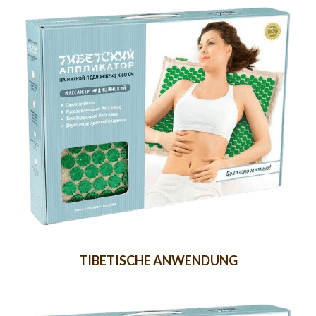
TIBETISCHE ANWENDUNG