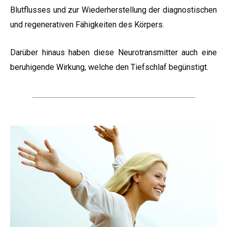
Blutflusses und zur Wiederherstellung der diagnostischen
und regenerativen Fähigkeiten des Körpers.
Darüber hinaus haben diese Neurotransmitter auch eine
beruhigende Wirkung, welche den Tiefschlaf begünstigt.