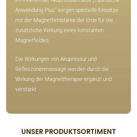
Anwendung Plus” sorgen spezielle Einsätze
mit der Magnetfeldstärke der Erde für die
zusätzliche Wirkung eines konstanten
Magnetfeldes.
Die Wirkungen von Akupressur und
Reflexzonenmassage werden durch die
Wirkung der Magnettherapie ergänzt und
verstärkt.
UNSER PRODUKTSORTIMENT