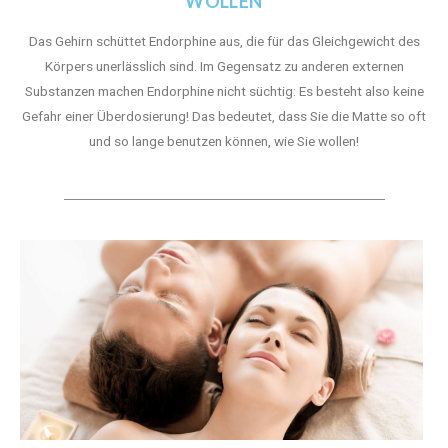
WOLLEN
Das Gehirn schüttet Endorphine aus, die für das Gleichgewicht des
Körpers unerlässlich sind. Im Gegensatz zu anderen externen
Substanzen machen Endorphine nicht süchtig: Es besteht also keine
Gefahr einer Überdosierung! Das bedeutet, dass Sie die Matte so oft
und so lange benutzen können, wie Sie wollen!