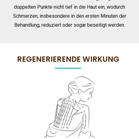
doppelten Punkte nicht tief in die Haut ein, wodurch
Schmerzen, insbesondere in den ersten Minuten der
Behandlung, reduziert oder sogar beseitigt werden.
REGENERIERENDE WIRKUNG