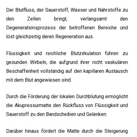
Der Blutfluss, der Sauerstoff, Wasser und Nährstoffe zu
den Zellen bringt, verlangsamt den
Degenerationsprozess der betroffenen Bereiche und
löst gleichzeitig deren Regeneration aus.
Flüssigkeit und reichliche Blutzirkulation führen zu
gesunden Wirbeln, die aufgrund ihrer nicht vaskulären
Beschaffenheit vollständig auf den kapillaren Austausch
mit dem Blut angewiesen sind.
Durch die Förderung der lokalen Durchblutung ermöglicht
die Akupressurmatte den Rückfluss von Flüssigkeit und
Sauerstoff zu den Bandscheiben und Gelenken.
Darüber hinaus fördert die Matte durch die Steigerung