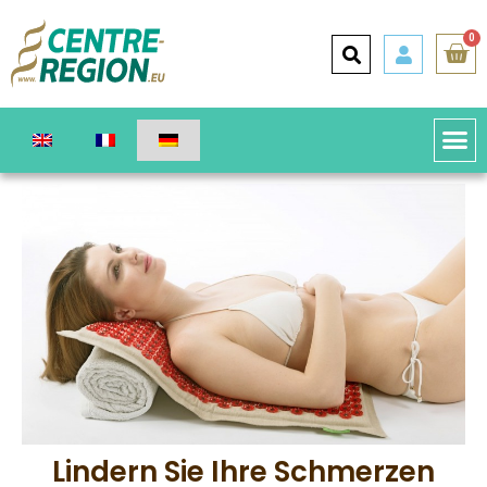
0
Lindern Sie Ihre Schmerzen