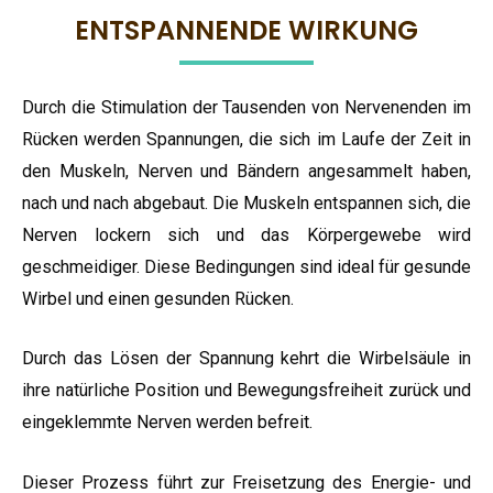
ENTSPANNENDE WIRKUNG
Durch die Stimulation der Tausenden von Nervenenden im
Rücken werden Spannungen, die sich im Laufe der Zeit in
den Muskeln, Nerven und Bändern angesammelt haben,
nach und nach abgebaut. Die Muskeln entspannen sich, die
Nerven lockern sich und das Körpergewebe wird
geschmeidiger. Diese Bedingungen sind ideal für gesunde
Wirbel und einen gesunden Rücken.
Durch das Lösen der Spannung kehrt die Wirbelsäule in
ihre natürliche Position und Bewegungsfreiheit zurück und
eingeklemmte Nerven werden befreit.
Dieser Prozess führt zur Freisetzung des Energie- und