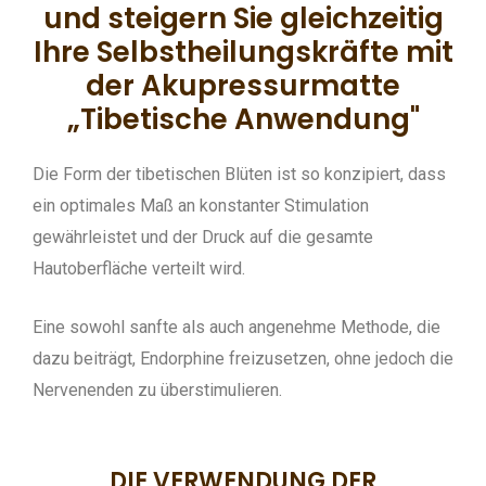
und steigern Sie gleichzeitig
Ihre Selbstheilungskräfte mit
der Akupressurmatte
„Tibetische Anwendung"
Die Form der tibetischen Blüten ist so konzipiert, dass
ein optimales Maß an konstanter Stimulation
gewährleistet und der Druck auf die gesamte
Hautoberfläche verteilt wird.
Eine sowohl sanfte als auch angenehme Methode, die
dazu beiträgt, Endorphine freizusetzen, ohne jedoch die
Nervenenden zu überstimulieren.
DIE VERWENDUNG DER