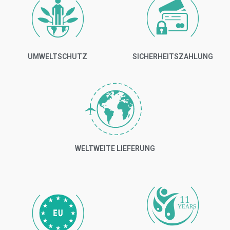
UMWELTSCHUTZ
SICHERHEITSZAHLUNG
WELTWEITE LIEFERUNG
11
YEARS