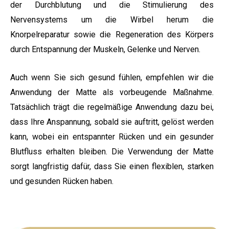
der Durchblutung und die Stimulierung des
Nervensystems um die Wirbel herum die
Knorpelreparatur sowie die Regeneration des Körpers
durch Entspannung der Muskeln, Gelenke und Nerven.
Auch wenn Sie sich gesund fühlen, empfehlen wir die
Anwendung der Matte als vorbeugende Maßnahme.
Tatsächlich trägt die regelmäßige Anwendung dazu bei,
dass Ihre Anspannung, sobald sie auftritt, gelöst werden
kann, wobei ein entspannter Rücken und ein gesunder
Blutfluss erhalten bleiben. Die Verwendung der Matte
sorgt langfristig dafür, dass Sie einen flexiblen, starken
und gesunden Rücken haben.