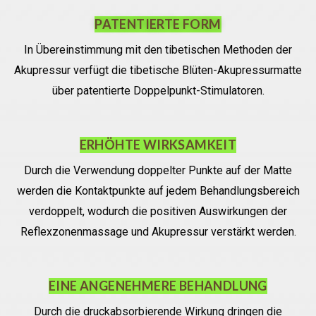
PATENTIERTE FORM
In Übereinstimmung mit den tibetischen Methoden der
Akupressur verfügt die tibetische Blüten-Akupressurmatte
über patentierte Doppelpunkt-Stimulatoren.
ERHÖHTE WIRKSAMKEIT
Durch die Verwendung doppelter Punkte auf der Matte
werden die Kontaktpunkte auf jedem Behandlungsbereich
verdoppelt, wodurch die positiven Auswirkungen der
Reflexzonenmassage und Akupressur verstärkt werden.
EINE ANGENEHMERE BEHANDLUNG
Durch die druckabsorbierende Wirkung dringen die