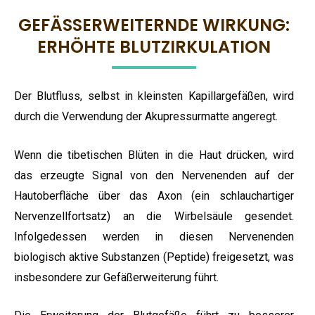
GEFÄSSERWEITERNDE WIRKUNG: E
RHÖHTE BLUTZIRKULATION
Der Blutfluss, selbst in kleinsten Kapillargefäßen, wird
durch die Verwendung der Akupressurmatte angeregt.
Wenn die tibetischen Blüten in die Haut drücken, wird
das erzeugte Signal von den Nervenenden auf der
Hautoberfläche über das Axon (ein schlauchartiger
Nervenzellfortsatz) an die Wirbelsäule gesendet.
Infolgedessen werden in diesen Nervenenden
biologisch aktive Substanzen (Peptide) freigesetzt, was
insbesondere zur Gefäßerweiterung führt.