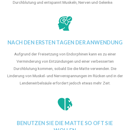
Durchblutung und entspannt Muskeln, Nerven und Gelenke.
NACH DEN ERSTEN TAGEN DER ANWENDUNG
Aufgrund der Freisetzung von Endorphinen kann es zu einer
Verminderung von Entzündungen und einer verbesserten
Durchblutung kommen, sobald Sie die Matte verwenden. Die
Linderung von Muskel- und Nervenspannungen im Rücken und in der
Lendenwirbelsäule erfordert jedoch etwas mehr Zeit.
BENUTZEN SIE DIE MATTE SO OFT SIE