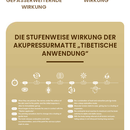
GEFÄSSERWEITERNDE W
WIRKUNG
IRKUNG
DIE STUFENWEISE WIRKUNG DER
AKUPRESSURMATTE „TIBETISCHE
ANWENDUNG“