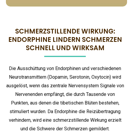
SCHMERZSTILLENDE WIRKUNG:
ENDORPHINE LINDERN SCHMERZEN
SCHNELL UND WIRKSAM
Die Ausschüttung von Endorphinen und verschiedenen
Neurotransmittern (Dopamin, Serotonin, Oxytocin) wird
ausgelöst, wenn das zentrale Nervensystem Signale von
Nervenenden empfängt, die durch Tausende von
Punkten, aus denen die tibetischen Blüten bestehen,
stimuliert wurden. Da Endorphine die Reizübertragung
verhindern, wird eine schmerzstillende Wirkung erzielt
und die Schwere der Schmerzen gemildert.