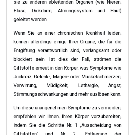
sie zu anderen ableitenden Organen (wie Nieren,
Blase, Dickdarm, Atmungssystem und Haut)
geleitet werden.
Wenn Sie an einer chronischen Krankheit leiden,
können allerdings einige Ihrer Organe, die für die
Entgiftung verantwortlich sind, verlangsamt oder
blockiert sein. Ist dies der Fall, strömen die
Giftstoffe erneut in den Körper, was Symptome wie
Juckreiz, Gelenk-, Magen- oder Muskelschmerzen,
Verwirrung, Müdigkeit, Lethargie, Angst,
Stimmungsschwankungen und mehr auslösen kann.
Um diese unangenehmen Symptome zu vermeiden,
empfehlen wir Ihnen, Ihren Körper vorzubereiten,
indem Sie die Schritte Nr. 1 „Ausscheidung von
Giftstoffen” und Nr. 2 „Entleerung der