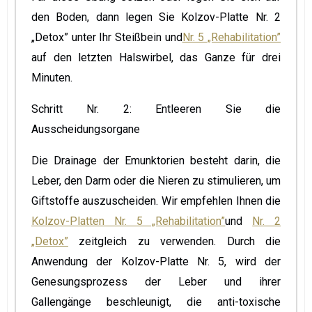
den Boden, dann legen Sie Kolzov-Platte Nr. 2
„Detox” unter Ihr Steißbein und
Nr. 5 „Rehabilitation”
auf den letzten Halswirbel, das Ganze für drei
Minuten.
Schritt Nr. 2: Entleeren Sie die
Ausscheidungsorgane
Die Drainage der Emunktorien besteht darin, die
Leber, den Darm oder die Nieren zu stimulieren, um
Giftstoffe auszuscheiden. Wir empfehlen Ihnen die
Kolzov-Platten Nr. 5 „Rehabilitation”
und
Nr. 2
„Detox”
zeitgleich zu verwenden. Durch die
Anwendung der Kolzov-Platte Nr. 5, wird der
Genesungsprozess der Leber und ihrer
Gallengänge beschleunigt, die anti-toxische