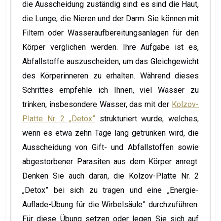
die Ausscheidung zuständig sind: es sind die Haut,
die Lunge, die Nieren und der Darm. Sie können mit
Filtern oder Wasseraufbereitungsanlagen für den
Körper verglichen werden. Ihre Aufgabe ist es,
Abfallstoffe auszuscheiden, um das Gleichgewicht
des Körperinneren zu erhalten. Während dieses
Schrittes empfehle ich Ihnen, viel Wasser zu
trinken, insbesondere Wasser, das mit der
Kolzov-
Platte Nr. 2 „Detox”
strukturiert wurde, welches,
wenn es etwa zehn Tage lang getrunken wird, die
Ausscheidung von Gift- und Abfallstoffen sowie
abgestorbener Parasiten aus dem Körper anregt.
Denken Sie auch daran, die Kolzov-Platte Nr. 2
„Detox” bei sich zu tragen und eine „Energie-
Auflade-Übung für die Wirbelsäule” durchzuführen.
Für diese Übung setzen oder legen Sie sich auf