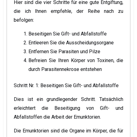
Hier sind die vier Schritte für eine gute Entgiftung,
die ich Ihnen empfehle, der Reihe nach zu
befolgen:
Beseitigen Sie Gift- und Abfallstoffe
Entleeren Sie die Ausscheidungsorgane
Entfernen Sie Parasiten und Pilze
Befreien Sie Ihren Körper von Toxinen, die
durch Parasitennekrose entstehen
Schritt Nr. 1: Beseitigen Sie Gift- und Abfallstoffe
Dies ist ein grundlegender Schritt. Tatsächlich
erleichtert die Beseitigung von Gift- und
Abfallstoffen die Arbeit der Emunktorien.
Die Emunktorien sind die Organe im Körper, die für