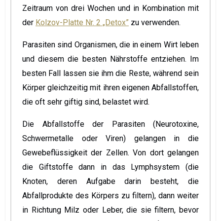
Zeitraum von drei Wochen und in Kombination mit
der
Kolzov-Platte Nr. 2 „Detox”
zu verwenden.
Parasiten sind Organismen, die in einem Wirt leben
und diesem die besten Nährstoffe entziehen. Im
besten Fall lassen sie ihm die Reste, während sein
Körper gleichzeitig mit ihren eigenen Abfallstoffen,
die oft sehr giftig sind, belastet wird.
Die Abfallstoffe der Parasiten (Neurotoxine,
Schwermetalle oder Viren) gelangen in die
Gewebeflüssigkeit der Zellen. Von dort gelangen
die Giftstoffe dann in das Lymphsystem (die
Knoten, deren Aufgabe darin besteht, die
Abfallprodukte des Körpers zu filtern), dann weiter
in Richtung Milz oder Leber, die sie filtern, bevor