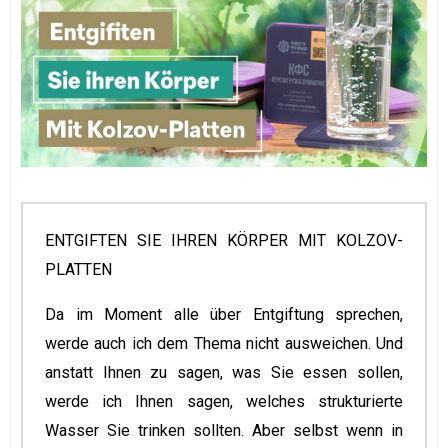
ENTGIFTEN SIE IHREN KÖRPER MIT KOLZOV-
PLATTEN
Da im Moment alle über Entgiftung sprechen,
werde auch ich dem Thema nicht ausweichen. Und
anstatt Ihnen zu sagen, was Sie essen sollen,
werde ich Ihnen sagen, welches strukturierte
Wasser Sie trinken sollten. Aber selbst wenn in