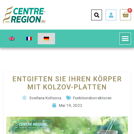
0
ENTGIFTEN SIE IHREN KÖRPER
MIT KOLZOV-PLATTEN
Svetlana Koltsova
Funktionskorrektoren
Mai 19, 2022