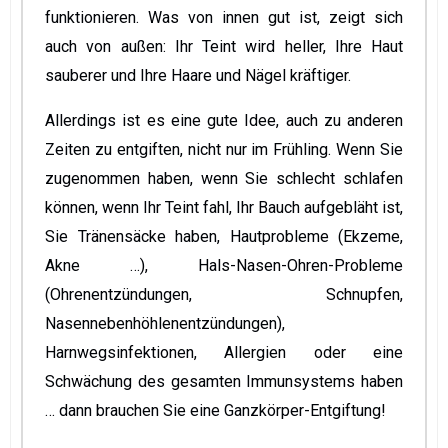
funktionieren. Was von innen gut ist, zeigt sich
auch von außen: Ihr Teint wird heller, Ihre Haut
sauberer und Ihre Haare und Nägel kräftiger.
Allerdings ist es eine gute Idee, auch zu anderen
Zeiten zu entgiften, nicht nur im Frühling. Wenn Sie
zugenommen haben, wenn Sie schlecht schlafen
können, wenn Ihr Teint fahl, Ihr Bauch aufgebläht ist,
Sie Tränensäcke haben, Hautprobleme (Ekzeme,
Akne …), Hals-Nasen-Ohren-Probleme
(Ohrenentzündungen, Schnupfen,
Nasennebenhöhlenentzündungen),
Harnwegsinfektionen, Allergien oder eine
Schwächung des gesamten Immunsystems haben
… dann brauchen Sie eine Ganzkörper-Entgiftung!