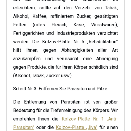
erleichtern, sollte auf den Verzehr von Tabak,
Alkohol, Kaffee, raffiniertem Zucker, gesättigten
Fetten (rotes Fleisch, Käse, Wurstwaren),
Fertiggerichten und Industrieprodukten verzichtet
werden. Die Kolzov-Platte Nr. 5 „Rehabilitation”
hilft Ihnen, gegen Abhängigkeiten aller Art
anzukämpfen und verursacht eine Abneigung
gegen Produkte, die für Ihren Körper schädlich sind
(Alkohol, Tabak, Zucker usw.).
Schritt Nr. 3: Entfernen Sie Parasiten und Pilze
Die Entfernung von Parasiten ist von großer
Bedeutung für die Tiefenreinigung des Körpers. Wir
empfehlen Ihnen die
Kolzov-Platte Nr. 1 „Anti-
Parasiten”
oder die
Kolzov-Platte „Jiva”
für einen