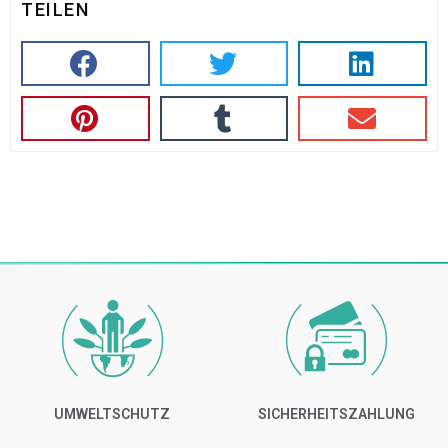
TEILEN
UMWELTSCHUTZ
SICHERHEITSZAHLUNG