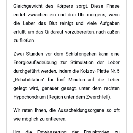
Gleichgewicht des Körpers sorgt. Diese Phase
endet zwischen ein und drei Uhr morgens, wenn
die Leber das Blut reinigt und viele Aufgaben
erfüllt, um das Qi darauf vorzubereiten, nach außen
zu fließen.
Zwei Stunden vor dem Schlafengehen kann eine
Energieaufladeübung zur Stimulation der Leber
durchgeführt werden, indem die Kolzov-Platte Nr. 5
„Rehabilitation” für fünf Minuten auf die Leber
gelegt wird, genauer gesagt, unter dem rechten
Hypochondrium (Region unter dem Zwerchfell).
Wir raten Ihnen, die Ausscheidungsorgane so oft
wie möglich zu entleeren.
Um die Entwässerung der Emunktorien zu