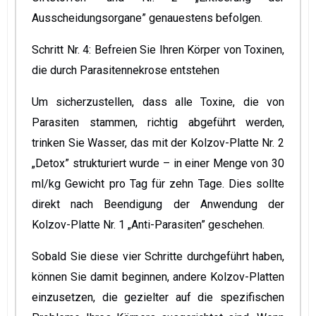
Ausscheidungsorgane” genauestens befolgen.
Schritt Nr. 4: Befreien Sie Ihren Körper von Toxinen,
die durch Parasitennekrose entstehen
Um sicherzustellen, dass alle Toxine, die von
Parasiten stammen, richtig abgeführt werden,
trinken Sie Wasser, das mit der Kolzov-Platte Nr. 2
„Detox” strukturiert wurde – in einer Menge von 30
ml/kg Gewicht pro Tag für zehn Tage. Dies sollte
direkt nach Beendigung der Anwendung der
Kolzov-Platte Nr. 1 „Anti-Parasiten” geschehen.
Sobald Sie diese vier Schritte durchgeführt haben,
können Sie damit beginnen, andere Kolzov-Platten
einzusetzen, die gezielter auf die spezifischen