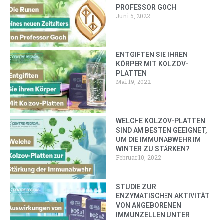
PROFESSOR GOCH
Juni 5, 2022
ENTGIFTEN SIE IHREN
KÖRPER MIT KOLZOV-
PLATTEN
Mai 19, 2022
WELCHE KOLZOV-PLATTEN
SIND AM BESTEN GEEIGNET,
UM DIE IMMUNABWEHR IM
WINTER ZU STÄRKEN?
Februar 10, 2022
STUDIE ZUR
ENZYMATISCHEN AKTIVITÄT
VON ANGEBORENEN
IMMUNZELLEN UNTER