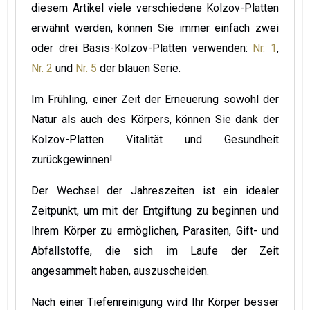
diesem Artikel viele verschiedene Kolzov-Platten
erwähnt werden, können Sie immer einfach zwei
oder drei Basis-Kolzov-Platten verwenden:
Nr. 1
,
Nr. 2
und
Nr. 5
der blauen Serie.
Im Frühling, einer Zeit der Erneuerung sowohl der
Natur als auch des Körpers, können Sie dank der
Kolzov-Platten Vitalität und Gesundheit
zurückgewinnen!
Der Wechsel der Jahreszeiten ist ein idealer
Zeitpunkt, um mit der Entgiftung zu beginnen und
Ihrem Körper zu ermöglichen, Parasiten, Gift- und
Abfallstoffe, die sich im Laufe der Zeit
angesammelt haben, auszuscheiden.
Nach einer Tiefenreinigung wird Ihr Körper besser