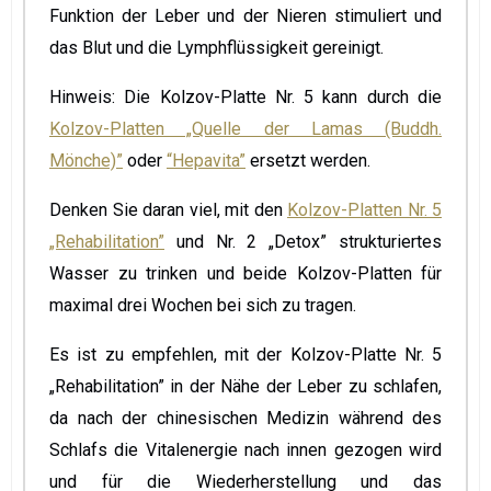
Funktion der Leber und der Nieren stimuliert und
das Blut und die Lymphflüssigkeit gereinigt.
Hinweis: Die Kolzov-Platte Nr. 5 kann durch die
Kolzov-Platten „Quelle der Lamas (Buddh.
Mönche)”
oder
“Hepavita”
ersetzt werden.
Denken Sie daran viel, mit den
Kolzov-Platten Nr. 5
„Rehabilitation”
und Nr. 2 „Detox” strukturiertes
Wasser zu trinken und beide Kolzov-Platten für
maximal drei Wochen bei sich zu tragen.
Es ist zu empfehlen, mit der Kolzov-Platte Nr. 5
„Rehabilitation” in der Nähe der Leber zu schlafen,
da nach der chinesischen Medizin während des
Schlafs die Vitalenergie nach innen gezogen wird
und für die Wiederherstellung und das