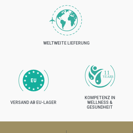
WELTWEITE LIEFERUNG
11
YEARS
KOMPETENZ IN
VERSAND AB EU-LAGER
WELLNESS &
GESUNDHEIT