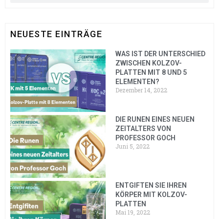
NEUESTE EINTRÄGE
WAS IST DER UNTERSCHIED
ZWISCHEN KOLZOV-
PLATTEN MIT 8 UND 5
ELEMENTEN?
Dezember 14, 2022
DIE RUNEN EINES NEUEN
ZEITALTERS VON
PROFESSOR GOCH
Juni 5, 2022
ENTGIFTEN SIE IHREN
KÖRPER MIT KOLZOV-
PLATTEN
Mai 19, 2022