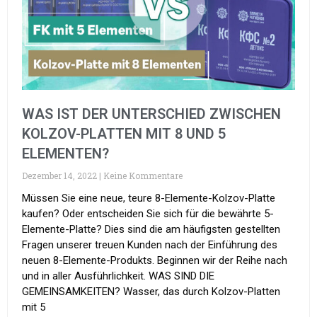
WAS IST DER UNTERSCHIED ZWISCHEN
KOLZOV-PLATTEN MIT 8 UND 5
ELEMENTEN?
Dezember 14, 2022
Keine Kommentare
Müssen Sie eine neue, teure 8-Elemente-Kolzov-Platte
kaufen? Oder entscheiden Sie sich für die bewährte 5-
Elemente-Platte? Dies sind die am häufigsten gestellten
Fragen unserer treuen Kunden nach der Einführung des
neuen 8-Elemente-Produkts. Beginnen wir der Reihe nach
und in aller Ausführlichkeit. WAS SIND DIE
GEMEINSAMKEITEN? Wasser, das durch Kolzov-Platten
mit 5