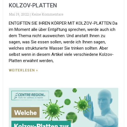
KOLZOV-PLATTEN
Mai 19, 2022
Keine Kommentare
ENTGIFTEN SIE IHREN KÖRPER MIT KOLZOV-PLATTEN Da
im Moment alle über Entgiftung sprechen, werde auch ich
dem Thema nicht ausweichen. Und anstatt Ihnen zu
sagen, was Sie essen sollen, werde ich Ihnen sagen,
welches strukturierte Wasser Sie trinken sollten. Aber
selbst wenn in diesem Artikel viele verschiedene Kolzov-
Platten erwähnt werden,
WEITERLESEN »