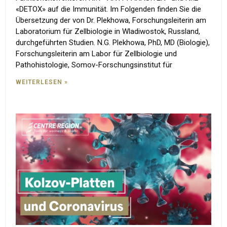
«DETOX» auf die Immunität. Im Folgenden finden Sie die
Übersetzung der von Dr. Plekhowa, Forschungsleiterin am
Laboratorium für Zellbiologie in Wladiwostok, Russland,
durchgeführten Studien. N.G. Plekhowa, PhD, MD (Biologie),
Forschungsleiterin am Labor für Zellbiologie und
Pathohistologie, Somov-Forschungsinstitut für
WEITERLESEN »