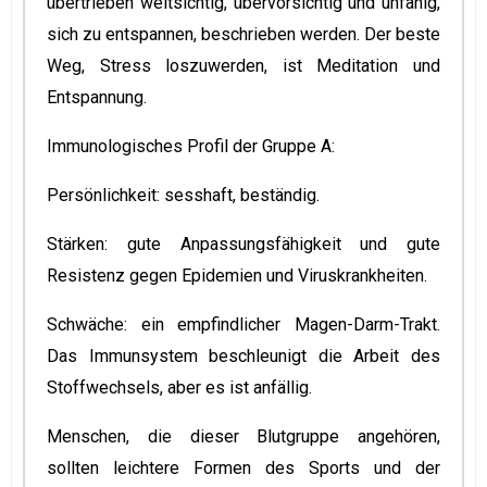
übertrieben weitsichtig, übervorsichtig und unfähig,
sich zu entspannen, beschrieben werden. Der beste
Weg, Stress loszuwerden, ist Meditation und
Entspannung.
Immunologisches Profil der Gruppe A:
Persönlichkeit: sesshaft, beständig.
Stärken: gute Anpassungsfähigkeit und gute
Resistenz gegen Epidemien und Viruskrankheiten.
Schwäche: ein empfindlicher Magen-Darm-Trakt.
Das Immunsystem beschleunigt die Arbeit des
Stoffwechsels, aber es ist anfällig.
Menschen, die dieser Blutgruppe angehören,
sollten leichtere Formen des Sports und der