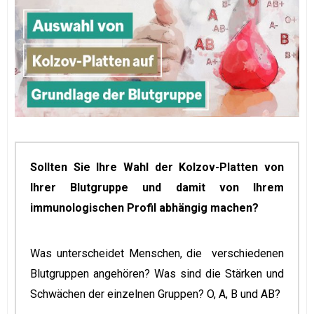
Sollten Sie Ihre Wahl der Kolzov-Platten von
Ihrer Blutgruppe und damit von Ihrem
immunologischen Profil abhängig machen?
Was unterscheidet Menschen, die verschiedenen
Blutgruppen angehören? Was sind die Stärken und
Schwächen der einzelnen Gruppen? O, A, B und AB?