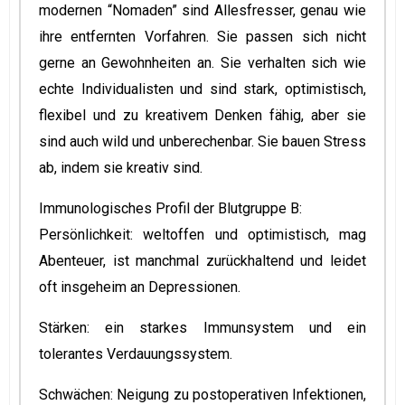
modernen “Nomaden” sind Allesfresser, genau wie
ihre entfernten Vorfahren. Sie passen sich nicht
gerne an Gewohnheiten an. Sie verhalten sich wie
echte Individualisten und sind stark, optimistisch,
flexibel und zu kreativem Denken fähig, aber sie
sind auch wild und unberechenbar. Sie bauen Stress
ab, indem sie kreativ sind.
Immunologisches Profil der Blutgruppe B:
Persönlichkeit: weltoffen und optimistisch, mag
Abenteuer, ist manchmal zurückhaltend und leidet
oft insgeheim an Depressionen.
Stärken: ein starkes Immunsystem und ein
tolerantes Verdauungssystem.
Schwächen: Neigung zu postoperativen Infektionen,