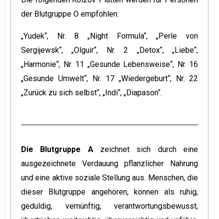
der Blutgruppe O empfohlen:
„Yudek“, Nr. 8 „Night Formula“, „Perle von
Sergijewsk“, „Olguir“, Nr. 2 „Detox“, „Liebe“,
„Harmonie“, Nr. 11 „Gesunde Lebensweise“, Nr. 16
„Gesunde Umwelt“, Nr. 17 „Wiedergeburt“, Nr. 22
„Zurück zu sich selbst“, „Indi“, „Diapason“.
Die Blutgruppe A
zeichnet sich durch eine
ausgezeichnete Verdauung pflanzlicher Nahrung
und eine aktive soziale Stellung aus. Menschen, die
dieser Blutgruppe angehören, können als ruhig,
geduldig, vernünftig, verantwortungsbewusst,