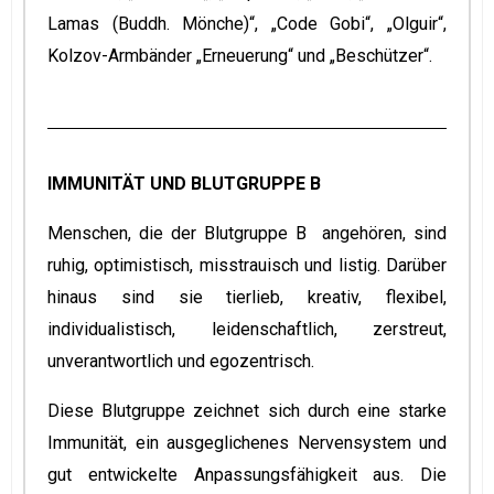
Lamas (Buddh. Mönche)“, „Code Gobi“, „Olguir“,
Kolzov-Armbänder „Erneuerung“ und „Beschützer“.
IMMUNITÄT UND BLUTGRUPPE B
Menschen, die der Blutgruppe B angehören, sind
ruhig, optimistisch, misstrauisch und listig. Darüber
hinaus sind sie tierlieb, kreativ, flexibel,
individualistisch, leidenschaftlich, zerstreut,
unverantwortlich und egozentrisch.
Diese Blutgruppe zeichnet sich durch eine starke
Immunität, ein ausgeglichenes Nervensystem und
gut entwickelte Anpassungsfähigkeit aus. Die