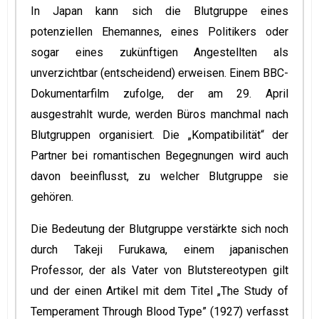
In Japan kann sich die Blutgruppe eines
potenziellen Ehemannes, eines Politikers oder
sogar eines zukünftigen Angestellten als
unverzichtbar (entscheidend) erweisen. Einem BBC-
Dokumentarfilm zufolge, der am 29. April
ausgestrahlt wurde, werden Büros manchmal nach
Blutgruppen organisiert. Die „Kompatibilität“ der
Partner bei romantischen Begegnungen wird auch
davon beeinflusst, zu welcher Blutgruppe sie
gehören.
Die Bedeutung der Blutgruppe verstärkte sich noch
durch Takeji Furukawa, einem japanischen
Professor, der als Vater von Blutstereotypen gilt
und der einen Artikel mit dem Titel „The Study of
Temperament Through Blood Type” (1927) verfasst