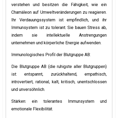
verstehen und besitzen die Fähigkeit, wie ein
Chamäleon auf Umweltveränderungen zu reagieren.
Ihr Verdauungssystem ist empfindlich, und ihr
Immunsystem ist zu tolerant. Sie bauen Stress ab,
indem sie intellektuelle Anstrengungen
unternehmen und körperliche Energie aufwenden.
Immunologisches Profil der Blutgruppe AB:
Die Blutgruppe AB (die ruhigste aller Blutgruppen)
ist: entspannt, zurückhaltend, empathisch,
introvertiert, rational, kalt, kritisch, unentschlossen
und unversöhnlich.
Stärken: ein tolerantes Immunsystem und
emotionale Flexibilität.