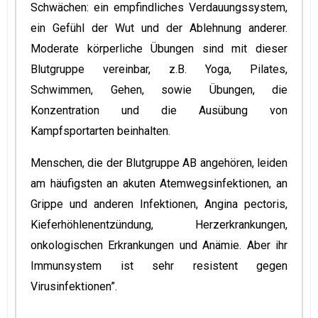
Schwächen: ein empfindliches Verdauungssystem,
ein Gefühl der Wut und der Ablehnung anderer.
Moderate körperliche Übungen sind mit dieser
Blutgruppe vereinbar, z.B. Yoga, Pilates,
Schwimmen, Gehen, sowie Übungen, die
Konzentration und die Ausübung von
Kampfsportarten beinhalten.
Menschen, die der Blutgruppe AB angehören, leiden
am häufigsten an akuten Atemwegsinfektionen, an
Grippe und anderen Infektionen, Angina pectoris,
Kieferhöhlenentzündung, Herzerkrankungen,
onkologischen Erkrankungen und Anämie. Aber ihr
Immunsystem ist sehr resistent gegen
Virusinfektionen”.