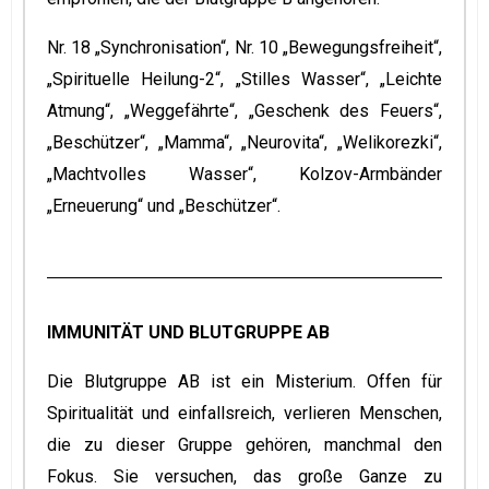
Nr. 18 „Synchronisation“, Nr. 10 „Bewegungsfreiheit“,
„Spirituelle Heilung-2“, „Stilles Wasser“, „Leichte
Atmung“, „Weggefährte“, „Geschenk des Feuers“,
„Beschützer“, „Mamma“, „Neurovita“, „Welikorezki“,
„Machtvolles Wasser“, Kolzov-Armbänder
„Erneuerung“ und „Beschützer“.
IMMUNITÄT UND BLUTGRUPPE AB
Die Blutgruppe AB ist ein Misterium. Offen für
Spiritualität und einfallsreich, verlieren Menschen,
die zu dieser Gruppe gehören, manchmal den
Fokus. Sie versuchen, das große Ganze zu