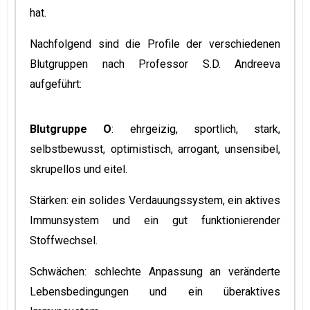
hat.
Nachfolgend sind die Profile der verschiedenen
Blutgruppen nach Professor S.D. Andreeva
aufgeführt:
Blutgruppe O
: ehrgeizig, sportlich, stark,
selbstbewusst, optimistisch, arrogant, unsensibel,
skrupellos und eitel.
Stärken: ein solides Verdauungssystem, ein aktives
Immunsystem und ein gut funktionierender
Stoffwechsel.
Schwächen: schlechte Anpassung an veränderte
Lebensbedingungen und ein überaktives