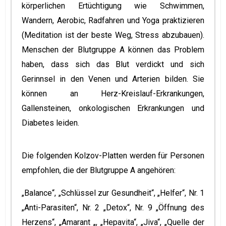
körperlichen Ertüchtigung wie Schwimmen,
Wandern, Aerobic, Radfahren und Yoga praktizieren
(Meditation ist der beste Weg, Stress abzubauen).
Menschen der Blutgruppe A können das Problem
haben, dass sich das Blut verdickt und sich
Gerinnsel in den Venen und Arterien bilden. Sie
können an Herz-Kreislauf-Erkrankungen,
Gallensteinen, onkologischen Erkrankungen und
Diabetes leiden.
Die folgenden Kolzov-Platten werden für Personen
empfohlen, die der Blutgruppe A angehören:
„Balance“, „Schlüssel zur Gesundheit“, „Helfer“, Nr. 1
„Anti-Parasiten“, Nr. 2 „Detox“, Nr. 9 „Öffnung des
Herzens“, „Amarant „, „Hepavita“, „Jiva“, „Quelle der