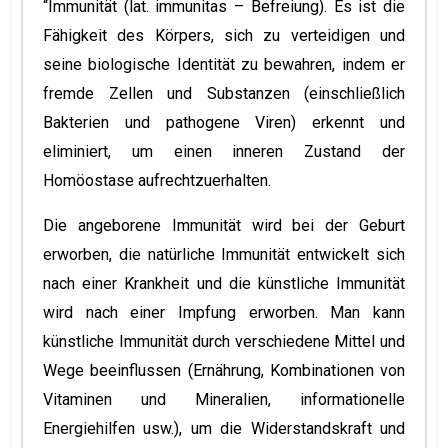
“Immunität (lat. immunitas – Befreiung). Es ist die
Fähigkeit des Körpers, sich zu verteidigen und
seine biologische Identität zu bewahren, indem er
fremde Zellen und Substanzen (einschließlich
Bakterien und pathogene Viren) erkennt und
eliminiert, um einen inneren Zustand der
Homöostase aufrechtzuerhalten.
Die angeborene Immunität wird bei der Geburt
erworben, die natürliche Immunität entwickelt sich
nach einer Krankheit und die künstliche Immunität
wird nach einer Impfung erworben. Man kann
künstliche Immunität durch verschiedene Mittel und
Wege beeinflussen (Ernährung, Kombinationen von
Vitaminen und Mineralien, informationelle
Energiehilfen usw.), um die Widerstandskraft und