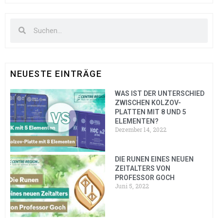
NEUESTE EINTRÄGE
WAS IST DER UNTERSCHIED
ZWISCHEN KOLZOV-
PLATTEN MIT 8 UND 5
ELEMENTEN?
Dezember 14, 2022
DIE RUNEN EINES NEUEN
ZEITALTERS VON
PROFESSOR GOCH
Juni 5, 2022