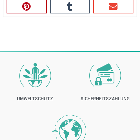
UMWELTSCHUTZ
SICHERHEITSZAHLUNG