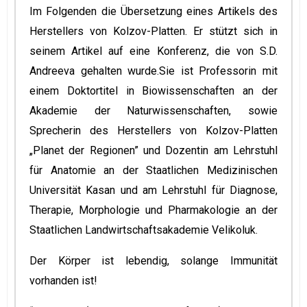
Im Folgenden die Übersetzung eines Artikels des
Herstellers von Kolzov-Platten. Er stützt sich in
seinem Artikel auf eine Konferenz, die von S.D.
Andreeva gehalten wurde.Sie ist Professorin mit
einem Doktortitel in Biowissenschaften an der
Akademie der Naturwissenschaften, sowie
Sprecherin des Herstellers von Kolzov-Platten
„Planet der Regionen” und Dozentin am Lehrstuhl
für Anatomie an der Staatlichen Medizinischen
Universität Kasan und am Lehrstuhl für Diagnose,
Therapie, Morphologie und Pharmakologie an der
Staatlichen Landwirtschaftsakademie Velikoluk.
Der Körper ist lebendig, solange Immunität
vorhanden ist!