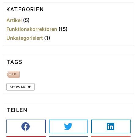
KATEGORIEN
Artikel
(5)
Funktionskorrektoren
(15)
Unkategorisiert
(1)
TAGS
FK
SHOW MORE
TEILEN