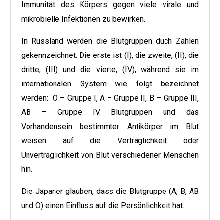
Immunität des Körpers gegen viele virale und
mikrobielle Infektionen zu bewirken.
In Russland werden die Blutgruppen duch Zahlen
gekennzeichnet. Die erste ist (I), die zweite, (II), die
dritte, (III) und die vierte, (IV), während sie im
internationalen System wie folgt bezeichnet
werden: O – Gruppe I, A – Gruppe II, B – Gruppe III,
AB – Gruppe IV. Blutgruppen und das
Vorhandensein bestimmter Antikörper im Blut
weisen auf die Verträglichkeit oder
Unverträglichkeit von Blut verschiedener Menschen
hin.
Die Japaner glauben, dass die Blutgruppe (A, B, AB
und O) einen Einfluss auf die Persönlichkeit hat.