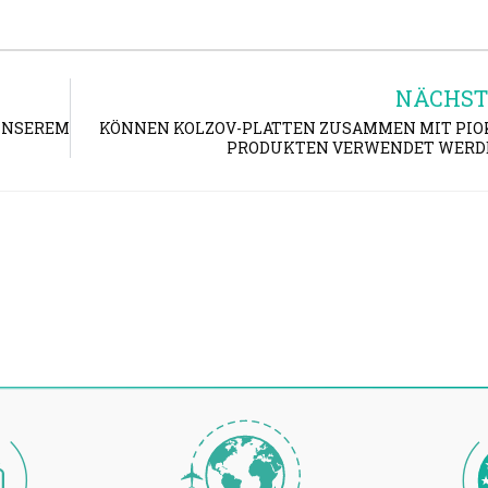
NÄCHST
UNSEREM
KÖNNEN KOLZOV-PLATTEN ZUSAMMEN MIT PIO
PRODUKTEN VERWENDET WERD