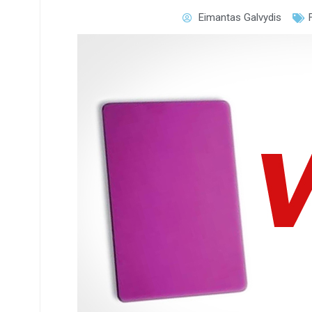
Eimantas Galvydis