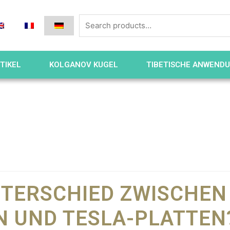
TIKEL
KOLGANOV KUGEL
TIBETISCHE ANWEND
NTERSCHIED ZWISCHEN
N UND TESLA-PLATTEN