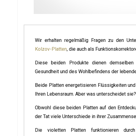
Wir erhalten regelmäßig Fragen zu den Unter
Kolzov-Platten
, die auch als Funktionskorrektor
Diese beiden Produkte dienen demselben
Gesundheit und des Wohlbefindens der lebende
Beide Platten energetisieren Flüssigkeiten un
Ihren Lebensraum. Aber was unterscheidet sie?
Obwohl diese beiden Platten auf den Entdecku
der Tat viele Unterschiede in ihrer Zusammenset
Die violetten Platten funktionieren durc