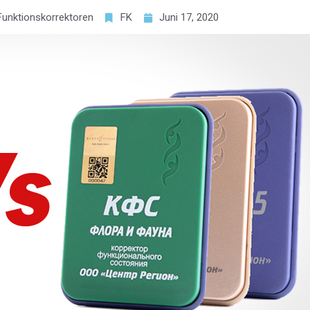
Funktionskorrektoren
FK
Juni 17, 2020