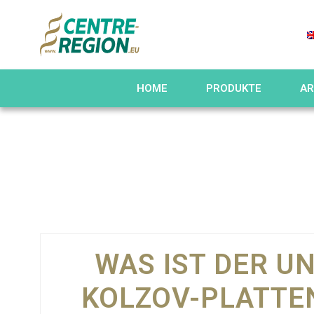
HOME
PRODUKTE
AR
WAS IST DER U
KOLZOV-PLATTE