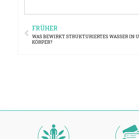
FRÜHER
WAS BEWIRKT STRUKTURIERTES WASSER IN 
KÖRPER?