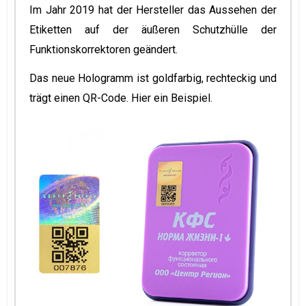
Im Jahr 2019 hat der Hersteller das Aussehen der
Etiketten auf der äußeren Schutzhülle der
Funktionskorrektoren geändert.
Das neue Hologramm ist goldfarbig, rechteckig und
trägt einen QR-Code. Hier ein Beispiel
.