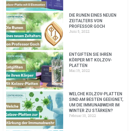
DIE RUNEN EINES NEUEN
ZEITALTERS VON
PROFESSOR GOCH
Juni 5, 2022
ENTGIFTEN SIE IHREN
KÖRPER MIT KOLZOV-
PLATTEN
Mai 19, 2022
WELCHE KOLZOV-PLATTEN
SIND AM BESTEN GEEIGNET,
UM DIE IMMUNABWEHR IM
WINTER ZU STÄRKEN?
Februar 10, 2022