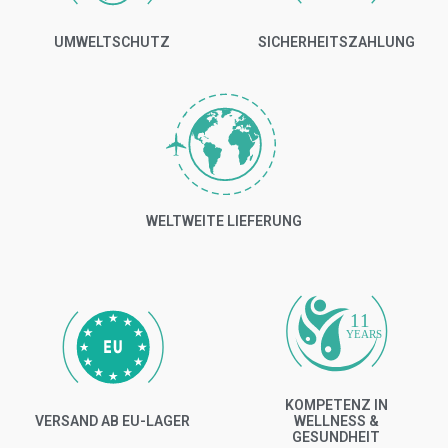
UMWELTSCHUTZ
SICHERHEITSZAHLUNG
WELTWEITE LIEFERUNG
11
YEARS
KOMPETENZ IN
VERSAND AB EU-LAGER
WELLNESS &
GESUNDHEIT