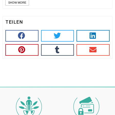
SHOW MORE
TEILEN