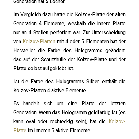
Generation hat 5 Löcher.
Im Vergleich dazu hatte die Kolzov-Platte der alten
Generation 4 Elemente, weshalb die innere Platte
nur an 4 Stellen perforiert war. Zur Unterscheidung
von
Kolzov-Platten
mit 4 oder 5 Elementen hat der
Hersteller die Farbe des Hologramms geändert,
das auf der Schutzhülle der Kolzov-Platte und der
Platte selbst aufgeklebt ist.
Ist die Farbe des Hologramms Silber, enthält die
Kolzov-Platten 4 aktive Elemente.
Es handelt sich um eine Platte der letzten
Generation. Wenn das Hologramm goldfarbig ist (es
kann oval oder rechteckig sein), hat die
Kolzov-
Platte
im Inneren 5 aktive Elemente.