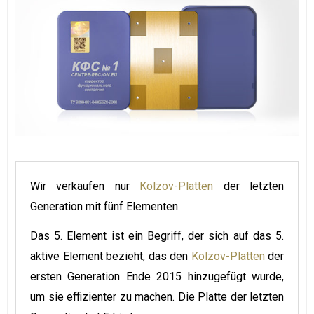
Wir verkaufen nur
Kolzov-Platten
der letzten
Generation mit fünf Elementen.
Das 5. Element ist ein Begriff, der sich auf das 5.
aktive Element bezieht, das den
Kolzov-Platten
der
ersten Generation Ende 2015 hinzugefügt wurde,
um sie effizienter zu machen. Die Platte der letzten