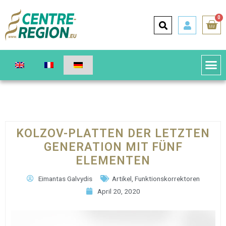
0
KOLZOV-PLATTEN DER LETZTEN
GENERATION MIT FÜNF
ELEMENTEN
Eimantas Galvydis
Artikel
,
Funktionskorrektoren
April 20, 2020