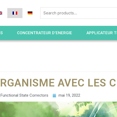
ES
CONCENTRATEUR D’ENERGIE
APPLICATEUR T
ORGANISME AVEC LES C
Functional State Correctors
mai 19, 2022