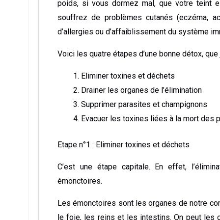
poids, si vous dormez mal, que votre teint e
souffrez de problèmes cutanés (eczéma, acné…)
d’allergies ou d’affaiblissement du système im
Voici les quatre étapes d’une bonne détox, que j
Eliminer toxines et déchets
Drainer les organes de l’élimination
Supprimer parasites et champignons
Evacuer les toxines liées à la mort des 
Etape n°1 : Eliminer toxines et déchets
C’est une étape capitale. En effet, l’élim
émonctoires.
Les émonctoires sont les organes de notre corp
le foie, les reins et les intestins. On peut les