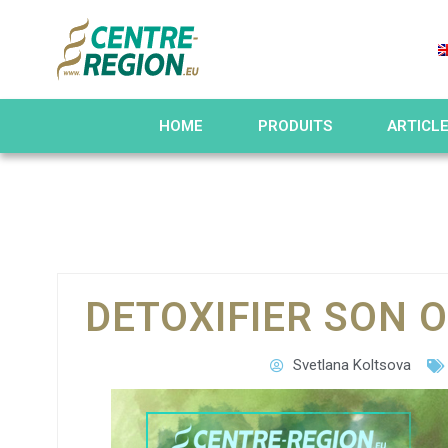
HOME
PRODUITS
ARTICL
DETOXIFIER SON 
Svetlana Koltsova