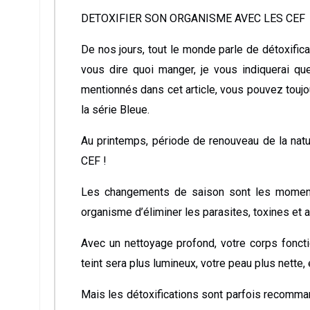
DETOXIFIER SON ORGANISME AVEC LES CEF
De nos jours, tout le monde parle de détoxificat
vous dire quoi manger, je vous indiquerai q
mentionnés dans cet article, vous pouvez toujo
la série Bleue.
Au printemps, période de renouveau de la natur
CEF !
Les changements de saison sont les moments
organisme d’éliminer les parasites, toxines et 
Avec un nettoyage profond, votre corps fonctionn
teint sera plus lumineux, votre peau plus nette
Mais les détoxifications sont parfois recomma