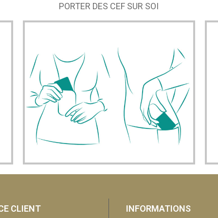
PORTER DES CEF SUR SOI
CE CLIENT
INFORMATIONS