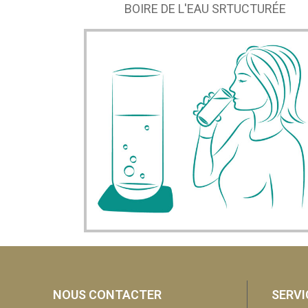
BOIRE DE L'EAU SRTUCTURÉE
NOUS CONTACTER
SERVI