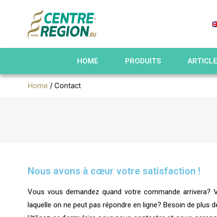
HOME
PRODUITS
ARTICL
Home
/ Contact
Nous avons à cœur votre satisfaction !
Vous vous demandez quand votre commande arrivera? V
laquelle on ne peut pas répondre en ligne? Besoin de plus de