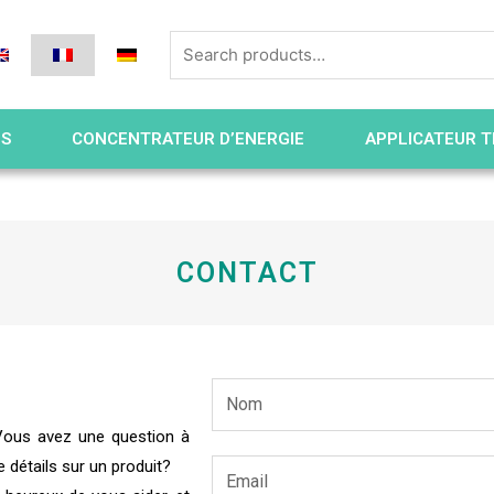
ES
CONCENTRATEUR D’ENERGIE
APPLICATEUR T
CONTACT
ous avez une question à
 détails sur un produit?