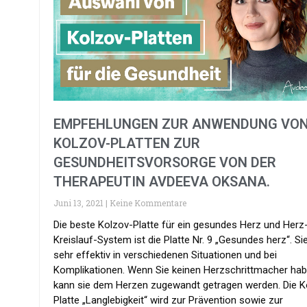
EMPFEHLUNGEN ZUR ANWENDUNG VO
KOLZOV-PLATTEN ZUR
GESUNDHEITSVORSORGE VON DER
THERAPEUTIN AVDEEVA OKSANA.
Juni 13, 2021
Keine Kommentare
Die beste Kolzov-Platte für ein gesundes Herz und Herz
Kreislauf-System ist die Platte Nr. 9 „Gesundes herz“. Sie
sehr effektiv in verschiedenen Situationen und bei
Komplikationen. Wenn Sie keinen Herzschrittmacher hab
kann sie dem Herzen zugewandt getragen werden. Die K
Platte „Langlebigkeit“ wird zur Prävention sowie zur