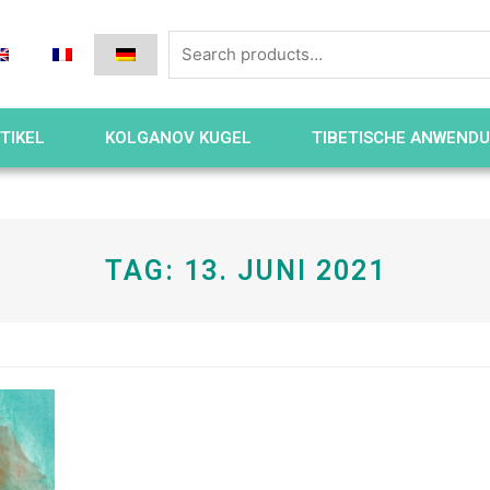
TIKEL
KOLGANOV KUGEL
TIBETISCHE ANWEND
TAG: 13. JUNI 2021