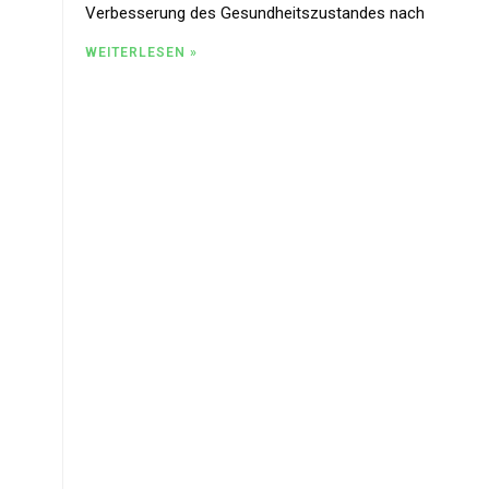
Verbesserung des Gesundheitszustandes nach
WEITERLESEN »