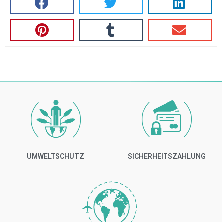
UMWELTSCHUTZ
SICHERHEITSZAHLUNG