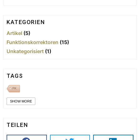
KATEGORIEN
Artikel
(5)
Funktionskorrektoren
(15)
Unkategorisiert
(1)
TAGS
FK
SHOW MORE
TEILEN