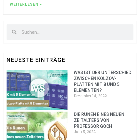
WEITERLESEN »
NEUESTE EINTRÄGE
WAS IST DER UNTERSCHIED
ZWISCHEN KOLZOV-
PLATTEN MIT 8 UND 5
ELEMENTEN?
Dezember 14, 2022
DIE RUNEN EINES NEUEN
ZEITALTERS VON
PROFESSOR GOCH
Juni 5, 2022