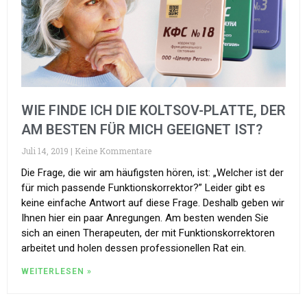
WIE FINDE ICH DIE KOLTSOV-PLATTE, DER
AM BESTEN FÜR MICH GEEIGNET IST?
Juli 14, 2019
Keine Kommentare
Die Frage, die wir am häufigsten hören, ist: „Welcher ist der
für mich passende Funktionskorrektor?” Leider gibt es
keine einfache Antwort auf diese Frage. Deshalb geben wir
Ihnen hier ein paar Anregungen. Am besten wenden Sie
sich an einen Therapeuten, der mit Funktionskorrektoren
arbeitet und holen dessen professionellen Rat ein.
WEITERLESEN »