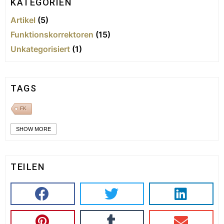
KATEGORIEN
Artikel
(5)
Funktionskorrektoren
(15)
Unkategorisiert
(1)
TAGS
FK
SHOW MORE
TEILEN