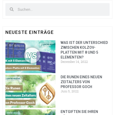
NEUESTE EINTRÄGE
WAS IST DER UNTERSCHIED
ZWISCHEN KOLZOV-
PLATTEN MIT 8 UND 5
ELEMENTEN?
Dezember 14, 2022
DIE RUNEN EINES NEUEN
ZEITALTERS VON
PROFESSOR GOCH
Juni 5, 2022
ENTGIFTEN SIE IHREN