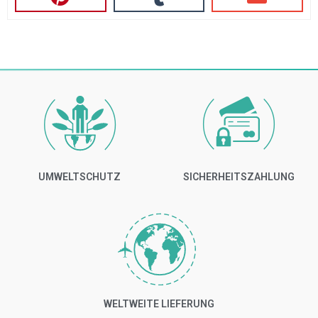
UMWELTSCHUTZ
SICHERHEITSZAHLUNG
WELTWEITE LIEFERUNG