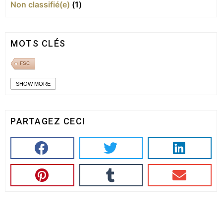
Non classifié(e)
(1)
MOTS CLÉS
FSC
SHOW MORE
PARTAGEZ CECI