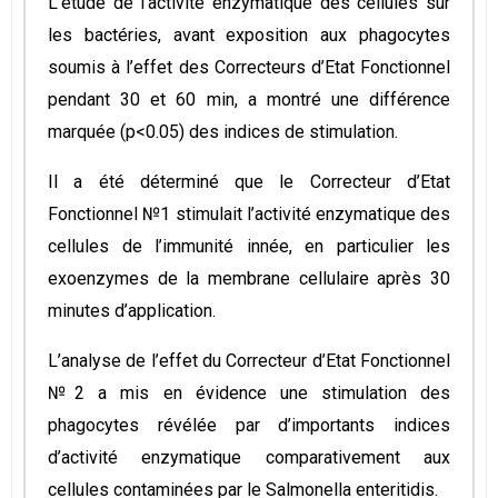
L’étude de l’activité enzymatique des cellules sur
les bactéries, avant exposition aux phagocytes
soumis à l’effet des Correcteurs d’Etat Fonctionnel
pendant 30 et 60 min, a montré une différence
marquée (р<0.05) des indices de stimulation.
Il a été déterminé que le Correcteur d’Etat
Fonctionnel №1 stimulait l’activité enzymatique des
cellules de l’immunité innée, en particulier les
exoenzymes de la membrane cellulaire après 30
minutes d’application.
L’analyse de l’effet du Correcteur d’Etat Fonctionnel
№2 a mis en évidence une stimulation des
phagocytes révélée par d’importants indices
d’activité enzymatique comparativement aux
cellules contaminées par le Salmonella enteritidis.