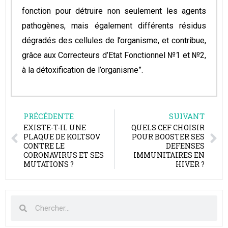
fonction pour détruire non seulement les agents
pathogènes, mais également différents résidus
dégradés des cellules de l’organisme, et contribue,
grâce aux Correcteurs d’Etat Fonctionnel №1 et №2,
à la détoxification de l’organisme”.
PRÉCÉDENTE
SUIVANT
EXISTE-T-IL UNE
QUELS CEF CHOISIR
PLAQUE DE KOLTSOV
POUR BOOSTER SES
CONTRE LE
DEFENSES
CORONAVIRUS ET SES
IMMUNITAIRES EN
MUTATIONS ?
HIVER ?