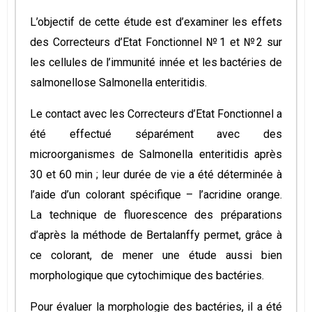
L’objectif de cette étude est d’examiner les effets
des Correcteurs d’Etat Fonctionnel №1 et №2 sur
les cellules de l’immunité innée et les bactéries de
salmonellose Salmonella enteritidis.
Le contact avec les Correcteurs d’Etat Fonctionnel a
été effectué séparément avec des
microorganismes de Salmonella enteritidis après
30 et 60 min ; leur durée de vie a été déterminée à
l’aide d’un colorant spécifique – l’acridine orange.
La technique de fluorescence des préparations
d’après la méthode de Bertalanffy permet, grâce à
ce colorant, de mener une étude aussi bien
morphologique que cytochimique des bactéries.
Pour évaluer la morphologie des bactéries, il a été