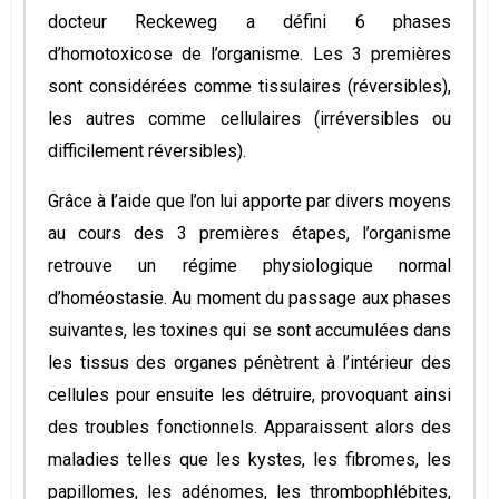
docteur Reckeweg a défini 6 phases
d’homotoxicose de l’organisme. Les 3 premières
sont considérées comme tissulaires (réversibles),
les autres comme cellulaires (irréversibles ou
difficilement réversibles).
Grâce à l’aide que l’on lui apporte par divers moyens
au cours des 3 premières étapes, l’organisme
retrouve un régime physiologique normal
d’homéostasie. Au moment du passage aux phases
suivantes, les toxines qui se sont accumulées dans
les tissus des organes pénètrent à l’intérieur des
cellules pour ensuite les détruire, provoquant ainsi
des troubles fonctionnels. Apparaissent alors des
maladies telles que les kystes, les fibromes, les
papillomes, les adénomes, les thrombophlébites,