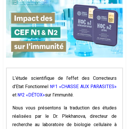
L’étude scientifique de l’effet des Correcteurs
d’Etat Fonctionnel
№1 «CHASSE AUX PARASITES»
et
№2 «DÉTOX»
sur l’immunité.
Nous vous présentons la traduction des études
réalisées par le Dr. Plekhanova, directeur de
recherche au laboratoire de biologie cellulaire à