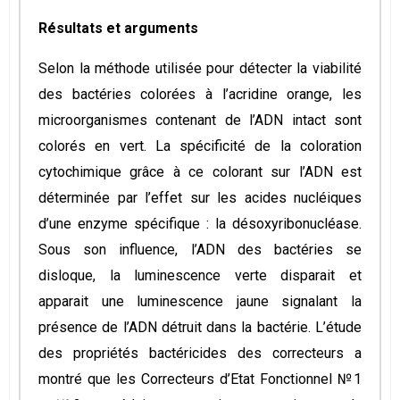
Résultats et arguments
Selon la méthode utilisée pour détecter la viabilité
des bactéries colorées à l’acridine orange, les
microorganismes contenant de l’ADN intact sont
colorés en vert. La spécificité de la coloration
cytochimique grâce à ce colorant sur l’ADN est
déterminée par l’effet sur les acides nucléiques
d’une enzyme spécifique : la désoxyribonucléase.
Sous son influence, l’ADN des bactéries se
disloque, la luminescence verte disparait et
apparait une luminescence jaune signalant la
présence de l’ADN détruit dans la bactérie. L’étude
des propriétés bactéricides des correcteurs a
montré que les Correcteurs d’Etat Fonctionnel №1