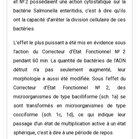
et №2 possédaient une action cytostatique sur la
bactérie Salmonella enteritidis, c’est à dire qu’ils
ont la capacité d’arrêter la division cellulaire de ces
bactéries.
L’effet le plus puissant a été mis en évidence sous
l’action du Correcteur d’Etat Fonctionnel №2
pendant 60 min. La quantité de bactéries de l’ADN
détruit n’a pas seulement augmenté, leur
morphologie a aussi été modifiée. Sous l’effet du
Correcteur d’Etat Fonctionnel №2, des
microorganismes de type bacilliforme (sch. 1a) se
sont transformés en microorganismes de type
cocciforme (sch. 1c, 1d), ce qui indique leur
passage d’un état de multiplication active à un état
sphérique, c’est à dire à une période de repos.