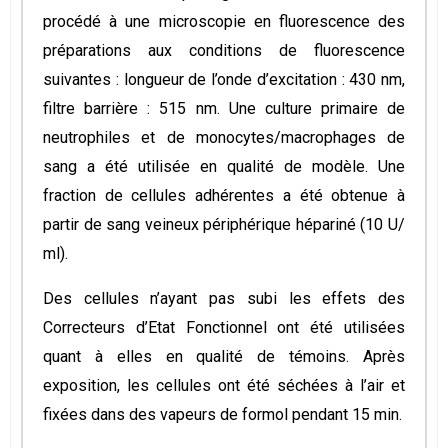
procédé à une microscopie en fluorescence des
préparations aux conditions de fluorescence
suivantes : longueur de l’onde d’excitation : 430 nm,
filtre barrière : 515 nm. Une culture primaire de
neutrophiles et de monocytes/macrophages de
sang a été utilisée en qualité de modèle. Une
fraction de cellules adhérentes a été obtenue à
partir de sang veineux périphérique hépariné (10 U/
ml).
Des cellules n’ayant pas subi les effets des
Correcteurs d’Etat Fonctionnel ont été utilisées
quant à elles en qualité de témoins. Après
exposition, les cellules ont été séchées à l’air et
fixées dans des vapeurs de formol pendant 15 min.