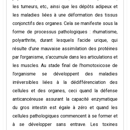
les tumeurs, etc., ainsi que les dépôts adipeux et
les maladies liées à une déformation des tissus
conjonctifs des organes. Cela se manifeste sous la
forme de processus pathologiques : rhumatisme,
polyarthrite, durant lesquels l’acide urique, qui
résulte d’une mauvaise assimilation des protéines
par l’organisme, s’accumule dans les articulations et
les muscles. Au stade final de l’homotoxicose de
l’organisme se développent des maladies
irréversibles liées à la dédifférenciation des
cellules et des organes, ceci quand la défense
anticancéreuse assurant la capacité enzymatique
du gros intestin est égale à zéro et quand les
cellules pathologiques commencent à se former et
à se développer sans entrave. Les toxines