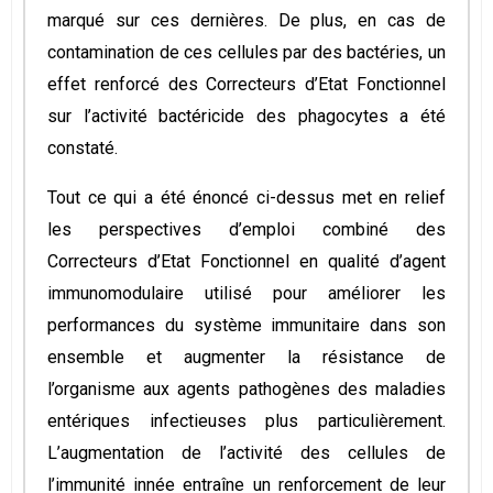
marqué sur ces dernières. De plus, en cas de
contamination de ces cellules par des bactéries, un
effet renforcé des Correcteurs d’Etat Fonctionnel
sur l’activité bactéricide des phagocytes a été
constaté.
Tout ce qui a été énoncé ci-dessus met en relief
les perspectives d’emploi combiné des
Correcteurs d’Etat Fonctionnel en qualité d’agent
immunomodulaire utilisé pour améliorer les
performances du système immunitaire dans son
ensemble et augmenter la résistance de
l’organisme aux agents pathogènes des maladies
entériques infectieuses plus particulièrement.
L’augmentation de l’activité des cellules de
l’immunité innée entraîne un renforcement de leur