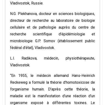
Vladivostok, Russie.
N.G. Plekhanova, docteur en sciences biologiques,
directeur de recherche au laboratoire de biologie
cellulaire et de pathologie auprès du centre de
recherche scientifique d’épidémiologie et
microbiologie G.P. Somov (établissement public
fédéral d’état), Vladivostok.
L.I. Radikova, médecin, physiothérapeute,
Vladivostok.
“En 1955, le médecin allemand Hans-Heinrich
Reckeweg a formulé la théorie d’homotoxicose de
l’organisme humain. D’après cette théorie, la
maladie est la manifestation d’une réaction d’un
organisme exposé à différentes toxines. Le