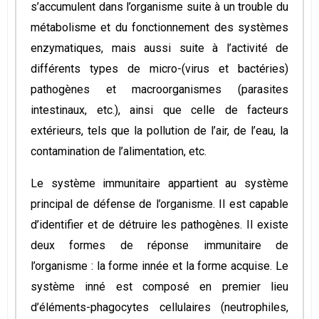
s’accumulent dans l’organisme suite à un trouble du
métabolisme et du fonctionnement des systèmes
enzymatiques, mais aussi suite à l’activité de
différents types de micro-(virus et bactéries)
pathogènes et macroorganismes (parasites
intestinaux, etc.), ainsi que celle de facteurs
extérieurs, tels que la pollution de l’air, de l’eau, la
contamination de l’alimentation, etc.
Le système immunitaire appartient au système
principal de défense de l’organisme. Il est capable
d’identifier et de détruire les pathogènes. Il existe
deux formes de réponse immunitaire de
l’organisme : la forme innée et la forme acquise. Le
système inné est composé en premier lieu
d’éléments-phagocytes cellulaires (neutrophiles,