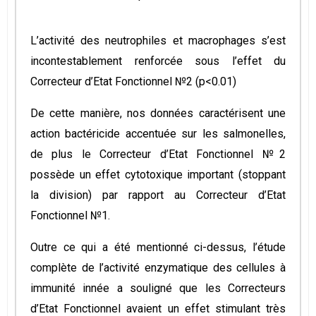
L’activité des neutrophiles et macrophages s’est
incontestablement renforcée sous l’effet du
Correcteur d’Etat Fonctionnel №2 (р<0.01)
De cette manière, nos données caractérisent une
action bactéricide accentuée sur les salmonelles,
de plus le Correcteur d’Etat Fonctionnel №2
possède un effet cytotoxique important (stoppant
la division) par rapport au Correcteur d’Etat
Fonctionnel №1.
Outre ce qui a été mentionné ci-dessus, l’étude
complète de l’activité enzymatique des cellules à
immunité innée a souligné que les Correcteurs
d’Etat Fonctionnel avaient un effet stimulant très