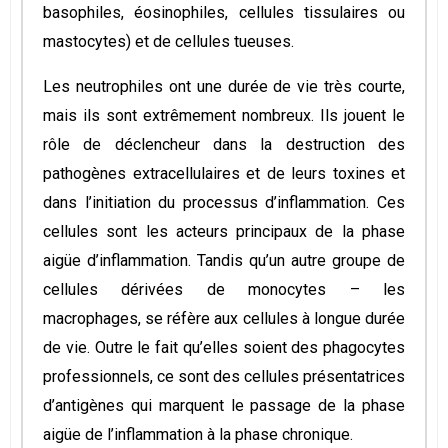
basophiles, éosinophiles, cellules tissulaires ou
mastocytes) et de cellules tueuses.
Les neutrophiles ont une durée de vie très courte,
mais ils sont extrêmement nombreux. Ils jouent le
rôle de déclencheur dans la destruction des
pathogènes extracellulaires et de leurs toxines et
dans l’initiation du processus d’inflammation. Ces
cellules sont les acteurs principaux de la phase
aigüe d’inflammation. Tandis qu’un autre groupe de
cellules dérivées de monocytes – les
macrophages, se réfère aux cellules à longue durée
de vie. Outre le fait qu’elles soient des phagocytes
professionnels, ce sont des cellules présentatrices
d’antigènes qui marquent le passage de la phase
aigüe de l’inflammation à la phase chronique.