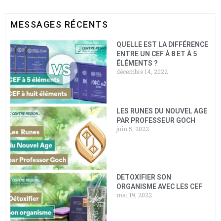
MESSAGES RÉCENTS
QUELLE EST LA DIFFÉRENCE
ENTRE UN CEF À 8 ET À 5
ÉLÉMENTS ?
décembre 14, 2022
LES RUNES DU NOUVEL AGE
PAR PROFESSEUR GOCH
juin 5, 2022
DETOXIFIER SON
ORGANISME AVEC LES CEF
mai 19, 2022