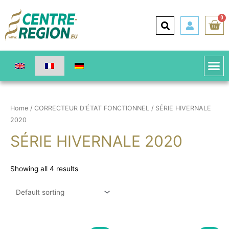
0
Home
/
CORRECTEUR D'ÉTAT FONCTIONNEL
/ SÉRIE HIVERNALE
2020
SÉRIE HIVERNALE 2020
Showing all 4 results