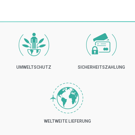
UMWELTSCHUTZ
SICHERHEITSZAHLUNG
WELTWEITE LIEFERUNG