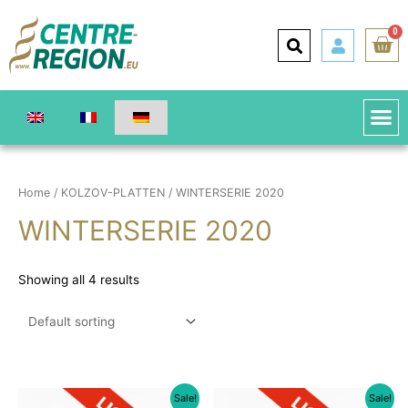
0
Home
/
KOLZOV-PLATTEN
/ WINTERSERIE 2020
WINTERSERIE 2020
Showing all 4 results
Sale!
Sale!