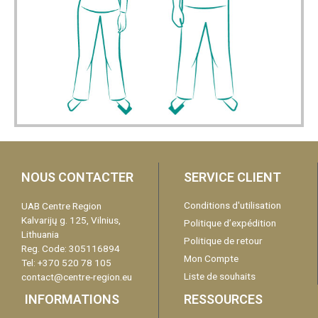
NOUS CONTACTER
SERVICE CLIENT
Conditions d'utilisation
UAB Centre Region
Kalvarijų g. 125, Vilnius,
Politique d’expédition
Lithuania
Politique de retour
Reg. Code: 305116894
Mon Compte
Tel: +370 520 78 105
Liste de souhaits
contact@centre-region.eu
INFORMATIONS
RESSOURCES