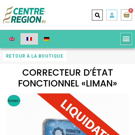
0
RETOUR À LA BOUTIQUE
CORRECTEUR D’ÉTAT
FONCTIONNEL «LIMAN»
Soldes !