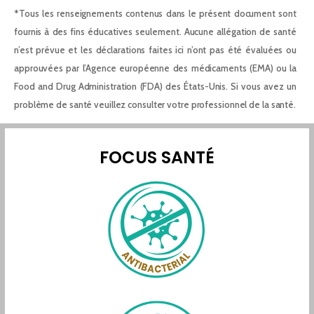
*Tous les renseignements contenus dans le présent document sont
fournis à des fins éducatives seulement. Aucune allégation de santé
n’est prévue et les déclarations faites ici n’ont pas été évaluées ou
approuvées par l’Agence européenne des médicaments (EMA) ou la
Food and Drug Administration (FDA) des États-Unis. Si vous avez un
problème de santé veuillez consulter votre professionnel de la santé.
FOCUS SANTÉ