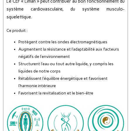
Le CEF « Liman » peut contribuer au bon fonctionnement du
système cardiovasculaire, du système musculo-
squelettique.
Ce produit :
Protègent contre les ondes électromagnétiques
Augmentent la résistance et l’adaptabilité aux facteurs
négatifs de l’environnement
Structurent l’eau ou tout autre liquide, y compris les
liquides de notre corps
Rétablissent l’équilibre énergétique et favorisent
l’harmonie intérieure
Favorisent la revitalisation et le bien-être