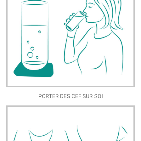
PORTER DES CEF SUR SOI