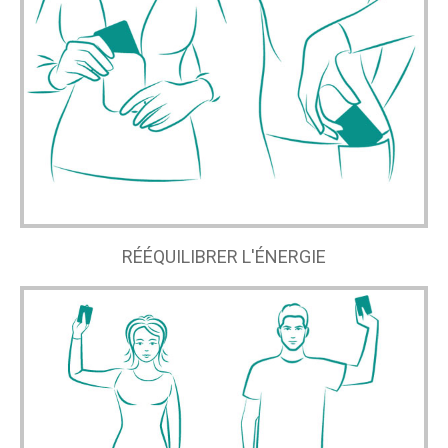
RÉÉQUILIBRER L'ÉNERGIE