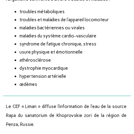
troubles métaboliques
troubles et maladies de l’appareil locomoteur
maladies bactériennes ou virales
maladies du système cardio-vasculaire
syndrome de fatigue chronique, stress
usure physique et émotionnelle
athérosclérose
dystrophie myocardique
hypertension artérielle
œdèmes
Le CEF « Liman » diffuse l’information de l’eau de la source
Rapa du sanatorium de Khoprovskie zori de la région de
Penza, Russie.