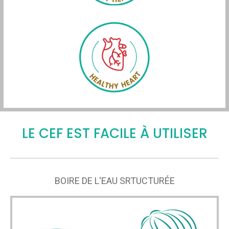
LE CEF EST FACILE À UTILISER
BOIRE DE L'EAU SRTUCTURÉE