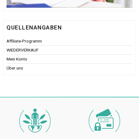
QUELLENANGABEN
Affiliate-Programm
WIEDERVERKAUF
Mein Konto
Über uns