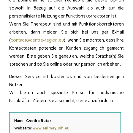
sowohl in Bezug auf die Auswahl als auch auf die
personalisierte Nutzung der Funktionskorrektoren ist.
Wenn Sie Therapeut sind und mit Funktionskorrektoren
arbeiten, dann melden Sie sich bei uns per E-Mail
(
contact@centre-region.eu
), wenn Sie möchten, dass Ihre
Kontaktdaten potenziellen Kunden zugänglich gemacht
werden. Bitte geben Sie genau an, welche Sprache(n) Sie
sprechen und ob Sie online oder nur persönlich arbeiten.
Dieser Service ist kostenlos und von beiderseitigem
Nutzen.
Wir bieten auch spezielle Preise für medizinische
Fachkräfte. Zögern Sie also nicht, diese anzufordern.
Name:
Cvetka Rutar
Webseite:
www.animayush.eu