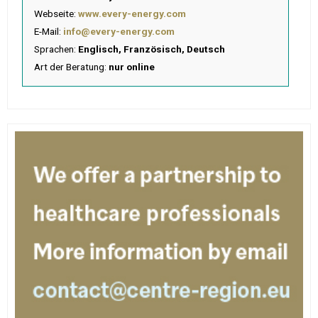
Webseite:
www.every-energy.com
E-Mail:
info@every-energy.com
Sprachen:
Englisch, Französisch, Deutsch
Art der Beratung:
nur online