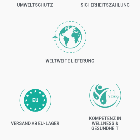
UMWELTSCHUTZ
SICHERHEITSZAHLUNG
WELTWEITE LIEFERUNG
11
YEARS
KOMPETENZ IN
VERSAND AB EU-LAGER
WELLNESS &
GESUNDHEIT