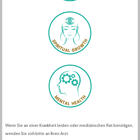
Wenn Sie an einer Krankheit leiden oder medizinischen Rat benötigen,
wenden Sie sich bitte an Ihren Arzt.