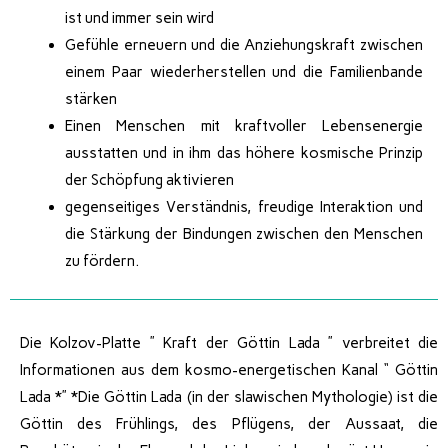
ist und immer sein wird
Gefühle erneuern und die Anziehungskraft zwischen
einem Paar wiederherstellen und die Familienbande
stärken
Einen Menschen mit kraftvoller Lebensenergie
ausstatten und in ihm das höhere kosmische Prinzip
der Schöpfung aktivieren
gegenseitiges Verständnis, freudige Interaktion und
die Stärkung der Bindungen zwischen den Menschen
zu fördern.
Die Kolzov-Platte ” Kraft der Göttin Lada ” verbreitet die
Informationen aus dem kosmo-energetischen Kanal “ Göttin
Lada *” *Die Göttin Lada (in der slawischen Mythologie) ist die
Göttin des Frühlings, des Pflügens, der Aussaat, die