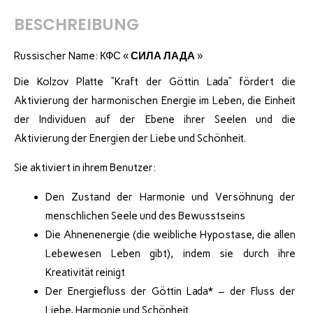
BESCHREIBUNG
Russischer Name: КФС «
СИЛА ЛАДА
»
Die Kolzov Platte “Kraft der Göttin Lada” fördert die
Aktivierung der harmonischen Energie im Leben, die Einheit
der Individuen auf der Ebene ihrer Seelen und die
Aktivierung der Energien der Liebe und Schönheit.
Sie aktiviert in ihrem Benutzer:
Den Zustand der Harmonie und Versöhnung der
menschlichen Seele und des Bewusstseins
Die Ahnenenergie (die weibliche Hypostase, die allen
Lebewesen Leben gibt), indem sie durch ihre
Kreativität reinigt
Der Energiefluss der Göttin Lada* – der Fluss der
Liebe, Harmonie und Schönheit