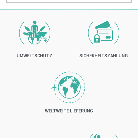
UMWELTSCHUTZ
SICHERHEITSZAHLUNG
WELTWEITE LIEFERUNG