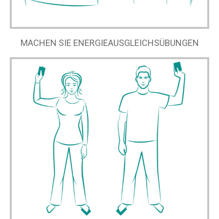
MACHEN SIE ENERGIEAUSGLEICHSÜBUNGEN