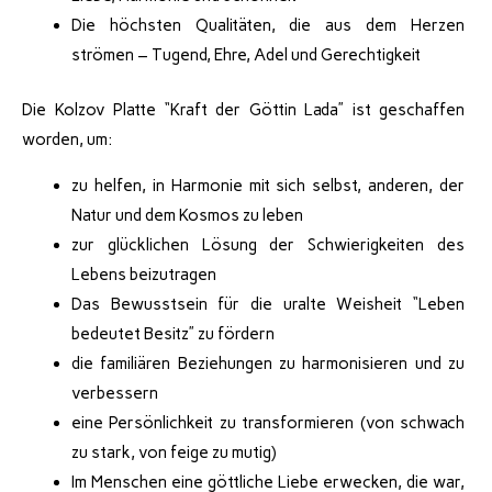
Die höchsten Qualitäten, die aus dem Herzen
strömen – Tugend, Ehre, Adel und Gerechtigkeit
Die Kolzov Platte “Kraft der Göttin Lada” ist geschaffen
worden, um:
zu helfen, in Harmonie mit sich selbst, anderen, der
Natur und dem Kosmos zu leben
zur glücklichen Lösung der Schwierigkeiten des
Lebens beizutragen
Das Bewusstsein für die uralte Weisheit “Leben
bedeutet Besitz” zu fördern
die familiären Beziehungen zu harmonisieren und zu
verbessern
eine Persönlichkeit zu transformieren (von schwach
zu stark, von feige zu mutig)
Im Menschen eine göttliche Liebe erwecken, die war,