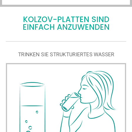
KOLZOV-PLATTEN SIND
EINFACH ANZUWENDEN
TRINKEN SIE STRUKTURIERTES WASSER