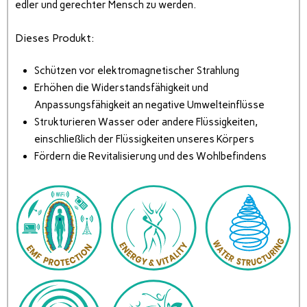
edler und gerechter Mensch zu werden.
Dieses Produkt:
Schützen vor elektromagnetischer Strahlung
Erhöhen die Widerstandsfähigkeit und
Anpassungsfähigkeit an negative Umwelteinflüsse
Strukturieren Wasser oder andere Flüssigkeiten,
einschließlich der Flüssigkeiten unseres Körpers
Fördern die Revitalisierung und des Wohlbefindens