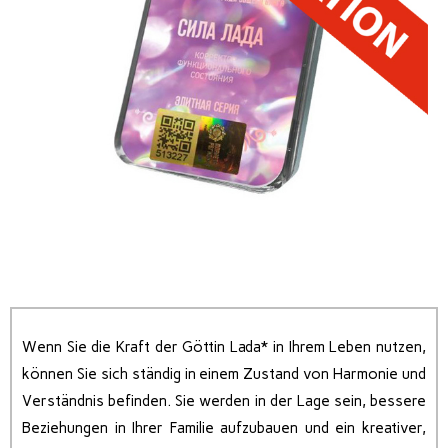
Wenn Sie die Kraft der Göttin Lada* in Ihrem Leben nutzen,
können Sie sich ständig in einem Zustand von Harmonie und
Verständnis befinden. Sie werden in der Lage sein, bessere
Beziehungen in Ihrer Familie aufzubauen und ein kreativer,