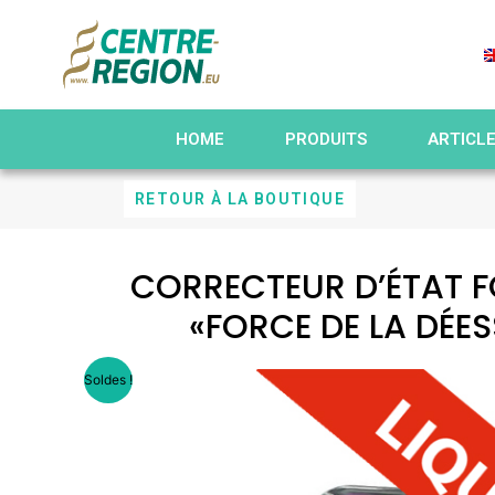
HOME
PRODUITS
ARTICL
RETOUR À LA BOUTIQUE
CORRECTEUR D’ÉTAT 
«FORCE DE LA DÉES
Soldes !