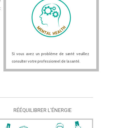
e
t
Si vous avez un problème de santé veuillez
consulter votre professionnel de la santé.
RÉÉQUILIBRER L'ÉNERGIE