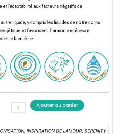
et l’adaptabilité aux facteurs négatifs de
 autre liquide, y compris les liquides de notre corps
énergétique et favorisent l’harmonie intérieure
on et le bien-être
Ajouter au panier
NISATION, INSPIRATION DE L’AMOUR, SERENITY