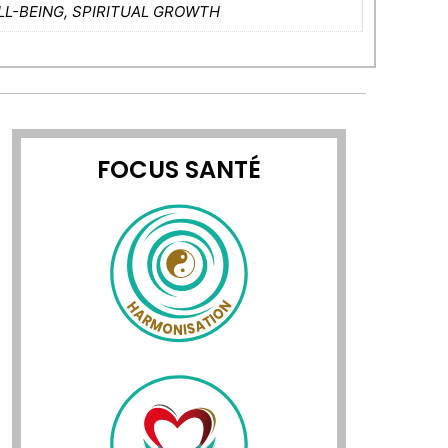
LL-BEING, SPIRITUAL GROWTH
FOCUS SANTÉ