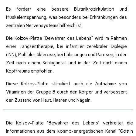
Es fördert eine bessere Blutmikrozirkulation und
Muskelentspannung, was besonders bei Erkrankungen des
zentralen Nervensystems hilfreich ist.
Die Kolzov-Platte “Bewahrer des Lebens” wird im Rahmen
einer Langzeittherapie, bei infantiler zerebraler Diplegie
(INN), Multipler Sklerose, bei Lähmungen und Paresen, in der
Zeit nach einem Schlaganfall und in der Zeit nach einem
Kopftrauma empfohlen.
Diese Kolzov-Platte stimuliert auch die Aufnahme von
Vitaminen der Gruppe B durch den Körper und verbessert
den Zustand von Haut, Haaren und Nägeln.
Die Kolzov-Platte “Bewahrer des Lebens” verbreitet die
Informationen aus dem kosmo-energetischen Kanal “Göttin