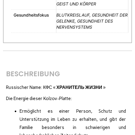
GEIST UND KÖRPER
Gesundheitsfokus
BLUTKREISLAUF, GESUNDHEIT DER
GELENKE, GESUNDHEIT DES
NERVENSYSTEMS
BESCHREIBUNG
Russischer Name: КФС «
ХРАНИТЕЛЬ ЖИЗНИ
»
Die Energie dieser Kolzov-Platte:
Ermöglicht es einer Person, Schutz und
Unterstützung im Leben zu erhalten, und gibt der
Familie besonders in schwierigen und