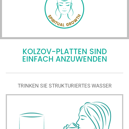
KOLZOV-PLATTEN SIND
EINFACH ANZUWENDEN
TRINKEN SIE STRUKTURIERTES WASSER