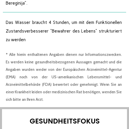
Bereginija”.
Das Wasser braucht 4 Stunden, um mit dem Funktionellen
Zustandsverbesserer “Bewahrer des Lebens” strukturiert
zu werden
* Alle hierin enthaltenen Angaben dienen nur Informationszwecken.
Es werden keine gesundheitsbezogenen Aussagen gemacht und die
Angaben wurden weder von der Europäischen Arzneimittel-Agentur
(EMA) noch von der US-amerikanischen Lebensmittel- und
Arzneimittelbehörde (FDA) bewertet oder genehmigt. Wenn Sie an
einer Krankheit leiden oder medizinischen Rat benötigen, wenden Sie
sich bitte an Ihren Arzt.
GESUNDHEITSFOKUS