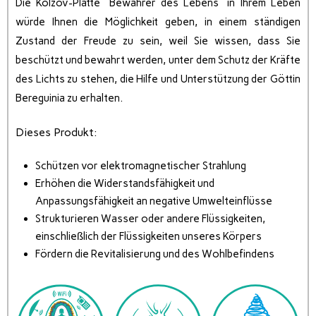
Die Kolzov-Platte “Bewahrer des Lebens” in Ihrem Leben
würde Ihnen die Möglichkeit geben, in einem ständigen
Zustand der Freude zu sein, weil Sie wissen, dass Sie
beschützt und bewahrt werden, unter dem Schutz der Kräfte
des Lichts zu stehen, die Hilfe und Unterstützung der Göttin
Bereguinia zu erhalten.
Dieses Produkt:
Schützen vor elektromagnetischer Strahlung
Erhöhen die Widerstandsfähigkeit und
Anpassungsfähigkeit an negative Umwelteinflüsse
Strukturieren Wasser oder andere Flüssigkeiten,
einschließlich der Flüssigkeiten unseres Körpers
Fördern die Revitalisierung und des Wohlbefindens