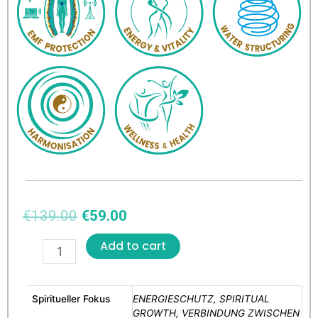
€
139.00
€
59.00
Add to cart
Spiritueller Fokus
ENERGIESCHUTZ, SPIRITUAL
GROWTH, VERBINDUNG ZWISCHEN