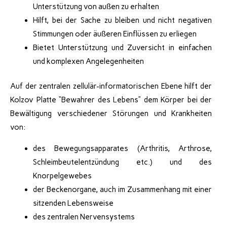
Unterstützung von außen zu erhalten
Hilft, bei der Sache zu bleiben und nicht negativen
Stimmungen oder äußeren Einflüssen zu erliegen
Bietet Unterstützung und Zuversicht in einfachen
und komplexen Angelegenheiten
Auf der zentralen zellulär-informatorischen Ebene hilft der
Kolzov Platte “Bewahrer des Lebens” dem Körper bei der
Bewältigung verschiedener Störungen und Krankheiten
von:
des Bewegungsapparates (Arthritis, Arthrose,
Schleimbeutelentzündung etc.) und des
Knorpelgewebes
der Beckenorgane, auch im Zusammenhang mit einer
sitzenden Lebensweise
des zentralen Nervensystems