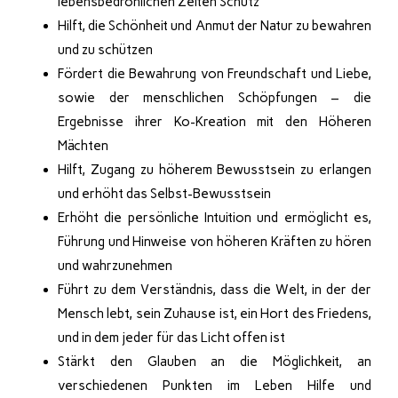
lebensbedrohlichen Zeiten Schutz
Hilft, die Schönheit und Anmut der Natur zu bewahren
und zu schützen
Fördert die Bewahrung von Freundschaft und Liebe,
sowie der menschlichen Schöpfungen – die
Ergebnisse ihrer Ko-Kreation mit den Höheren
Mächten
Hilft, Zugang zu höherem Bewusstsein zu erlangen
und erhöht das Selbst-Bewusstsein
Erhöht die persönliche Intuition und ermöglicht es,
Führung und Hinweise von höheren Kräften zu hören
und wahrzunehmen
Führt zu dem Verständnis, dass die Welt, in der der
Mensch lebt, sein Zuhause ist, ein Hort des Friedens,
und in dem jeder für das Licht offen ist
Stärkt den Glauben an die Möglichkeit, an
verschiedenen Punkten im Leben Hilfe und