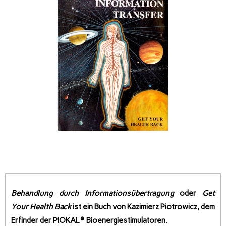
Behandlung durch Informationsübertragung
oder
Get
Your Health Back
ist ein Buch von Kazimierz Piotrowicz, dem
Erfinder der PIOKAL® Bioenergiestimulatoren.