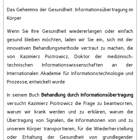
Das Geheimnis der Gesundheit: Informationsübertragung im
Körper
Wenn Sie Ihre Gesundheit wiedererlangen oder einfach
gesund bleiben möchten, laden wir Sie ein, sich mit der
innovativen Behandlungsmethode vertraut zu machen, die
von Kazimierz Piotrowicz, Doktor der medizinisch-
technischen Informationswissenschaften an der
Internationalen Akademie für Informationstechnologie und
Prozesse, entwickelt wurde
In seinem Buch
Behandlung durch Informationsübertragung
versucht Kazimierz Piotrowicz die Frage zu beantworten,
warum wir krank werden und zu erklären, warum die
Übertragung von Signalen, die Informationen von und zu
unserem Körper transportieren, für die Wiederherstellung
oder Erhaltung der Gesundheit von grundlegender