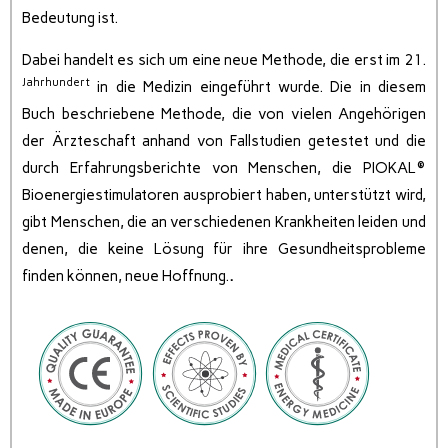
Bedeutung ist.
Dabei handelt es sich um eine neue Methode, die erst im 21.
Jahrhundert
in die Medizin eingeführt wurde. Die in diesem
Buch beschriebene Methode, die von vielen Angehörigen
der Ärzteschaft anhand von Fallstudien getestet und die
durch Erfahrungsberichte von Menschen, die PIOKAL®
Bioenergiestimulatoren ausprobiert haben, unterstützt wird,
gibt Menschen, die an verschiedenen Krankheiten leiden und
denen, die keine Lösung für ihre Gesundheitsprobleme
finden können, neue Hoffnung.
.