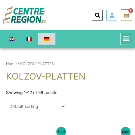
0
Home
/ KOLZOV-PLATTEN
KOLZOV-PLATTEN
Showing 1–12 of 58 results
Sale!
Sale!