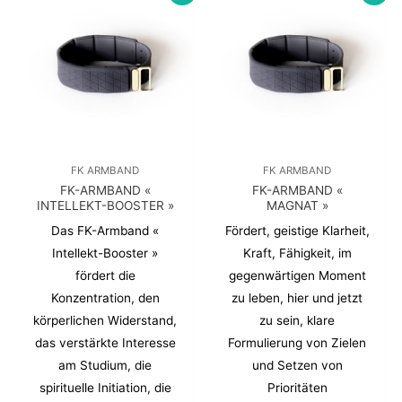
FK ARMBAND
FK ARMBAND
FK-ARMBAND «
FK-ARMBAND «
INTELLEKT-BOOSTER »
MAGNAT »
Das FK-Armband «
Fördert, geistige Klarheit,
Intellekt-Booster »
Kraft, Fähigkeit, im
fördert die
gegenwärtigen Moment
Konzentration, den
zu leben, hier und jetzt
körperlichen Widerstand,
zu sein, klare
das verstärkte Interesse
Formulierung von Zielen
am Studium, die
und Setzen von
spirituelle Initiation, die
Prioritäten