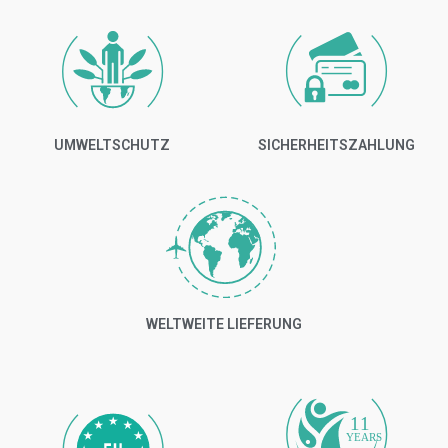
UMWELTSCHUTZ
SICHERHEITSZAHLUNG
WELTWEITE LIEFERUNG
11
YEARS