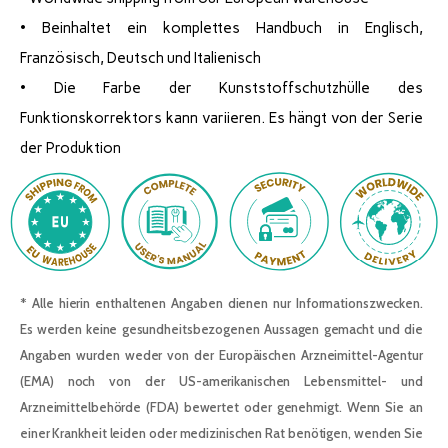
• Beinhaltet ein komplettes Handbuch in Englisch,
Französisch, Deutsch und Italienisch
• Die Farbe der Kunststoffschutzhülle des
Funktionskorrektors kann variieren. Es hängt von der Serie
der Produktion
* Alle hierin enthaltenen Angaben dienen nur Informationszwecken.
Es werden keine gesundheitsbezogenen Aussagen gemacht und die
Angaben wurden weder von der Europäischen Arzneimittel-Agentur
(EMA) noch von der US-amerikanischen Lebensmittel- und
Arzneimittelbehörde (FDA) bewertet oder genehmigt. Wenn Sie an
einer Krankheit leiden oder medizinischen Rat benötigen, wenden Sie