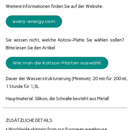
Weitere Informationen finden Sie auf der Website:
every-energy.com
Sie wissen nicht, welche Kolzov-Platte Sie wählen sollen?
Bitte lesen Sie den Artikel
Wie man die Koltsov-Platten auswählt
Dauer der Wasserstrukturierung (Minimum): 20 min für 200 ml,
1 Stunde für 1,5L
Hauptmaterial: Silikon, die Schnalle besteht aus Metall
ZUSÄTZLICHE DETAILS:
•
Worldwide shipping from our European warehouse