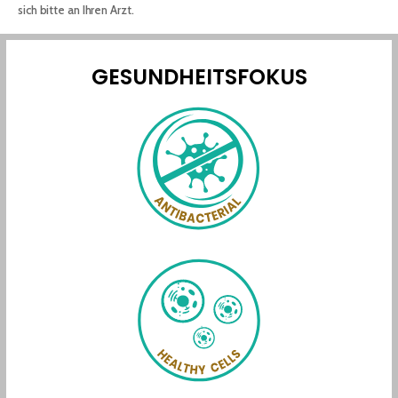
sich bitte an Ihren Arzt.
GESUNDHEITSFOKUS