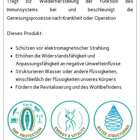
Trägt zur Wiederherstellung der Funktion des
Immunsystems bei und beschleunigt die
Genesungsprozesse nach Krankheit oder Operation
Dieses Produkt:
Schützen vor elektromagnetischer Strahlung
Erhöhen die Widerstandsfähigkeit und
Anpassungsfähigkeit an negative Umwelteinflüsse
Strukturieren Wasser oder andere Flüssigkeiten,
einschließlich der Flüssigkeiten unseres Körpers
Fördern die Revitalisierung und des Wohlbefindens