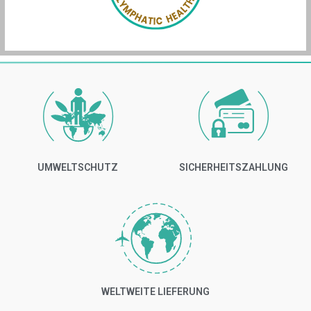
UMWELTSCHUTZ
SICHERHEITSZAHLUNG
WELTWEITE LIEFERUNG