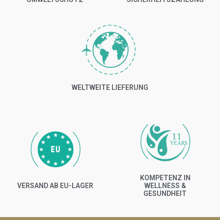
WELTWEITE LIEFERUNG
11
YEARS
KOMPETENZ IN
VERSAND AB EU-LAGER
WELLNESS &
GESUNDHEIT