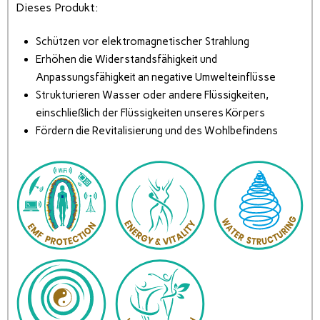
Dieses Produkt:
Schützen vor elektromagnetischer Strahlung
Erhöhen die Widerstandsfähigkeit und
Anpassungsfähigkeit an negative Umwelteinflüsse
Strukturieren Wasser oder andere Flüssigkeiten,
einschließlich der Flüssigkeiten unseres Körpers
Fördern die Revitalisierung und des Wohlbefindens