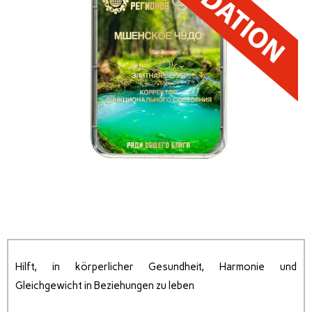
Hilft, in körperlicher Gesundheit, Harmonie und
Gleichgewicht in Beziehungen zu leben