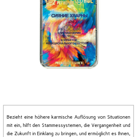
Bezieht eine höhere karmische Auflösung von Situationen
mit ein, hilft den Stammessystemen, die Vergangenheit und
die Zukunft in Einklang zu bringen, und ermöglicht es Ihnen,