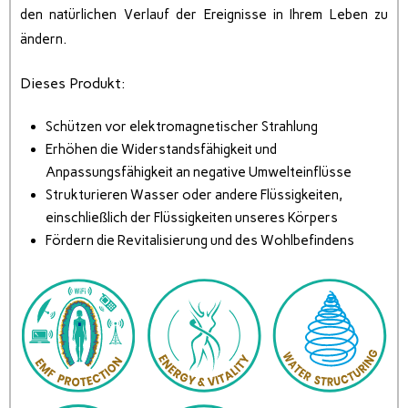
den natürlichen Verlauf der Ereignisse in Ihrem Leben zu
ändern.
Dieses Produkt:
Schützen vor elektromagnetischer Strahlung
Erhöhen die Widerstandsfähigkeit und
Anpassungsfähigkeit an negative Umwelteinflüsse
Strukturieren Wasser oder andere Flüssigkeiten,
einschließlich der Flüssigkeiten unseres Körpers
Fördern die Revitalisierung und des Wohlbefindens