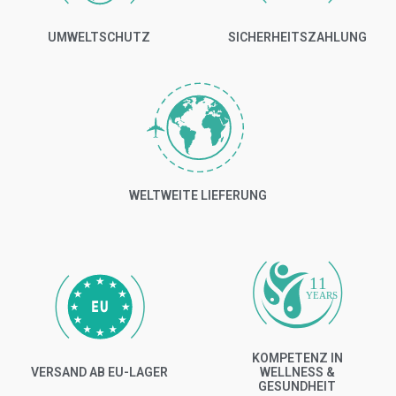
UMWELTSCHUTZ
SICHERHEITSZAHLUNG
WELTWEITE LIEFERUNG
11
YEARS
KOMPETENZ IN
VERSAND AB EU-LAGER
WELLNESS &
GESUNDHEIT