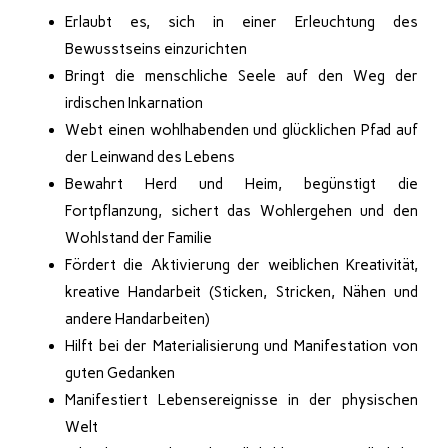
Erlaubt es, sich in einer Erleuchtung des
Bewusstseins einzurichten
Bringt die menschliche Seele auf den Weg der
irdischen Inkarnation
Webt einen wohlhabenden und glücklichen Pfad auf
der Leinwand des Lebens
Bewahrt Herd und Heim, begünstigt die
Fortpflanzung, sichert das Wohlergehen und den
Wohlstand der Familie
Fördert die Aktivierung der weiblichen Kreativität,
kreative Handarbeit (Sticken, Stricken, Nähen und
andere Handarbeiten)
Hilft bei der Materialisierung und Manifestation von
guten Gedanken
Manifestiert Lebensereignisse in der physischen
Welt