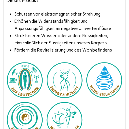
Dieses Produkt:
Schützen vor elektromagnetischer Strahlung
Erhöhen die Widerstandsfähigkeit und
Anpassungsfähigkeit an negative Umwelteinflüsse
Strukturieren Wasser oder andere Flüssigkeiten,
einschließlich der Flüssigkeiten unseres Körpers
Fördern die Revitalisierung und des Wohlbefindens