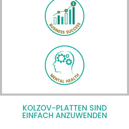
KOLZOV-PLATTEN SIND
EINFACH ANZUWENDEN