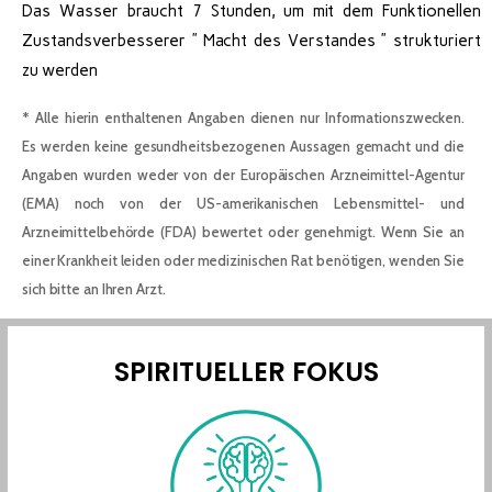
Das Wasser braucht 7 Stunden, um mit dem Funktionellen
Zustandsverbesserer ” Macht des Verstandes ” strukturiert
zu werden
* Alle hierin enthaltenen Angaben dienen nur Informationszwecken.
Es werden keine gesundheitsbezogenen Aussagen gemacht und die
Angaben wurden weder von der Europäischen Arzneimittel-Agentur
(EMA) noch von der US-amerikanischen Lebensmittel- und
Arzneimittelbehörde (FDA) bewertet oder genehmigt. Wenn Sie an
einer Krankheit leiden oder medizinischen Rat benötigen, wenden Sie
sich bitte an Ihren Arzt.
SPIRITUELLER FOKUS