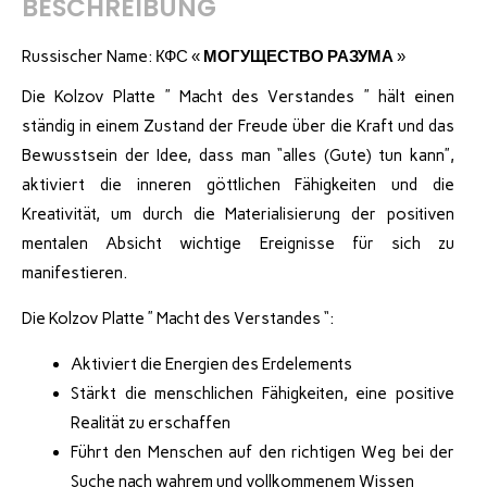
BESCHREIBUNG
Russischer Name: КФС «
МОГУЩЕСТВО РАЗУМА
»
Die Kolzov Platte ” Macht des Verstandes ” hält einen
ständig in einem Zustand der Freude über die Kraft und das
Bewusstsein der Idee, dass man “alles (Gute) tun kann”,
aktiviert die inneren göttlichen Fähigkeiten und die
Kreativität, um durch die Materialisierung der positiven
mentalen Absicht wichtige Ereignisse für sich zu
manifestieren.
Die Kolzov Platte ” Macht des Verstandes “:
Aktiviert die Energien des Erdelements
Stärkt die menschlichen Fähigkeiten, eine positive
Realität zu erschaffen
Führt den Menschen auf den richtigen Weg bei der
Suche nach wahrem und vollkommenem Wissen