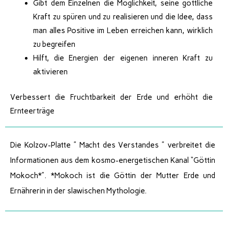
Gibt dem Einzelnen die Möglichkeit, seine göttliche
Kraft zu spüren und zu realisieren und die Idee, dass
man alles Positive im Leben erreichen kann, wirklich
zu begreifen
Hilft, die Energien der eigenen inneren Kraft zu
aktivieren
Verbessert die Fruchtbarkeit der Erde und erhöht die
Ernteerträge
Die Kolzov-Platte ” Macht des Verstandes ” verbreitet die
Informationen aus dem kosmo-energetischen Kanal “Göttin
Mokoch*”. *Mokoch ist die Göttin der Mutter Erde und
Ernährerin in der slawischen Mythologie.