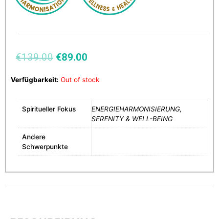
€
139.00
€
89.00
Verfügbarkeit:
Out of stock
Spiritueller Fokus
ENERGIEHARMONISIERUNG,
SERENITY & WELL-BEING
Andere
Schwerpunkte