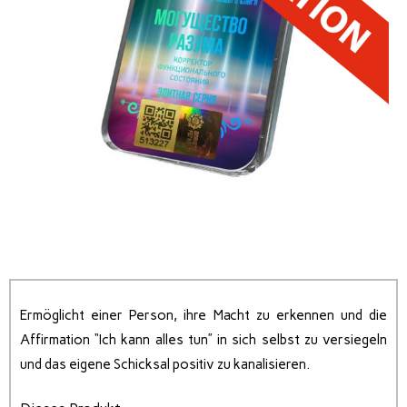
Ermöglicht einer Person, ihre Macht zu erkennen und die
Affirmation “Ich kann alles tun” in sich selbst zu versiegeln
und das eigene Schicksal positiv zu kanalisieren.