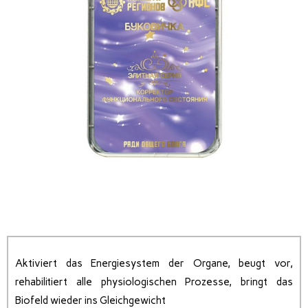
Aktiviert das Energiesystem der Organe, beugt vor,
rehabilitiert alle physiologischen Prozesse, bringt das
Biofeld wieder ins Gleichgewicht