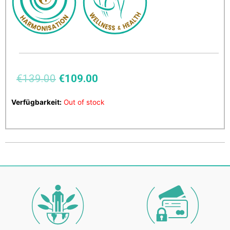
€
139.00
€
109.00
Verfügbarkeit:
Out of stock