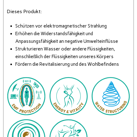
Dieses Produkt:
Schützen vor elektromagnetischer Strahlung
Erhöhen die Widerstandsfähigkeit und
Anpassungsfähigkeit an negative Umwelteinflüsse
Strukturieren Wasser oder andere Flüssigkeiten,
einschließlich der Flüssigkeiten unseres Körpers
Fördern die Revitalisierung und des Wohlbefindens