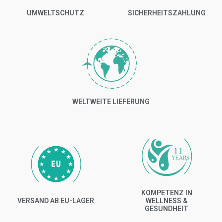
UMWELTSCHUTZ
SICHERHEITSZAHLUNG
WELTWEITE LIEFERUNG
11
YEARS
KOMPETENZ IN
VERSAND AB EU-LAGER
WELLNESS &
GESUNDHEIT