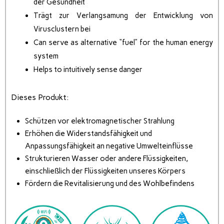
der Gesundheit
Trägt zur Verlangsamung der Entwicklung von
Virusclustern bei
Can serve as alternative “fuel” for the human energy
system
Helps to intuitively sense danger
Dieses Produkt:
Schützen vor elektromagnetischer Strahlung
Erhöhen die Widerstandsfähigkeit und
Anpassungsfähigkeit an negative Umwelteinflüsse
Strukturieren Wasser oder andere Flüssigkeiten,
einschließlich der Flüssigkeiten unseres Körpers
Fördern die Revitalisierung und des Wohlbefindens