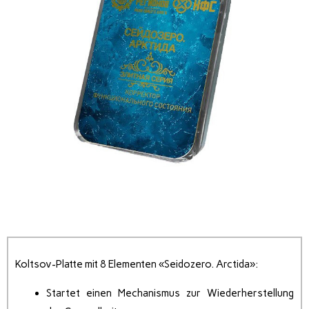
Koltsov-Platte mit 8 Elementen «Seidozero. Arctida»:
Startet einen Mechanismus zur Wiederherstellung