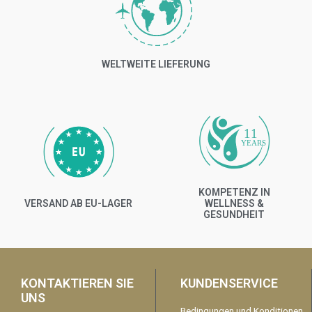
WELTWEITE LIEFERUNG
11
YEARS
KOMPETENZ IN
VERSAND AB EU-LAGER
WELLNESS &
GESUNDHEIT
KONTAKTIEREN SIE
KUNDENSERVICE
UNS
Bedingungen und Konditionen