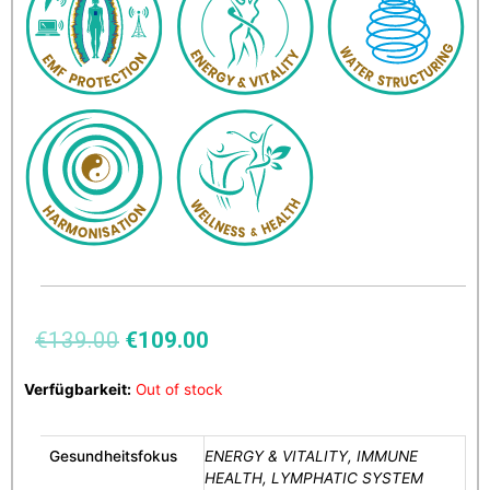
€
139.00
€
109.00
Verfügbarkeit:
Out of stock
Gesundheitsfokus
ENERGY & VITALITY, IMMUNE
HEALTH, LYMPHATIC SYSTEM