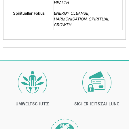
HEALTH
Spiritueller Fokus
ENERGY CLEANSE,
HARMONISATION, SPIRITUAL
GROWTH
UMWELTSCHUTZ
SICHERHEITSZAHLUNG