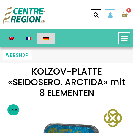
0
WEBSHOP
KOLZOV-PLATTE
«SEIDOSERO. ARCTIDA» mit
8 ELEMENTEN
Sale!