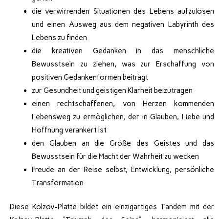
die verwirrenden Situationen des Lebens aufzulösen
und einen Ausweg aus dem negativen Labyrinth des
Lebens zu finden
die kreativen Gedanken in das menschliche
Bewusstsein zu ziehen, was zur Erschaffung von
positiven Gedankenformen beiträgt
zur Gesundheit und geistigen Klarheit beizutragen
einen rechtschaffenen, von Herzen kommenden
Lebensweg zu ermöglichen, der in Glauben, Liebe und
Hoffnung verankert ist
den Glauben an die Größe des Geistes und das
Bewusstsein für die Macht der Wahrheit zu wecken
Freude an der Reise selbst, Entwicklung, persönliche
Transformation
Diese Kolzov-Platte bildet ein einzigartiges Tandem mit der