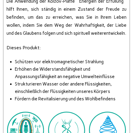
Die Anwendung der Kolzov-Platte ” Energien der Erfüllung ”
hilft Ihnen, sich ständig in einem Zustand der Freude zu
befinden, um das zu erreichen, was Sie in Ihrem Leben
wollen, indem Sie dem Weg der Wahrhaftigkeit, der Liebe
und des Glaubens folgen und sich spirituell weiterentwickeln.
Dieses Produkt:
Schützen vor elektromagnetischer Strahlung
Erhöhen die Widerstandsfähigkeit und
Anpassungsfähigkeit an negative Umwelteinflüsse
Strukturieren Wasser oder andere Flüssigkeiten,
einschließlich der Flüssigkeiten unseres Körpers
Fördern die Revitalisierung und des Wohlbefindens