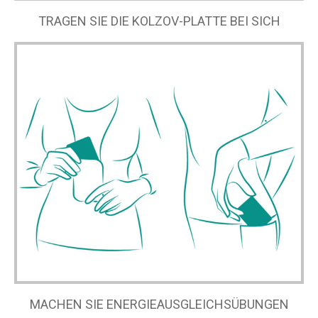
TRAGEN SIE DIE KOLZOV-PLATTE BEI SICH
MACHEN SIE ENERGIEAUSGLEICHSÜBUNGEN