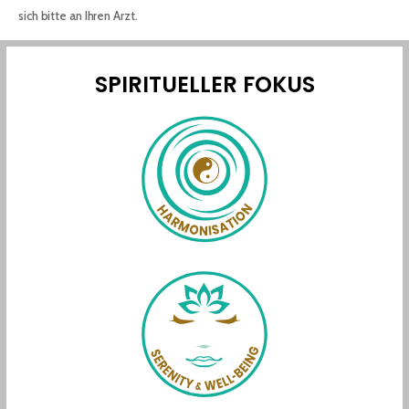
sich bitte an Ihren Arzt.
SPIRITUELLER FOKUS