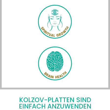
KOLZOV-PLATTEN SIND
EINFACH ANZUWENDEN