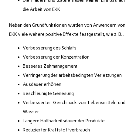
Die Mauern und Zäune haben keinen Einfluss auf
die Arbeit von EKK
Neben den Grundfunktionen wurden von Anwendern von
EKK viele weitere positive Effekte festgestellt, wie z. B. :
Verbesserung des Schlafs
Verbesserung der Konzentration
Besseres Zeitmanagement
Verringerung der arbeitsbedingten Verletzungen
Ausdauer erhöhen
Beschleunigte Genesung
Verbesserter Geschmack von Lebensmitteln und
Wasser
Längere Haltbarkeitsdauer der Produkte
Reduzierter Kraftstoffverbrauch