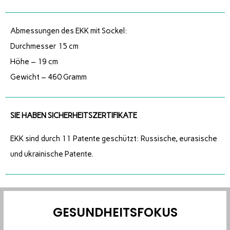
Abmessungen des EKK mit Sockel:
Durchmesser 15 cm
Höhe – 19 cm
Gewicht – 460 Gramm
SIE HABEN SICHERHEITSZERTIFIKATE
EKK sind durch 11 Patente geschützt: Russische, eurasische
und ukrainische Patente.
GESUNDHEITSFOKUS