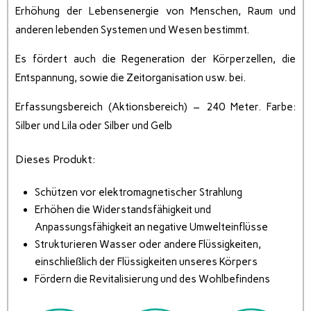
Erhöhung der Lebensenergie von Menschen, Raum und
anderen lebenden Systemen und Wesen bestimmt.
Es fördert auch die Regeneration der Körperzellen, die
Entspannung, sowie die Zeitorganisation usw. bei.
Erfassungsbereich (Aktionsbereich) – 240 Meter. Farbe:
Silber und Lila oder Silber und Gelb
Dieses Produkt:
Schützen vor elektromagnetischer Strahlung
Erhöhen die Widerstandsfähigkeit und
Anpassungsfähigkeit an negative Umwelteinflüsse
Strukturieren Wasser oder andere Flüssigkeiten,
einschließlich der Flüssigkeiten unseres Körpers
Fördern die Revitalisierung und des Wohlbefindens