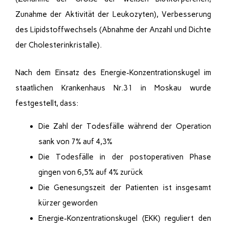
Zunahme der Aktivität der Leukozyten), Verbesserung
des Lipidstoffwechsels (Abnahme der Anzahl und Dichte
der Cholesterinkristalle).
Nach dem Einsatz des Energie-Konzentrationskugel im
staatlichen Krankenhaus Nr.31 in Moskau wurde
festgestellt, dass:
Die Zahl der Todesfälle während der Operation
sank von 7% auf 4,3%
Die Todesfälle in der postoperativen Phase
gingen von 6,5% auf 4% zurück
Die Genesungszeit der Patienten ist insgesamt
kürzer geworden
Energie-Konzentrationskugel (EKK) reguliert den