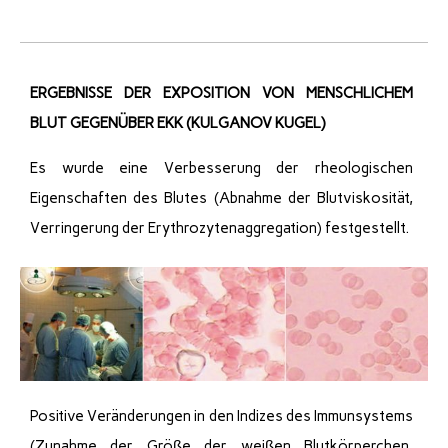
ERGEBNISSE DER EXPOSITION VON MENSCHLICHEM
BLUT GEGENÜBER EKK (KULGANOV KUGEL)
Es wurde eine Verbesserung der rheologischen
Eigenschaften des Blutes (Abnahme der Blutviskosität,
Verringerung der Erythrozytenaggregation) festgestellt.
Positive Veränderungen in den Indizes des Immunsystems
(Zunahme der Größe der weißen Blutkörperchen,