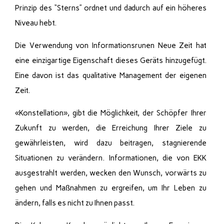
Prinzip des “Sterns” ordnet und dadurch auf ein höheres
Niveau hebt.
Die Verwendung von Informationsrunen Neue Zeit hat
eine einzigartige Eigenschaft dieses Geräts hinzugefügt.
Eine davon ist das qualitative Management der eigenen
Zeit.
«Konstellation», gibt die Möglichkeit, der Schöpfer Ihrer
Zukunft zu werden, die Erreichung Ihrer Ziele zu
gewährleisten, wird dazu beitragen, stagnierende
Situationen zu verändern. Informationen, die von EKK
ausgestrahlt werden, wecken den Wunsch, vorwärts zu
gehen und Maßnahmen zu ergreifen, um Ihr Leben zu
ändern, falls es nicht zu Ihnen passt.