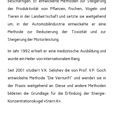
beschäftigen. Er entwickelte Methoden zur Steigerung
der Produktivität von Pflanzen, Fischen, Vögeln und
Tieren in der Landwirtschaft und setzte sie weitgehend
um; in der Automobilindustrie entwickelte er eine
Methode zur Reduzierung der Toxizität und zur
Steigerung der Motorleistung.
Im Jahr 1992 erhielt er eine medizinische Ausbildung und
wurde ein Heiler von internationalem Rang.
Seit 2001 studiert V.K. Selishev die von Prof. V.P. Goch
entwickelte Methode “Die Vernunft” und wendet sie in
der Praxis weitgehend an. Diese und andere Methoden
bildeten die Grundlage für die Erfindung der Energie-
Konzentrationskugel «Stern K» .