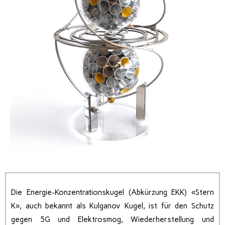
Die Energie-Konzentrationskugel (Abkürzung EKK) «Stern
K», auch bekannt als Kulganov Kugel, ist für den Schutz
gegen 5G und Elektrosmog, Wiederherstellung und