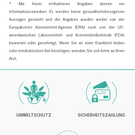
* Alle hierin enthaltenen Angaben dienen nur
Informationszwecken. Es werden keine gesundheitsbezogenen
Aussagen gemacht und die Angaben wurden weder von der
Europäischen Arzneimittel-Agentur (EMA) noch von der US-
amerikanischen Lebensmittel- und Arzneimittelbehörde (FDA)
bewertet oder genehmigt. Wenn Sie an einer Krankheit leiden
oder medizinischen Rat benötigen, wenden Sie sich bitte an Ihren
Arzt.
UMWELTSCHUTZ
SICHERHEITSZAHLUNG