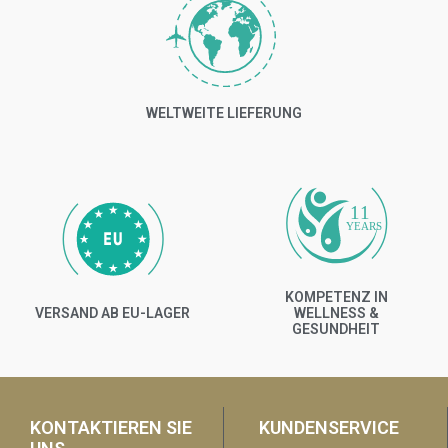
WELTWEITE LIEFERUNG
11
YEARS
KOMPETENZ IN
VERSAND AB EU-LAGER
WELLNESS &
GESUNDHEIT
KONTAKTIEREN SIE
KUNDENSERVICE