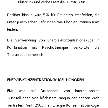
Blutdruck und verbessert die Blutstruktur
Darüber hinaus wird EKK für Patienten empfohlen, die
unter psychischen Störungen wie Phobien, Manien usw.
leiden.
Die Verwendung von Energie-Konzentrationskugel in
Kombination mit Psychotherapie verkürzte die
Therapiezeit erheblich.
ENERGIE-KONZENTRATIONSKUGEL HONOREN
EKK war auf Dutzenden von internationalen
Ausstellungen von höchstem Rang in der ganzen Welt
vertreten. Seit 2005 hat Energie-Konzentrationskugel