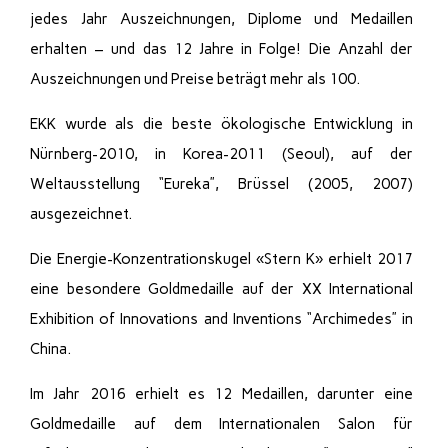
jedes Jahr Auszeichnungen, Diplome und Medaillen
erhalten – und das 12 Jahre in Folge! Die Anzahl der
Auszeichnungen und Preise beträgt mehr als 100.
EKK wurde als die beste ökologische Entwicklung in
Nürnberg-2010, in Korea-2011 (Seoul), auf der
Weltausstellung “Eureka”, Brüssel (2005, 2007)
ausgezeichnet.
Die Energie-Konzentrationskugel «Stern K» erhielt 2017
eine besondere Goldmedaille auf der XX International
Exhibition of Innovations and Inventions “Archimedes” in
China.
Im Jahr 2016 erhielt es 12 Medaillen, darunter eine
Goldmedaille auf dem Internationalen Salon für