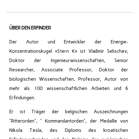
ÜBER DEN ERFINDER
Der Autor und Entwickler der Energie-
Konzentrationskugel «Stern K» ist Vladimir Selischev,
Doktor der Ingenieurwissenschaften, Senior
Researcher, Associate Professor, Doktor der
biologischen Wissenschaften, Professor, Autor von
mehr als 100 wissenschaftlichen Arbeiten und 6
Erfindungen.
Er ist Träger der belgischen Auszeichnungen
“Ritterorden”, ” Kommandantorden”, der Medaille von
Nikola Tesla, des Diploms des kroatischen