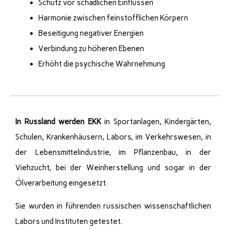
Schutz vor schädlichen Einflüssen
Harmonie zwischen feinstofflichen Körpern
Beseitigung negativer Energien
Verbindung zu höheren Ebenen
Erhöht die psychische Wahrnehmung
In Russland werden EKK
in Sportanlagen, Kindergärten,
Schulen, Krankenhäusern, Labors, im Verkehrswesen, in
der Lebensmittelindustrie, im Pflanzenbau, in der
Viehzucht, bei der Weinherstellung und sogar in der
Ölverarbeitung eingesetzt.
Sie wurden in führenden russischen wissenschaftlichen
Labors und Instituten getestet.