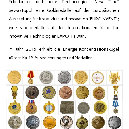
Erfindungen und neue Technologien “New Time”
Sewastopol; eine Goldmedaille auf der Europäischen
Ausstellung für Kreativität und Innovation “EUROINVENT”;
eine Silbermedaille auf dem Internationalen Salon für
innovative Technologien EXPO, Taiwan.
Im Jahr 2015 erhielt die Energie-Konzentrationskugel
«Stern K» 15 Auszeichnungen und Medaillen.