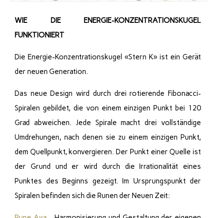
WIE DIE ENERGIE-KONZENTRATIONSKUGEL
FUNKTIONIERT
Die Energie-Konzentrationskugel «Stern K» ist ein Gerät
der neuen Generation.
Das neue Design wird durch drei rotierende Fibonacci-
Spiralen gebildet, die von einem einzigen Punkt bei 120
Grad abweichen. Jede Spirale macht drei vollständige
Umdrehungen, nach denen sie zu einem einzigen Punkt,
dem Quellpunkt, konvergieren. Der Punkt einer Quelle ist
der Grund und er wird durch die Irrationalität eines
Punktes des Beginns gezeigt. Im Ursprungspunkt der
Spiralen befinden sich die Runen der Neuen Zeit:
Rune Aya
—Harmonisierung und Gestaltung der eigenen