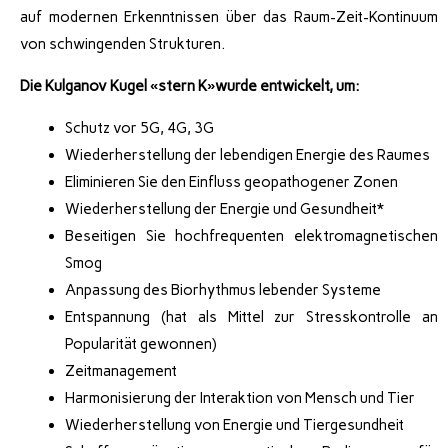
auf modernen Erkenntnissen über das Raum-Zeit-Kontinuum
von schwingenden Strukturen.
Die Kulganov Kugel «stern K»
wurde entwickelt, um:
Schutz vor 5G, 4G, 3G
Wiederherstellung der lebendigen Energie des Raumes
Eliminieren Sie den Einfluss geopathogener Zonen
Wiederherstellung der Energie und Gesundheit*
Beseitigen Sie hochfrequenten elektromagnetischen
Smog
Anpassung des Biorhythmus lebender Systeme
Entspannung (hat als Mittel zur Stresskontrolle an
Popularität gewonnen)
Zeitmanagement
Harmonisierung der Interaktion von Mensch und Tier
Wiederherstellung von Energie und Tiergesundheit