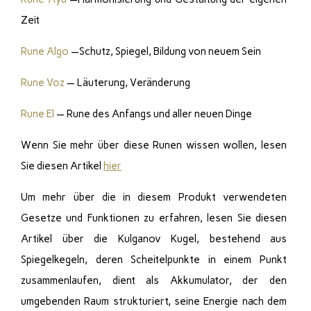
Zeit
Rune Algo
—Schutz, Spiegel, Bildung von neuem Sein
Rune Voz
— Läuterung, Veränderung
Rune El
— Rune des Anfangs und aller neuen Dinge
Wenn Sie mehr über diese Runen wissen wollen, lesen
Sie diesen Artikel
hier
Um mehr über die in diesem Produkt verwendeten
Gesetze und Funktionen zu erfahren, lesen Sie diesen
Artikel über die Kulganov Kugel, bestehend aus
Spiegelkegeln, deren Scheitelpunkte in einem Punkt
zusammenlaufen, dient als Akkumulator, der den
umgebenden Raum strukturiert, seine Energie nach dem