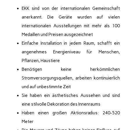
EKK sind von der internationalen Gemeinschaft
anerkannt. Die Geräte wurden auf vielen
internationalen Ausstellungen mit mehr als 100
Medaillen und Preisen ausgezeichnet
Einfache Installation in jedem Raum, schafft ein
angenehmes Energieniveau für Menschen,
Pflanzen, Haustiere
Benötigen keine herkömmlichen
Stromversorgungsquellen, arbeiten kontinuierlich
und auf unbestimmte Zeit
Sie haben ein ästhetisches Aussehen und sind
eine stilvolle Dekoration des Innenraums
Haben einen großen Aktionsradius: 240-520
Meter