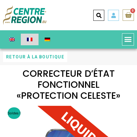
0
RETOUR À LA BOUTIQUE
CORRECTEUR D’ÉTAT
FONCTIONNEL
«PROTECTION CELESTE»
Soldes !