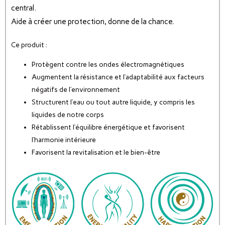
central.
Aide à créer une protection, donne de la chance.
Ce produit :
Protègent contre les ondes électromagnétiques
Augmentent la résistance et l’adaptabilité aux facteurs
négatifs de l’environnement
Structurent l’eau ou tout autre liquide, y compris les
liquides de notre corps
Rétablissent l’équilibre énergétique et favorisent
l’harmonie intérieure
Favorisent la revitalisation et le bien-être