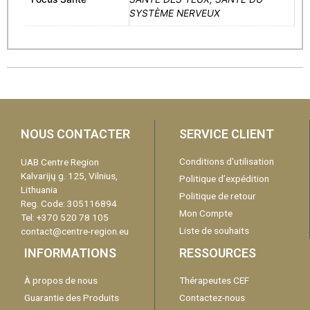
SYSTÈME NERVEUX
NOUS CONTACTER
SERVICE CLIENT
Conditions d'utilisation
UAB Centre Region
Kalvarijų g. 125, Vilnius,
Politique d’expédition
Lithuania
Politique de retour
Reg. Code: 305116894
Mon Compte
Tel: +370 520 78 105
Liste de souhaits
contact@centre-region.eu
INFORMATIONS
RESSOURCES
À propos de nous
Thérapeutes CEF
Guarantie des Produits
Contactez-nous