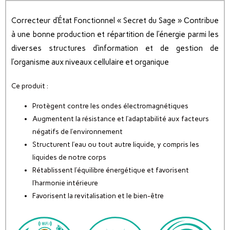
Correcteur d’État Fonctionnel « Secret du Sage » Сontribue
à une bonne production et répartition de l’énergie parmi les
diverses structures d’information et de gestion de
l’organisme aux niveaux cellulaire et organique
Ce produit :
Protègent contre les ondes électromagnétiques
Augmentent la résistance et l’adaptabilité aux facteurs
négatifs de l’environnement
Structurent l’eau ou tout autre liquide, y compris les
liquides de notre corps
Rétablissent l’équilibre énergétique et favorisent
l’harmonie intérieure
Favorisent la revitalisation et le bien-être