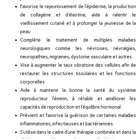
Favorise le rajeunissement de l’épiderme, la production
de collagène et d’élastine, aide à ralentir le
vieillissement cutané et à prolonger la jeunesse de la
peau
Complète le traitement de multiples maladies
neurologiques comme les névroses, névralgies,
neuropathies, migraines, dystonie vasculaire et autres
Vise à augmenter le taux vibratoire des cellules afin de
restaurer les structures tissulaires et les fonctions
corporelles
Aide à maintenir la bonne la santé du système
reproducteur féminin, à rétablir et améliorer les
capacités de reproduction et l’équilibre hormonal
Prévient et favorise la guérison de certaines maladies
inflammatoires, infectieuses et bactériennes
S’utilise dans le cadre d’une thérapie combinée et dans la