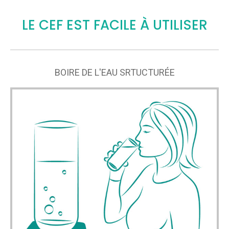
LE CEF EST FACILE À UTILISER
BOIRE DE L'EAU SRTUCTURÉE