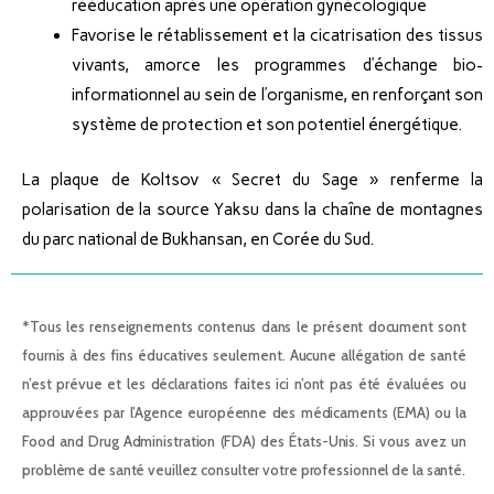
rééducation après une opération gynécologique
Favorise le rétablissement et la cicatrisation des tissus
vivants, amorce les programmes d’échange bio-
informationnel au sein de l’organisme, en renforçant son
système de protection et son potentiel énergétique.
La plaque de Koltsov « Secret du Sage » renferme la
polarisation de la source Yaksu dans la chaîne de montagnes
du parc national de Bukhansan, en Corée du Sud.
*Tous les renseignements contenus dans le présent document sont
fournis à des fins éducatives seulement. Aucune allégation de santé
n’est prévue et les déclarations faites ici n’ont pas été évaluées ou
approuvées par l’Agence européenne des médicaments (EMA) ou la
Food and Drug Administration (FDA) des États-Unis. Si vous avez un
problème de santé veuillez consulter votre professionnel de la santé.