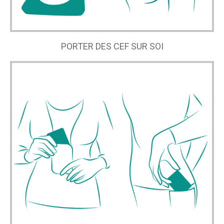
PORTER DES CEF SUR SOI