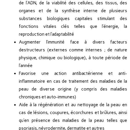
de l’ADN, de la viabilité des cellules, des tissus, des
organes et de la synthèse interne de plusieurs
substances biologiques capitales stimulant des
fonctions vitales clés telles que l’énergie, la
reproduction et l’adaptabilité
Augmenter l’immunité face à divers facteurs
destructeurs (externes comme internes ; de nature
physique, chimique ou biologique), à toute période de
l’année
Favorise une action antibactérienne et anti-
inflammatoire en cas de traitement des maladies de la
peau de diverse origine (y compris des maladies
chroniques et auto-immunes)
Aide à la régénération et au nettoyage de la peau en
cas de lésions, coupures, écorchures et brûlures, ainsi
qu’en présence des maladies de la peau telles que
psoriasis, névrodermite, dermatite et autres