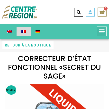
0
RETOUR À LA BOUTIQUE
CORRECTEUR D’ÉTAT
FONCTIONNEL «SECRET DU
SAGE»
Soldes !