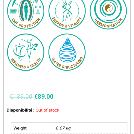
€
139.00
€
89.00
Disponibilité :
Out of stock
Weight
0.07 kg