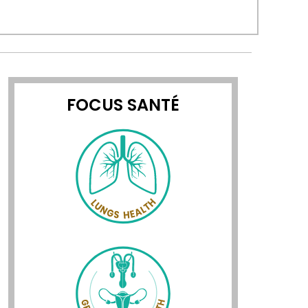
FOCUS SANTÉ