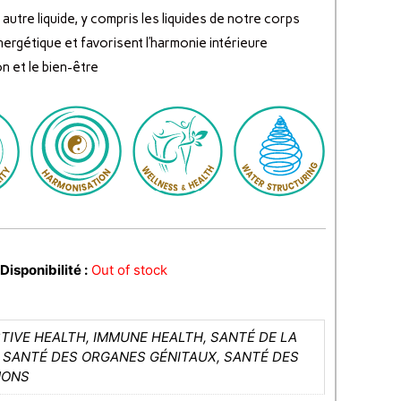
 autre liquide, y compris les liquides de notre corps
énergétique et favorisent l’harmonie intérieure
on et le bien-être
Disponibilité :
Out of stock
TIVE HEALTH, IMMUNE HEALTH, SANTÉ DE LA
, SANTÉ DES ORGANES GÉNITAUX, SANTÉ DES
MONS