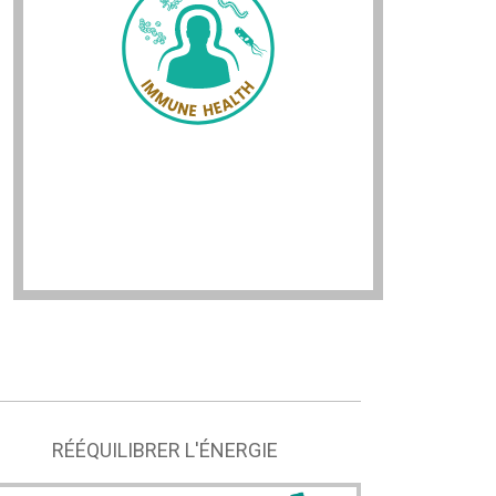
RÉÉQUILIBRER L'ÉNERGIE