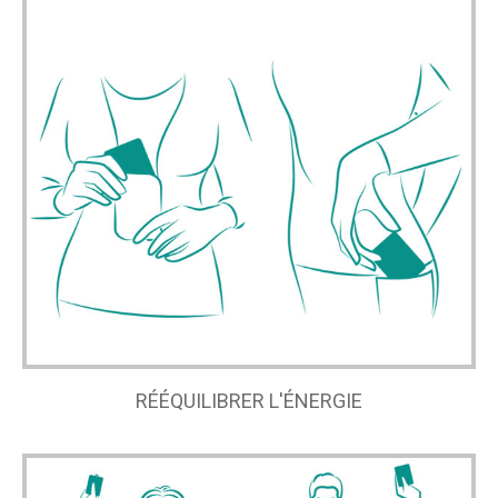
RÉÉQUILIBRER L'ÉNERGIE