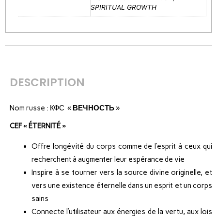
SPIRITUAL GROWTH
DESCRIPTION
Nom russe : КФС «
ВЕЧНОСТЬ
»
CEF « ÉTERNITÉ »
Offre longévité du corps comme de l’esprit à ceux qui
recherchent à augmenter leur espérance de vie
Inspire à se tourner vers la source divine originelle, et
vers une existence éternelle dans un esprit et un corps
sains
Connecte l’utilisateur aux énergies de la vertu, aux lois