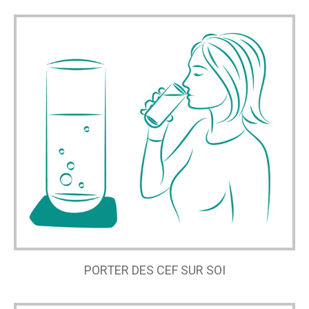
PORTER DES CEF SUR SOI