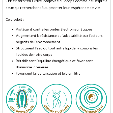
CEF « Éternité» Offre longévité du corps comme de l’esprit à
ceux qui recherchent à augmenter leur espérance de vie.
Ce produit :
Protègent contre les ondes électromagnétiques
Augmentent la résistance et l’adaptabilité aux facteurs
négatifs de l’environnement
Structurent l’eau ou tout autre liquide, y compris les
liquides de notre corps
Rétablissent l’équilibre énergétique et favorisent
l’harmonie intérieure
Favorisent la revitalisation et le bien-être