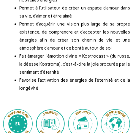
nouvelles énergies
Permet à l’utilisateur de créer un espace d’amour dans
sa vie, d’aimer et être aimé
Permet d’acquérir une vision plus large de sa propre
existence, de comprendre et d’accepter les nouvelles
énergies afin de créer son chemin de vie et une
atmosphère d’amour et de bonté autour de soi
Fait émerger l’émotion divine « Kostrodast » (du russe,
la déesse Kostroma), c’est-à-dire la joie procurée par le
sentiment d’éternité
Favorise l’activation des énergies de l’éternité et de la
longévité