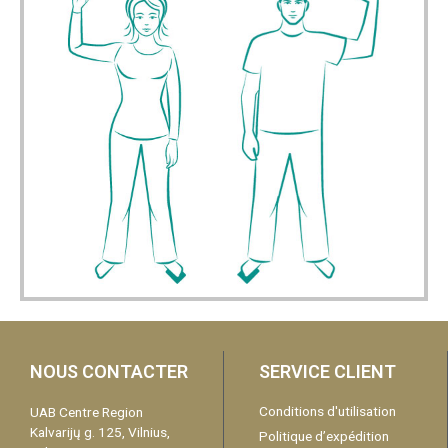
NOUS CONTACTER
SERVICE CLIENT
Conditions d'utilisation
UAB Centre Region
Kalvarijų g. 125, Vilnius,
Politique d’expédition