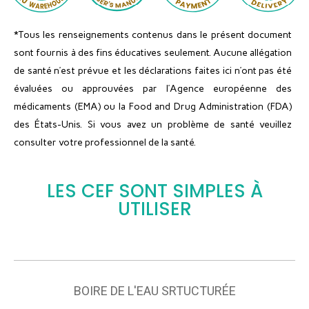
*Tous les renseignements contenus dans le présent document
sont fournis à des fins éducatives seulement. Aucune allégation
de santé n’est prévue et les déclarations faites ici n’ont pas été
évaluées ou approuvées par l’Agence européenne des
médicaments (EMA) ou la Food and Drug Administration (FDA)
des États-Unis. Si vous avez un problème de santé veuillez
consulter votre professionnel de la santé.
LES CEF SONT SIMPLES À
UTILISER
BOIRE DE L'EAU SRTUCTURÉE