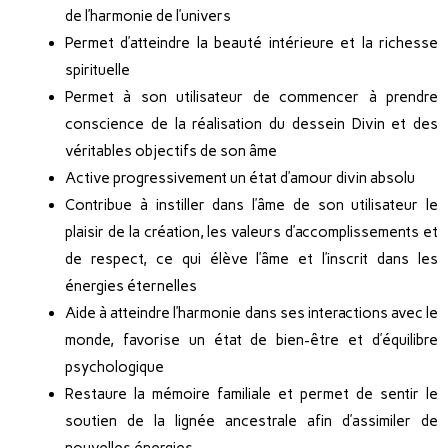
de l’harmonie de l’univers
Permet d’atteindre la beauté intérieure et la richesse
spirituelle
Permet à son utilisateur de commencer à prendre
conscience de la réalisation du dessein Divin et des
véritables objectifs de son âme
Active progressivement un état d’amour divin absolu
Contribue à instiller dans l’âme de son utilisateur le
plaisir de la création, les valeurs d’accomplissements et
de respect, ce qui élève l’âme et l’inscrit dans les
énergies éternelles
Aide à atteindre l’harmonie dans ses interactions avec le
monde, favorise un état de bien-être et d’équilibre
psychologique
Restaure la mémoire familiale et permet de sentir le
soutien de la lignée ancestrale afin d’assimiler de