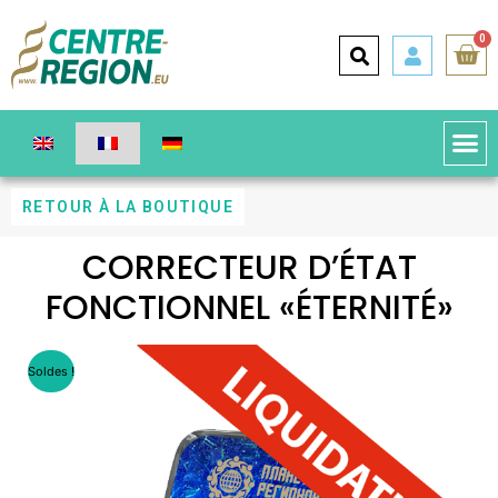
0
RETOUR À LA BOUTIQUE
CORRECTEUR D’ÉTAT
FONCTIONNEL «ÉTERNITÉ»
Soldes !