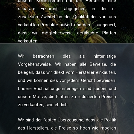
unserer Konkurrenten hat der Hersteller eine
separate Erklärung abgegeben, in der er
zusätzlich Zweifel an der Qualität der von uns
verkauften Produkte äußert und damit suggeriert,
dass wir möglicherweise gefälschte Platten
verkaufen.
Wir betrachten dies als hinterlistige
Vorgehensweise. Wir haben alle Beweise, die
belegen, dass wir direkt vom Hersteller einkaufen,
und wir können dies vor jedem Gericht beweisen.
Unsere Buchhaltungsunterlagen sind sauber und
unsere Motive, die Platten zu reduzierten Preisen
zu verkaufen, sind ehrlich.
Wir sind der festen Überzeugung, dass die Politik
des Herstellers, die Preise so hoch wie möglich