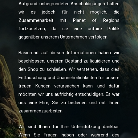
Aufgrund unbegründeter Anschuldigungen halten
wir es jedoch für nicht möglich, die
Zusammenarbeit mit Planet of Regions
fortzusetzen, da sie eine unfaire Politik
gegenüber unserem Unternehmen verfolgen.
Basierend auf diesen Informationen haben wir
beschlossen, unseren Bestand zu liquidieren und
den Shop zu schließen. Wir verstehen, dass dies
Enttäuschung und Unannehmlichkeiten für unsere
treuen Kunden verursachen kann, und dafür
möchten wir uns aufrichtig entschuldigen. Es war
uns eine Ehre, Sie zu bedienen und mit Ihnen
zusammenzuarbeiten.
Wir sind Ihnen für Ihre Unterstützung dankbar.
Wenn Sie Fragen haben oder während des