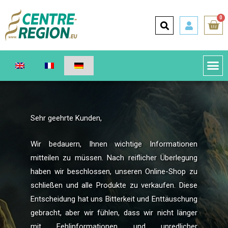
0
Sehr geehrte Kunden,
Wir bedauern, Ihnen wichtige Informationen
mitteilen zu müssen. Nach reiflicher Überlegung
haben wir beschlossen, unseren Online-Shop zu
schließen und alle Produkte zu verkaufen. Diese
Entscheidung hat uns Bitterkeit und Enttäuschung
gebracht, aber wir fühlen, dass wir nicht länger
mit Fehlinformationen und unredlicher