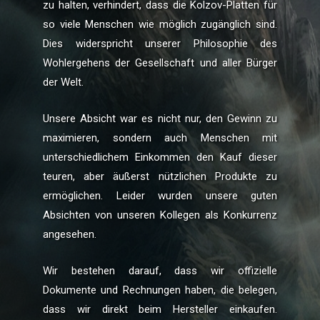
zu halten, verhindert, dass die Kolzov-Platten für
so viele Menschen wie möglich zugänglich sind.
Dies widerspricht unserer Philosophie des
Wohlergehens der Gesellschaft und aller Bürger
der Welt.
Unsere Absicht war es nicht nur, den Gewinn zu
maximieren, sondern auch Menschen mit
unterschiedlichem Einkommen den Kauf dieser
teuren, aber äußerst nützlichen Produkte zu
ermöglichen. Leider wurden unsere guten
Absichten von unseren Kollegen als Konkurrenz
angesehen.
Wir bestehen darauf, dass wir offizielle
Dokumente und Rechnungen haben, die belegen,
dass wir direkt beim Hersteller einkaufen.