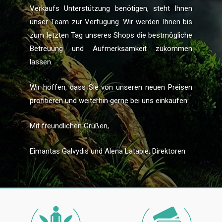
Verkaufs Unterstützung benötigen, steht Ihnen
unser Team zur Verfügung. Wir werden Ihnen bis
zum letzten Tag unseres Shops die bestmögliche
Betreuung und Aufmerksamkeit zukommen
lassen.
Wir hoffen, dass Sie von unseren neuen Preisen
profitieren und weiterhin gerne bei uns einkaufen.
Mit freundlichen Grüßen,
Eimantas Galvydis und Alena Latapie, Direktoren