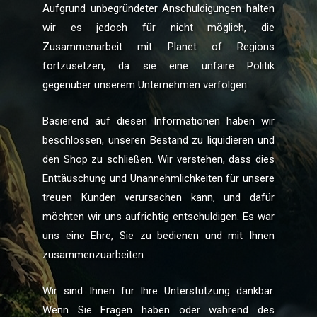
Aufgrund unbegründeter Anschuldigungen halten
wir es jedoch für nicht möglich, die
Zusammenarbeit mit Planet of Regions
fortzusetzen, da sie eine unfaire Politik
gegenüber unserem Unternehmen verfolgen.
Basierend auf diesen Informationen haben wir
beschlossen, unseren Bestand zu liquidieren und
den Shop zu schließen. Wir verstehen, dass dies
Enttäuschung und Unannehmlichkeiten für unsere
treuen Kunden verursachen kann, und dafür
möchten wir uns aufrichtig entschuldigen. Es war
uns eine Ehre, Sie zu bedienen und mit Ihnen
zusammenzuarbeiten.
Wir sind Ihnen für Ihre Unterstützung dankbar.
Wenn Sie Fragen haben oder während des