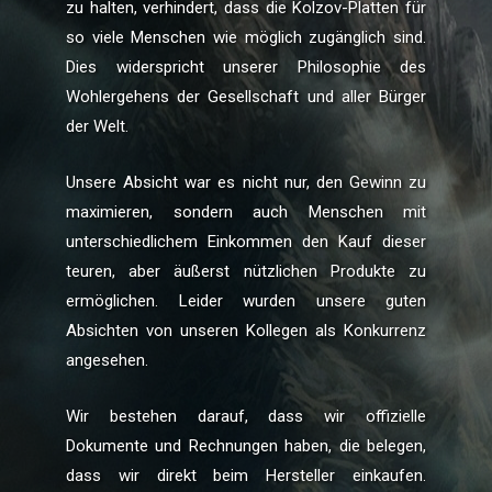
zu halten, verhindert, dass die Kolzov-Platten für
so viele Menschen wie möglich zugänglich sind.
Dies widerspricht unserer Philosophie des
Wohlergehens der Gesellschaft und aller Bürger
der Welt.
Unsere Absicht war es nicht nur, den Gewinn zu
maximieren, sondern auch Menschen mit
unterschiedlichem Einkommen den Kauf dieser
teuren, aber äußerst nützlichen Produkte zu
ermöglichen. Leider wurden unsere guten
Absichten von unseren Kollegen als Konkurrenz
angesehen.
Wir bestehen darauf, dass wir offizielle
Dokumente und Rechnungen haben, die belegen,
dass wir direkt beim Hersteller einkaufen.