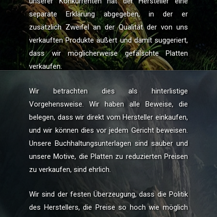
unserer Konkurrenten hat der Hersteller eine
separate Erklärung abgegeben, in der er
zusätzlich Zweifel an der Qualität der von uns
verkauften Produkte äußert und damit suggeriert,
dass wir möglicherweise gefälschte Platten
verkaufen.
Wir betrachten dies als hinterlistige
Vorgehensweise. Wir haben alle Beweise, die
belegen, dass wir direkt vom Hersteller einkaufen,
und wir können dies vor jedem Gericht beweisen.
Unsere Buchhaltungsunterlagen sind sauber und
unsere Motive, die Platten zu reduzierten Preisen
zu verkaufen, sind ehrlich.
Wir sind der festen Überzeugung, dass die Politik
des Herstellers, die Preise so hoch wie möglich