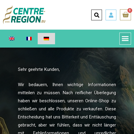
0
Sehr geehrte Kunden,
Wir bedauern, Ihnen wichtige Informationen
mitteilen zu müssen. Nach reiflicher Überlegung
haben wir beschlossen, unseren Online-Shop zu
schließen und alle Produkte zu verkaufen. Diese
Entscheidung hat uns Bitterkeit und Enttäuschung
gebracht, aber wir fühlen, dass wir nicht länger
mit Fehlinformationen und unredlicher