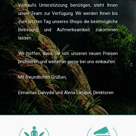
Verkaufs Unterstützung benötigen, steht Ihnen
unser Team zur Verfügung. Wir werden Ihnen bis
zum letzten Tag unseres Shops die bestmögliche
Betreuung und Aufmerksamkeit zukommen
lassen.
Wir hoffen, dass Sie von unseren neuen Preisen
profitieren und weiterhin gerne bei uns einkaufen.
Mit freundlichen Grüßen,
Eimantas Galvydis und Alena Latapie, Direktoren