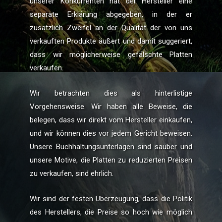
unserer Konkurrenten hat der Hersteller eine
separate Erklärung abgegeben, in der er
zusätzlich Zweifel an der Qualität der von uns
verkauften Produkte äußert und damit suggeriert,
dass wir möglicherweise gefälschte Platten
verkaufen.
Wir betrachten dies als hinterlistige
Vorgehensweise. Wir haben alle Beweise, die
belegen, dass wir direkt vom Hersteller einkaufen,
und wir können dies vor jedem Gericht beweisen.
Unsere Buchhaltungsunterlagen sind sauber und
unsere Motive, die Platten zu reduzierten Preisen
zu verkaufen, sind ehrlich.
Wir sind der festen Überzeugung, dass die Politik
des Herstellers, die Preise so hoch wie möglich