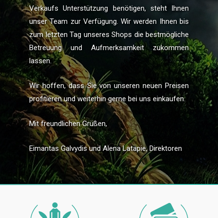
Verkaufs Unterstützung benötigen, steht Ihnen
unser Team zur Verfügung. Wir werden Ihnen bis
zum letzten Tag unseres Shops die bestmögliche
Betreuung und Aufmerksamkeit zukommen
lassen.
Wir hoffen, dass Sie von unseren neuen Preisen
profitieren und weiterhin gerne bei uns einkaufen.
Mit freundlichen Grüßen,
Eimantas Galvydis und Alena Latapie, Direktoren