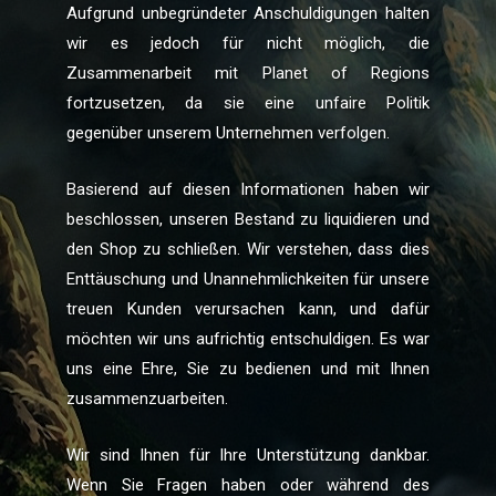
Aufgrund unbegründeter Anschuldigungen halten
wir es jedoch für nicht möglich, die
Zusammenarbeit mit Planet of Regions
fortzusetzen, da sie eine unfaire Politik
gegenüber unserem Unternehmen verfolgen.
Basierend auf diesen Informationen haben wir
beschlossen, unseren Bestand zu liquidieren und
den Shop zu schließen. Wir verstehen, dass dies
Enttäuschung und Unannehmlichkeiten für unsere
treuen Kunden verursachen kann, und dafür
möchten wir uns aufrichtig entschuldigen. Es war
uns eine Ehre, Sie zu bedienen und mit Ihnen
zusammenzuarbeiten.
Wir sind Ihnen für Ihre Unterstützung dankbar.
Wenn Sie Fragen haben oder während des