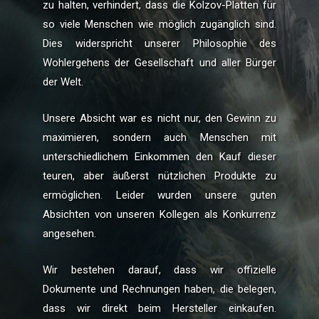
zu halten, verhindert, dass die Kolzov-Platten für
so viele Menschen wie möglich zugänglich sind.
Dies widerspricht unserer Philosophie des
Wohlergehens der Gesellschaft und aller Bürger
der Welt.
Unsere Absicht war es nicht nur, den Gewinn zu
maximieren, sondern auch Menschen mit
unterschiedlichem Einkommen den Kauf dieser
teuren, aber äußerst nützlichen Produkte zu
ermöglichen. Leider wurden unsere guten
Absichten von unseren Kollegen als Konkurrenz
angesehen.
Wir bestehen darauf, dass wir offizielle
Dokumente und Rechnungen haben, die belegen,
dass wir direkt beim Hersteller einkaufen.