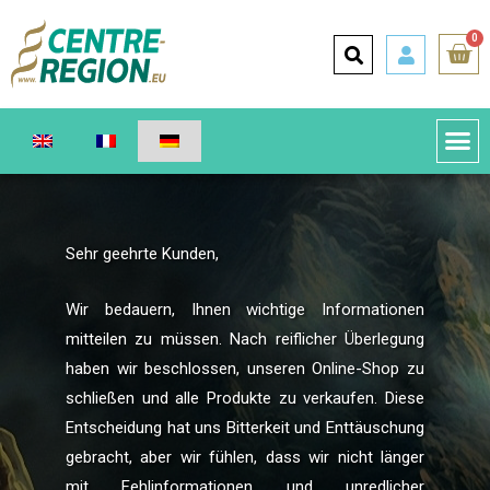
0
Sehr geehrte Kunden,
Wir bedauern, Ihnen wichtige Informationen
mitteilen zu müssen. Nach reiflicher Überlegung
haben wir beschlossen, unseren Online-Shop zu
schließen und alle Produkte zu verkaufen. Diese
Entscheidung hat uns Bitterkeit und Enttäuschung
gebracht, aber wir fühlen, dass wir nicht länger
mit Fehlinformationen und unredlicher