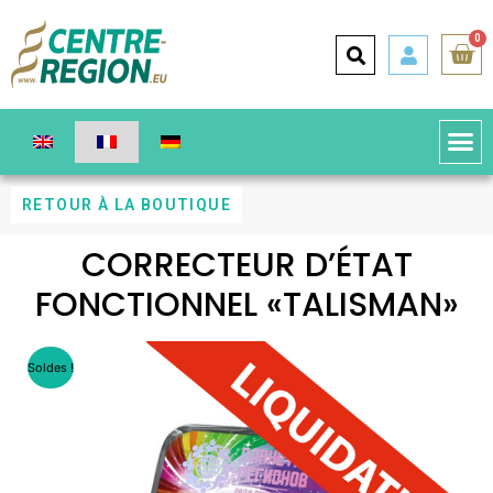
0
RETOUR À LA BOUTIQUE
CORRECTEUR D’ÉTAT
FONCTIONNEL «TALISMAN»
Soldes !