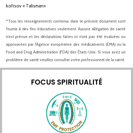
koltsov « Talisman»
*Tous les renseignements contenus dans le présent document sont
fournis à des fins éducatives seulement. Aucune allégation de santé
n’est prévue et les déclarations faites ici n’ont pas été évaluées ou
approuvées par l’Agence européenne des médicaments (EMA) ou la
Food and Drug Administration (FDA) des États-Unis. Si vous avez un
problème de santé veuillez consulter votre professionnel de la santé.
FOCUS SPIRITUALITÉ