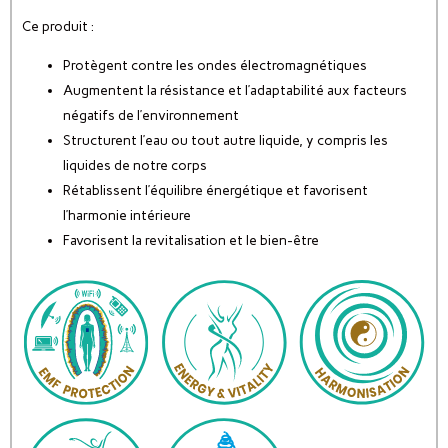
Ce produit :
Protègent contre les ondes électromagnétiques
Augmentent la résistance et l’adaptabilité aux facteurs
négatifs de l’environnement
Structurent l’eau ou tout autre liquide, y compris les
liquides de notre corps
Rétablissent l’équilibre énergétique et favorisent
l’harmonie intérieure
Favorisent la revitalisation et le bien-être