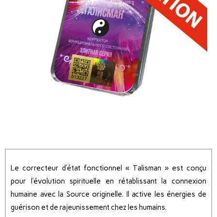
Le correcteur d’état fonctionnel « Talisman » est conçu
pour l’évolution spirituelle en rétablissant la connexion
humaine avec la Source originelle. Il active les énergies de
guérison et de rajeunissement chez les humains.