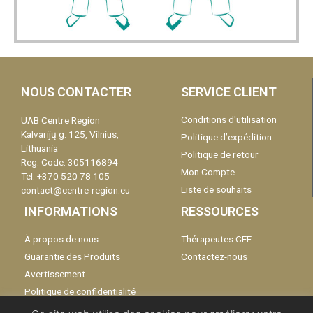
NOUS CONTACTER
SERVICE CLIENT
Conditions d'utilisation
UAB Centre Region
Kalvarijų g. 125, Vilnius,
Politique d’expédition
Lithuania
Politique de retour
Reg. Code: 305116894
Mon Compte
Tel: +370 520 78 105
Liste de souhaits
contact@centre-region.eu
INFORMATIONS
RESSOURCES
À propos de nous
Thérapeutes CEF
Guarantie des Produits
Contactez-nous
Avertissement
Politique de confidentialité
Catalogue