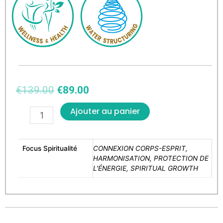
€
139.00
€
89.00
Ajouter au panier
Focus Spiritualité
CONNEXION CORPS-ESPRIT,
HARMONISATION, PROTECTION DE
L'ÉNERGIE, SPIRITUAL GROWTH