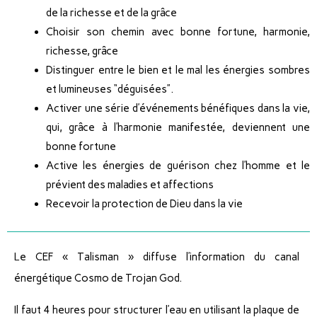
de la richesse et de la grâce
Choisir son chemin avec bonne fortune, harmonie,
richesse, grâce
Distinguer entre le bien et le mal les énergies sombres
et lumineuses “déguisées”.
Activer une série d’événements bénéfiques dans la vie,
qui, grâce à l’harmonie manifestée, deviennent une
bonne fortune
Active les énergies de guérison chez l’homme et le
prévient des maladies et affections
Recevoir la protection de Dieu dans la vie
Le CEF « Talisman » diffuse l’information du canal
énergétique Cosmo de Trojan God.
Il faut 4 heures pour structurer l’eau en utilisant la plaque de