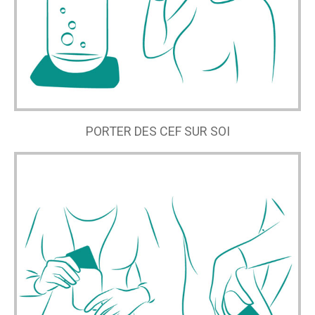
PORTER DES CEF SUR SOI