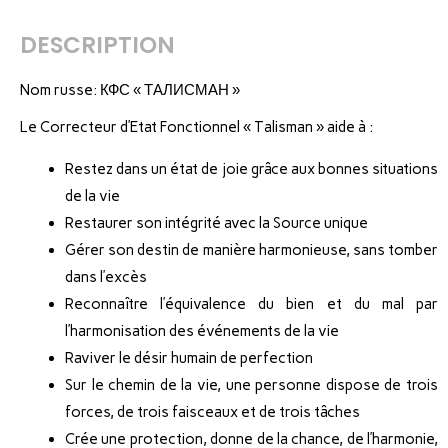
DESCRIPTION
Nom russe: КФС « ТАЛИСМАН »
Le Correcteur d’Etat Fonctionnel « Talisman » aide à :
Restez dans un état de joie grâce aux bonnes situations
de la vie
Restaurer son intégrité avec la Source unique
Gérer son destin de manière harmonieuse, sans tomber
dans l’excès
Reconnaître l’équivalence du bien et du mal par
l’harmonisation des événements de la vie
Raviver le désir humain de perfection
Sur le chemin de la vie, une personne dispose de trois
forces, de trois faisceaux et de trois tâches
Crée une protection, donne de la chance, de l’harmonie,