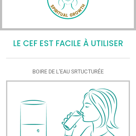
LE CEF EST FACILE À UTILISER
BOIRE DE L'EAU SRTUCTURÉE