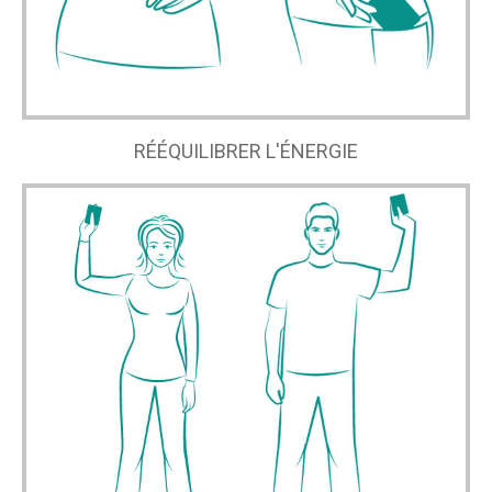
RÉÉQUILIBRER L'ÉNERGIE