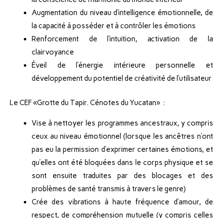
Augmentation du niveau d’intelligence émotionnelle, de
la capacité à posséder et à contrôler les émotions
Renforcement de l’intuition, activation de la
clairvoyance
Éveil de l’énergie intérieure personnelle et
développement du potentiel de créativité de l’utilisateur
Le CEF «Grotte du Tapir. Cénotes du Yucatan» :
Vise à nettoyer les programmes ancestraux, y compris
ceux au niveau émotionnel (lorsque les ancêtres n’ont
pas eu la permission d’exprimer certaines émotions, et
qu’elles ont été bloquées dans le corps physique et se
sont ensuite traduites par des blocages et des
problèmes de santé transmis à travers le genre)
Crée des vibrations à haute fréquence d’amour, de
respect, de compréhension mutuelle (y compris celles