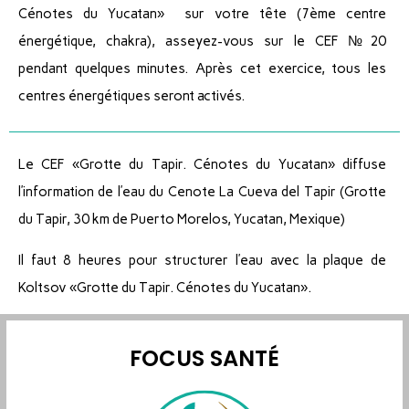
Cénotes du Yucatan» sur votre tête (7ème centre
énergétique, chakra), asseyez-vous sur le CEF №20
pendant quelques minutes. Après cet exercice, tous les
centres énergétiques seront activés.
Le CEF «Grotte du Tapir. Cénotes du Yucatan» diffuse
l’information de l’eau du Cenote La Cueva del Tapir (Grotte
du Tapir, 30 km de Puerto Morelos, Yucatan, Mexique)
Il faut 8 heures pour structurer l’eau avec la plaque de
Koltsov «Grotte du Tapir. Cénotes du Yucatan».
FOCUS SANTÉ