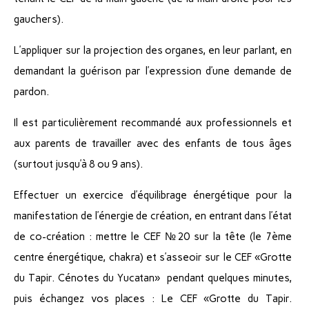
gauchers).
L’appliquer sur la projection des organes, en leur parlant, en
demandant la guérison par l’expression d’une demande de
pardon.
Il est particulièrement recommandé aux professionnels et
aux parents de travailler avec des enfants de tous âges
(surtout jusqu’à 8 ou 9 ans).
Effectuer un exercice d’équilibrage énergétique pour la
manifestation de l’énergie de création, en entrant dans l’état
de co-création : mettre le CEF №20 sur la tête (le 7ème
centre énergétique, chakra) et s’asseoir sur le CEF «Grotte
du Tapir. Cénotes du Yucatan» pendant quelques minutes,
puis échangez vos places : Le CEF «Grotte du Tapir.