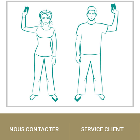
NOUS CONTACTER
SERVICE CLIENT