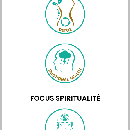
FOCUS SPIRITUALITÉ