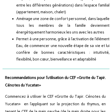
entre les différentes générations) dans l’espace familial
(appartement, maison, chalet)
Aménage une zone de confort personnel, dans laquelle
tous les membres de la famille deviennent
énergétiquement harmonieux les uns avec les autres
Permet à une personne, grâce à l’activation de l’élément
Eau, de commencer une nouvelle étape de sa vie et lui
confère de bonnes caractéristiques : intuitivité,
flexibilité, bon cœur, bienveillance et adaptabilité
Recommandations pour l’utilisation du CEF «Grotte du Tapir.
Cénotes du Yucatan»
Commencez à utiliser le CEF «Grotte du Tapir. Cénotes du
Yucatan» en l’appliquant sur la projection du thymus, en
tenant le CEF de la main gauche (de la main droite pour les