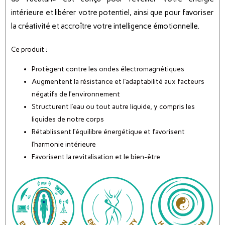
intérieure et libérer votre potentiel, ainsi que pour favoriser
la créativité et accroître votre intelligence émotionnelle.
Ce produit :
Protègent contre les ondes électromagnétiques
Augmentent la résistance et l’adaptabilité aux facteurs
négatifs de l’environnement
Structurent l’eau ou tout autre liquide, y compris les
liquides de notre corps
Rétablissent l’équilibre énergétique et favorisent
l’harmonie intérieure
Favorisent la revitalisation et le bien-être