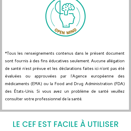
*Tous les renseignements contenus dans le présent document
sont fournis à des fins éducatives seulement. Aucune allégation
de santé n’est prévue et les déclarations faites ici n’ont pas été
évaluées ou approuvées par l’Agence européenne des
médicaments (EMA) ou la Food and Drug Administration (FDA)
des États-Unis. Si vous avez un problème de santé veuillez
consulter votre professionnel de la santé.
LE CEF EST FACILE À UTILISER