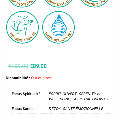
€
139.00
€
89.00
Disponibilité :
Out of stock
Focus Spiritualité
ESPRIT OUVERT, SERENITY et
WELL-BEING, SPIRITUAL GROWTH
Focus Santé
DÉTOX, SANTÉ ÉMOTIONNELLE