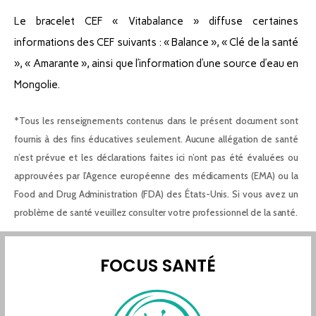
Le bracelet CEF « Vitabalance » diffuse certaines
informations des CEF suivants : « Balance », « Clé de la santé
», « Amarante », ainsi que l’information d’une source d’eau en
Mongolie.
*Tous les renseignements contenus dans le présent document sont
fournis à des fins éducatives seulement. Aucune allégation de santé
n’est prévue et les déclarations faites ici n’ont pas été évaluées ou
approuvées par l’Agence européenne des médicaments (EMA) ou la
Food and Drug Administration (FDA) des États-Unis. Si vous avez un
problème de santé veuillez consulter votre professionnel de la santé.
FOCUS SANTÉ