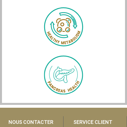
NOUS CONTACTER
SERVICE CLIENT