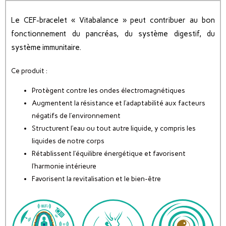
Le CEF-bracelet « Vitabalance » peut contribuer au bon
fonctionnement du pancréas, du système digestif, du
système immunitaire.
Ce produit :
Protègent contre les ondes électromagnétiques
Augmentent la résistance et l’adaptabilité aux facteurs
négatifs de l’environnement
Structurent l’eau ou tout autre liquide, y compris les
liquides de notre corps
Rétablissent l’équilibre énergétique et favorisent
l’harmonie intérieure
Favorisent la revitalisation et le bien-être