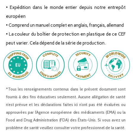
•
Expédition dans le monde entier depuis notre entrepôt
européen
• Comprend un manuel complet en anglais, français, allemand
• La couleur du boîtier de protection en plastique de ce CEF
peut varier. Cela dépend de la série de production.
*Tous les renseignements contenus dans le présent document sont
fournis à des fins éducatives seulement. Aucune allégation de santé
n’est prévue et les déclarations faites ici n’ont pas été évaluées ou
approuvées par l’Agence européenne des médicaments (EMA) ou la
Food and Drug Administration (FDA) des États-Unis. Si vous avez un
problème de santé veuillez consulter votre professionnel de la santé.