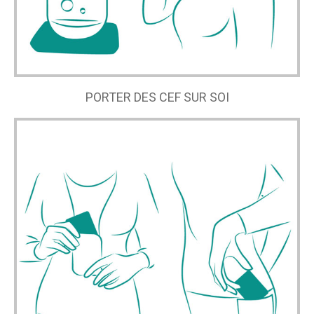
PORTER DES CEF SUR SOI