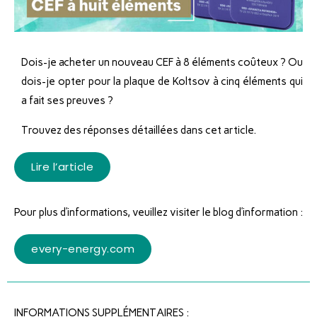
Dois-je acheter un nouveau CEF à 8 éléments coûteux ? Ou
dois-je opter pour la plaque de Koltsov à cinq éléments qui
a fait ses preuves ?
Trouvez des réponses détaillées dans cet article.
Lire l’article
Pour plus d’informations, veuillez visiter le blog d’information :
every-energy.com
INFORMATIONS SUPPLÉMENTAIRES :