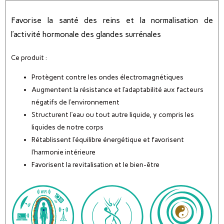
Favorise la santé des reins et la normalisation de
l’activité hormonale des glandes surrénales
Ce produit :
Protègent contre les ondes électromagnétiques
Augmentent la résistance et l’adaptabilité aux facteurs
négatifs de l’environnement
Structurent l’eau ou tout autre liquide, y compris les
liquides de notre corps
Rétablissent l’équilibre énergétique et favorisent
l’harmonie intérieure
Favorisent la revitalisation et le bien-être