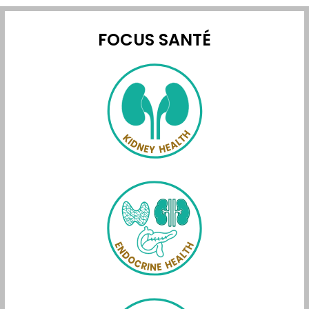
FOCUS SANTÉ