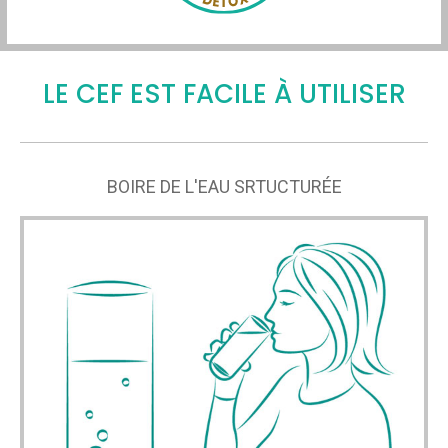
LE CEF EST FACILE À UTILISER
BOIRE DE L'EAU SRTUCTURÉE