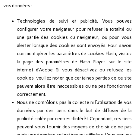
vos données :
Technologies de suivi et publicité. Vous pouvez
configurer votre navigateur pour refuser la totalité ou
une partie des cookies du navigateur, ou pour vous
alerter lorsque des cookies sont envoyés. Pour savoir
comment gérer les paramètres de cookies Flash, visitez
la page des paramètres de Flash Player sur le site
internet d’Adobe. Si vous désactivez ou refusez les
cookies, veuillez noter que certaines parties de ce site
peuvent alors être inaccessibles ou ne pas fonctionner
correctement.
Nous ne contrôlons pas la collecte ni l’utilisation de vos
données par des tiers dans le but de diffuser de la
publicité ciblée par centres d’intérêt. Cependant, ces tiers
peuvent vous fournir des moyens de choisir de ne pas