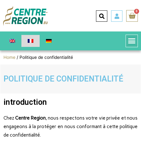
0
Home
/ Politique de confidentialité
POLITIQUE DE CONFIDENTIALITÉ
introduction
Chez
Centre Region
, nous respectons votre vie privée et nous
engageons à la protéger en nous conformant à cette politique
de confidentialité.