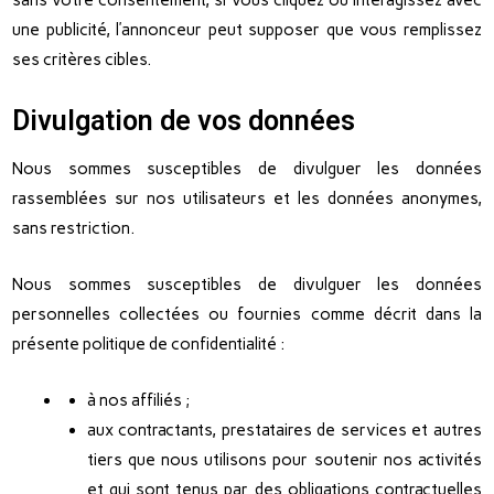
sans votre consentement, si vous cliquez ou interagissez avec
une publicité, l’annonceur peut supposer que vous remplissez
ses critères cibles.
Divulgation de vos données
Nous sommes susceptibles de divulguer les données
rassemblées sur nos utilisateurs et les données anonymes,
sans restriction.
Nous sommes susceptibles de divulguer les données
personnelles collectées ou fournies comme décrit dans la
présente politique de confidentialité :
à nos affiliés ;
aux contractants, prestataires de services et autres
tiers que nous utilisons pour soutenir nos activités
et qui sont tenus par des obligations contractuelles