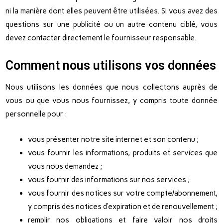
ni la manière dont elles peuvent être utilisées. Si vous avez des
questions sur une publicité ou un autre contenu ciblé, vous
devez contacter directement le fournisseur responsable.
Comment nous utilisons vos données
Nous utilisons les données que nous collectons auprès de
vous ou que vous nous fournissez, y compris toute donnée
personnelle pour :
vous présenter notre site internet et son contenu ;
vous fournir les informations, produits et services que
vous nous demandez ;
vous fournir des informations sur nos services ;
vous fournir des notices sur votre compte/abonnement,
y compris des notices d’expiration et de renouvellement ;
remplir nos obligations et faire valoir nos droits