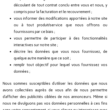
découlant de tout contrat conclu entre vous et nous, y
compris pour la facturation et le recouvrement ;
vous informer des modifications apportées à notre site
ou à tout produit/service que nous offrons ou
fournissons par ce biais ;
vous permettre de participer à des fonctionnalités
interactives sur notre site ;
décrire les données que vous nous fournissez, de
quelque autre manière que ce soit ;
remplir tout objectif pour lequel vous fournissez vos
données ;
Nous sommes susceptibles d’utiliser les données que nous
avons collectées auprès de vous afin de nous permettre
d’afficher des publicités ciblées de nos annonceurs. Même si
nous ne divulguons pas vos données personnelles à ces fins