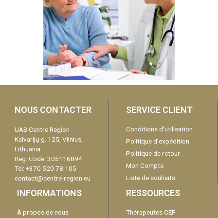
NOUS CONTACTER
SERVICE CLIENT
Conditions d'utilisation
UAB Centre Region
Kalvarijų g. 125, Vilnius,
Politique d’expédition
Lithuania
Politique de retour
Reg. Code: 305116894
Mon Compte
Tel: +370 520 78 105
Liste de souhaits
contact@centre-region.eu
INFORMATIONS
RESSOURCES
À propos de nous
Thérapeutes CEF