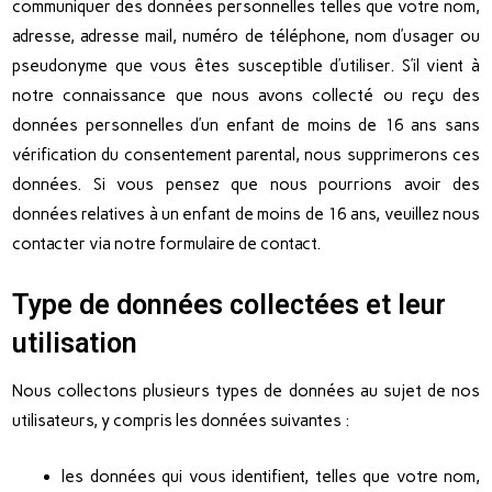
communiquer des données personnelles telles que votre nom,
adresse, adresse mail, numéro de téléphone, nom d’usager ou
pseudonyme que vous êtes susceptible d’utiliser. S’il vient à
notre connaissance que nous avons collecté ou reçu des
données personnelles d’un enfant de moins de 16 ans sans
vérification du consentement parental, nous supprimerons ces
données. Si vous pensez que nous pourrions avoir des
données relatives à un enfant de moins de 16 ans, veuillez nous
contacter via notre formulaire de contact.
Type de données collectées et leur
utilisation
Nous collectons plusieurs types de données au sujet de nos
utilisateurs, y compris les données suivantes :
les données qui vous identifient, telles que votre nom,