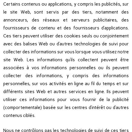
Certains contenus ou applications, y compris les publicités, sur
le site Web, sont servis par des tiers, notamment des
annonceurs, des réseaux et serveurs publicitaires, des
fournisseurs de contenu et des fournisseurs d’applications.
Ces tiers peuvent utiliser des cookies seuls ou conjointement
avec des balises Web ou d’autres technologies de suivi pour
collecter des informations sur vous lorsque vous utilisez notre
site Web. Les informations qu’ils collectent peuvent être
associées à vos informations personnelles ou ils peuvent
collecter des informations, y compris des informations
personnelles, sur vos activités en ligne au fil du temps et sur
différents sites Web et autres services en ligne. Ils peuvent
utiliser ces informations pour vous fournir de la publicité
(comportementale) basée sur les centres d’intérêt ou d’autres
contenus ciblés.
Nous ne contrôlons pas les technologies de suivi de ces tiers