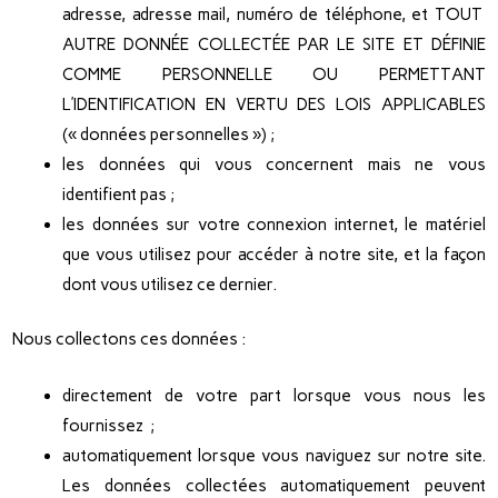
adresse, adresse mail, numéro de téléphone, et TOUT
AUTRE DONNÉE COLLECTÉE PAR LE SITE ET DÉFINIE
COMME PERSONNELLE OU PERMETTANT
L’IDENTIFICATION EN VERTU DES LOIS APPLICABLES
(« données personnelles ») ;
les données qui vous concernent mais ne vous
identifient pas ;
les données sur votre connexion internet, le matériel
que vous utilisez pour accéder à notre site, et la façon
dont vous utilisez ce dernier.
Nous collectons ces données :
directement de votre part lorsque vous nous les
fournissez ;
automatiquement lorsque vous naviguez sur notre site.
Les données collectées automatiquement peuvent