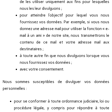
de les utiliser uniquement aux fins pour lesquelles
nous les leur divulguons ;
pour atteindre l’objectif pour lequel vous nous
fournissez vos données. Par exemple, si vous nous
donnez une adresse mail pour utiliser la fonction « e-
mail à un ami » de notre site, nous transmettrons le
contenu de ce mail et votre adresse mail aux
destinataires ;
à toute autre fin que nous divulguons lorsque vous
nous fournissez vos données ;
avec votre consentement.
Nous sommes susceptibles de divulguer vos données
personnelles :
pour se conformer à toute ordonnance judiciaire, loi ou
procédure légale, y compris pour répondre à toute