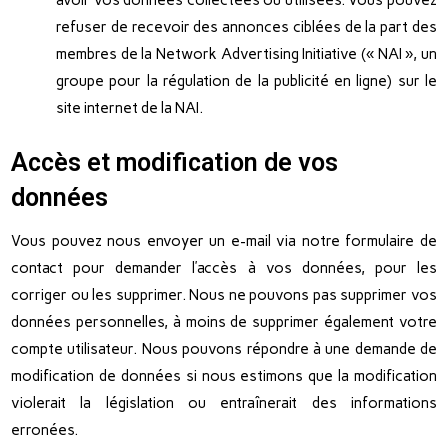
avoir vos données collectées ou utilisées. Vous pouvez
refuser de recevoir des annonces ciblées de la part des
membres de la Network Advertising Initiative (« NAI », un
groupe pour la régulation de la publicité en ligne) sur le
site internet de la NAI.
Accès et modification de vos
données
Vous pouvez nous envoyer un e-mail via notre formulaire de
contact pour demander l’accès à vos données, pour les
corriger ou les supprimer. Nous ne pouvons pas supprimer vos
données personnelles, à moins de supprimer également votre
compte utilisateur. Nous pouvons répondre à une demande de
modification de données si nous estimons que la modification
violerait la législation ou entraînerait des informations
erronées.