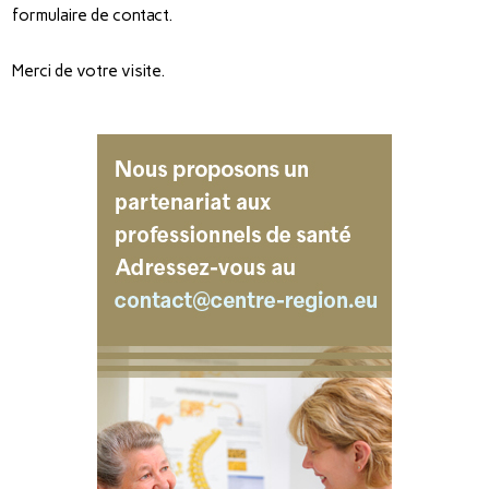
formulaire de contact.
Merci de votre visite.