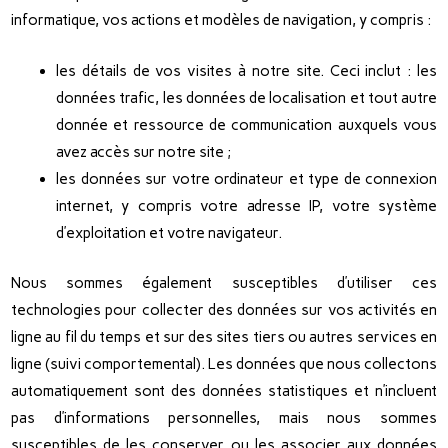
informatique, vos actions et modèles de navigation, y compris :
les détails de vos visites à notre site. Ceci inclut : les
données trafic, les données de localisation et tout autre
donnée et ressource de communication auxquels vous
avez accès sur notre site ;
les données sur votre ordinateur et type de connexion
internet, y compris votre adresse IP, votre système
d’exploitation et votre navigateur.
Nous sommes également susceptibles d’utiliser ces
technologies pour collecter des données sur vos activités en
ligne au fil du temps et sur des sites tiers ou autres services en
ligne (suivi comportemental). Les données que nous collectons
automatiquement sont des données statistiques et n’incluent
pas d’informations personnelles, mais nous sommes
susceptibles de les conserver ou les associer aux données