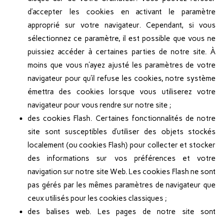
d’accepter les cookies en activant le paramètre
approprié sur votre navigateur. Cependant, si vous
sélectionnez ce paramètre, il est possible que vous ne
puissiez accéder à certaines parties de notre site. À
moins que vous n’ayez ajusté les paramètres de votre
navigateur pour qu’il refuse les cookies, notre système
émettra des cookies lorsque vous utiliserez votre
navigateur pour vous rendre sur notre site ;
des cookies Flash. Certaines fonctionnalités de notre
site sont susceptibles d’utiliser des objets stockés
localement (ou cookies Flash) pour collecter et stocker
des informations sur vos préférences et votre
navigation sur notre site Web. Les cookies Flash ne sont
pas gérés par les mêmes paramètres de navigateur que
ceux utilisés pour les cookies classiques ;
des balises web. Les pages de notre site sont