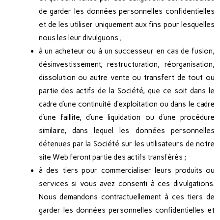
de garder les données personnelles confidentielles
et de les utiliser uniquement aux fins pour lesquelles
nous les leur divulguons ;
à un acheteur ou à un successeur en cas de fusion,
désinvestissement, restructuration, réorganisation,
dissolution ou autre vente ou transfert de tout ou
partie des actifs de la Société, que ce soit dans le
cadre d’une continuité d’exploitation ou dans le cadre
d’une faillite, d’une liquidation ou d’une procédure
similaire, dans lequel les données personnelles
détenues par la Société sur les utilisateurs de notre
site Web feront partie des actifs transférés ;
à des tiers pour commercialiser leurs produits ou
services si vous avez consenti à ces divulgations.
Nous demandons contractuellement à ces tiers de
garder les données personnelles confidentielles et