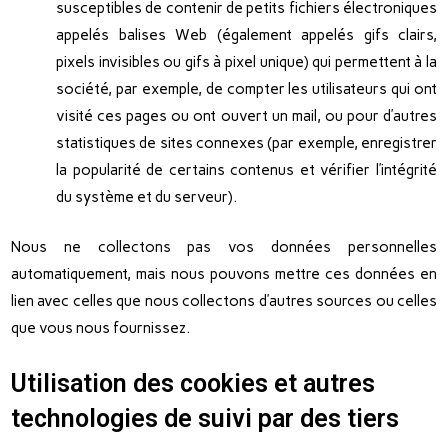
susceptibles de contenir de petits fichiers électroniques
appelés balises Web (également appelés gifs clairs,
pixels invisibles ou gifs à pixel unique) qui permettent à la
société, par exemple, de compter les utilisateurs qui ont
visité ces pages ou ont ouvert un mail, ou pour d’autres
statistiques de sites connexes (par exemple, enregistrer
la popularité de certains contenus et vérifier l’intégrité
du système et du serveur).
Nous ne collectons pas vos données personnelles
automatiquement, mais nous pouvons mettre ces données en
lien avec celles que nous collectons d’autres sources ou celles
que vous nous fournissez.
Utilisation des cookies et autres
technologies de suivi par des tiers