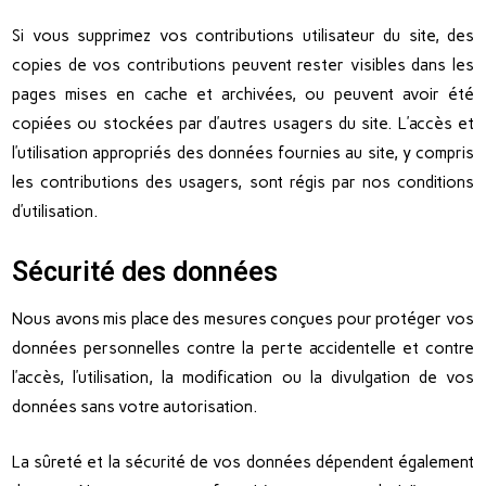
Si vous supprimez vos contributions utilisateur du site, des
copies de vos contributions peuvent rester visibles dans les
pages mises en cache et archivées, ou peuvent avoir été
copiées ou stockées par d’autres usagers du site. L’accès et
l’utilisation appropriés des données fournies au site, y compris
les contributions des usagers, sont régis par nos conditions
d’utilisation.
Sécurité des données
Nous avons mis place des mesures conçues pour protéger vos
données personnelles contre la perte accidentelle et contre
l’accès, l’utilisation, la modification ou la divulgation de vos
données sans votre autorisation.
La sûreté et la sécurité de vos données dépendent également