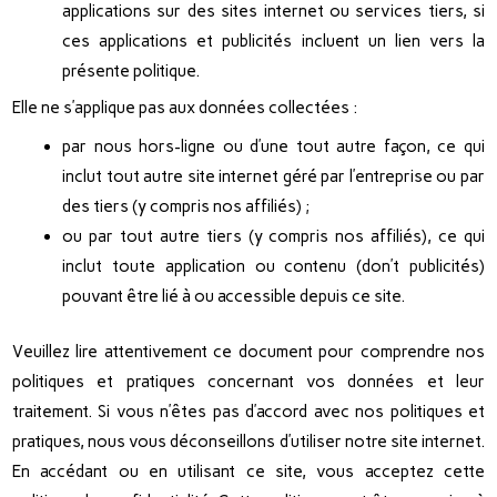
applications sur des sites internet ou services tiers, si
ces applications et publicités incluent un lien vers la
présente politique.
Elle ne s’applique pas aux données collectées :
par nous hors-ligne ou d’une tout autre façon, ce qui
inclut tout autre site internet géré par l’entreprise ou par
des tiers (y compris nos affiliés) ;
ou par tout autre tiers (y compris nos affiliés), ce qui
inclut toute application ou contenu (don’t publicités)
pouvant être lié à ou accessible depuis ce site.
Veuillez lire attentivement ce document pour comprendre nos
politiques et pratiques concernant vos données et leur
traitement. Si vous n’êtes pas d’accord avec nos politiques et
pratiques, nous vous déconseillons d’utiliser notre site internet.
En accédant ou en utilisant ce site, vous acceptez cette