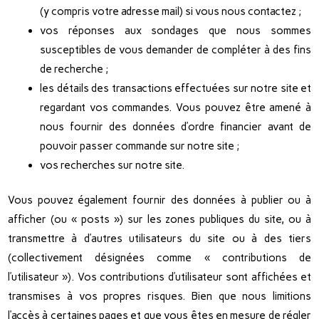
(y compris votre adresse mail) si vous nous contactez ;
vos réponses aux sondages que nous sommes
susceptibles de vous demander de compléter à des fins
de recherche ;
les détails des transactions effectuées sur notre site et
regardant vos commandes. Vous pouvez être amené à
nous fournir des données d’ordre financier avant de
pouvoir passer commande sur notre site ;
vos recherches sur notre site.
Vous pouvez également fournir des données à publier ou à
afficher (ou « posts ») sur les zones publiques du site, ou à
transmettre à d’autres utilisateurs du site ou à des tiers
(collectivement désignées comme « contributions de
l’utilisateur »). Vos contributions d’utilisateur sont affichées et
transmises à vos propres risques. Bien que nous limitions
l’accès à certaines pages et que vous êtes en mesure de régler