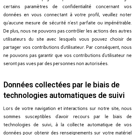
certains paramètres de confidentialité concernant vos
données en vous connectant à votre profil, veuillez noter
qu’aucune mesure de sécurité n’est parfaite ou impénétrable.
De plus, nous ne pouvons pas contrôler les actions des autres
utilisateurs du site avec lesquels vous pouvez choisir de
partager vos contributions d’utilisateur. Par conséquent, nous
ne pouvons pas garantir que vos contributions d’utilisateur ne
seront pas vues par des personnes non autorisées.
Données collectées par le biais de
technologies automatiques de suivi
Lors de votre navigation et interactions sur notre site, nous
sommes susceptibles d’avoir recours par le biais de
technologies de suivi, à la collecte automatique de vos
données pour obtenir des renseignements sur votre matériel