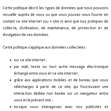
Cette politique décrit les types de données que nous pouvons
recueillir auprès de vous ou que vous pouvez nous fournir en
visitant ce site internet (ou « site ») ainsi que nos pratiques de
collecte, d’utilisation, de maintenance, de protection et de
divulgation de ces données.
Cette politique s’applique aux données collectées :
sur ce site internet ;
par mail, texte ou tout autre message électronique
échangé entre vous et ce site internet ;
grâce aux applications mobiles et de bureau que vous
téléchargez à partir de ce site, qui fournissent une
interaction dédiée non basée sur un navigateur entre
vous et le présent site ;
lorsque vous interagissez avec nos publicités et