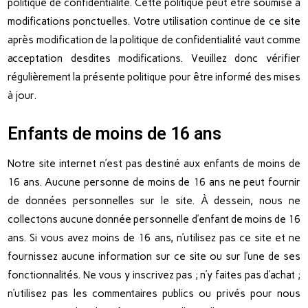
politique de confidentialité. Cette politique peut être soumise à
modifications ponctuelles. Votre utilisation continue de ce site
après modification de la politique de confidentialité vaut comme
acceptation desdites modifications. Veuillez donc vérifier
régulièrement la présente politique pour être informé des mises
à jour.
Enfants de moins de 16 ans
Notre site internet n’est pas destiné aux enfants de moins de
16 ans. Aucune personne de moins de 16 ans ne peut fournir
de données personnelles sur le site. À dessein, nous ne
collectons aucune donnée personnelle d’enfant de moins de 16
ans. Si vous avez moins de 16 ans, n’utilisez pas ce site et ne
fournissez aucune information sur ce site ou sur l’une de ses
fonctionnalités. Ne vous y inscrivez pas ; n’y faites pas d’achat ;
n’utilisez pas les commentaires publics ou privés pour nous