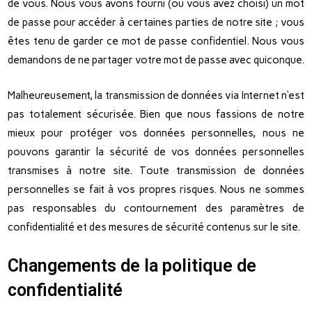
de vous. Nous vous avons fourni (ou vous avez choisi) un mot
de passe pour accéder à certaines parties de notre site ; vous
êtes tenu de garder ce mot de passe confidentiel. Nous vous
demandons de ne partager votre mot de passe avec quiconque.
Malheureusement, la transmission de données via Internet n’est
pas totalement sécurisée. Bien que nous fassions de notre
mieux pour protéger vos données personnelles, nous ne
pouvons garantir la sécurité de vos données personnelles
transmises à notre site. Toute transmission de données
personnelles se fait à vos propres risques. Nous ne sommes
pas responsables du contournement des paramètres de
confidentialité et des mesures de sécurité contenus sur le site.
Changements de la politique de
confidentialité