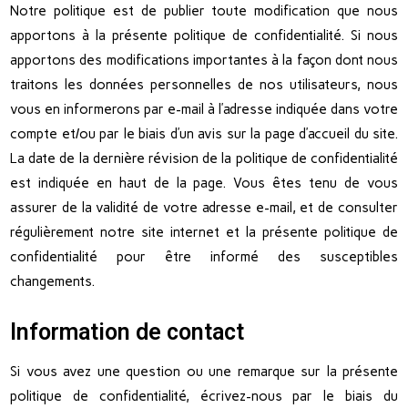
Notre politique est de publier toute modification que nous
apportons à la présente politique de confidentialité. Si nous
apportons des modifications importantes à la façon dont nous
traitons les données personnelles de nos utilisateurs, nous
vous en informerons par e-mail à l’adresse indiquée dans votre
compte et/ou par le biais d’un avis sur la page d’accueil du site.
La date de la dernière révision de la politique de confidentialité
est indiquée en haut de la page. Vous êtes tenu de vous
assurer de la validité de votre adresse e-mail, et de consulter
régulièrement notre site internet et la présente politique de
confidentialité pour être informé des susceptibles
changements.
Information de contact
Si vous avez une question ou une remarque sur la présente
politique de confidentialité, écrivez-nous par le biais du