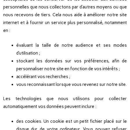
personnelles que nous collectons par d’autres moyens ou que
nous recevons de tiers. Cela nous aide à améliorer notre site
internet et à fournir un service plus personnalisé, notamment
en :
évaluant la taille de notre audience et ses modes
d’utilisation ;
stockant les données sur vos préférences, afin de
personnaliser notre site en fonction de vos intérêts ;
accélérant vos recherches ;
vous reconnaissant lorsque vous revenez sur notre site.
Les technologies que nous utilisons pour collecter
automatiquement vos données peuvent inclure :
des cookies. Un cookie est un petit fichier placé sur le
disque dur de votre ordinateur. Vous pouvez refuser