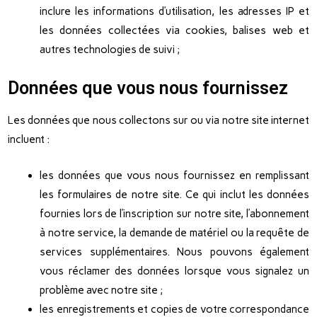
inclure les informations d’utilisation, les adresses IP et
les données collectées via cookies, balises web et
autres technologies de suivi ;
Données que vous nous fournissez
Les données que nous collectons sur ou via notre site internet
incluent :
les données que vous nous fournissez en remplissant
les formulaires de notre site. Ce qui inclut les données
fournies lors de l’inscription sur notre site, l’abonnement
à notre service, la demande de matériel ou la requête de
services supplémentaires. Nous pouvons également
vous réclamer des données lorsque vous signalez un
problème avec notre site ;
les enregistrements et copies de votre correspondance