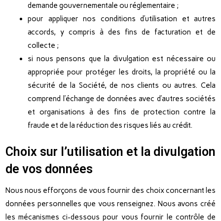
demande gouvernementale ou réglementaire ;
pour appliquer nos conditions d’utilisation et autres
accords, y compris à des fins de facturation et de
collecte ;
si nous pensons que la divulgation est nécessaire ou
appropriée pour protéger les droits, la propriété ou la
sécurité de la Société, de nos clients ou autres. Cela
comprend l’échange de données avec d’autres sociétés
et organisations à des fins de protection contre la
fraude et de la réduction des risques liés au crédit.
Choix sur l’utilisation et la divulgation
de vos données
Nous nous efforçons de vous fournir des choix concernant les
données personnelles que vous renseignez. Nous avons créé
les mécanismes ci-dessous pour vous fournir le contrôle de