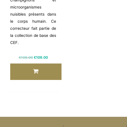
microorganismes
nuisibles présents dans
le corps humain.
Ce
correcteur fait partie de
la collection de base des
CEF.
€
139.00
€
109.00