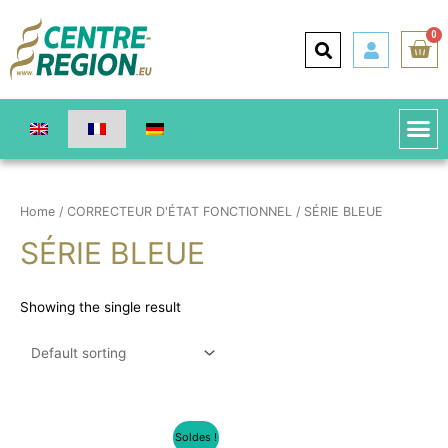
0
Home
/
CORRECTEUR D'ÉTAT FONCTIONNEL
/ SÉRIE BLEUE
SÉRIE BLEUE
Showing the single result
Soldes !