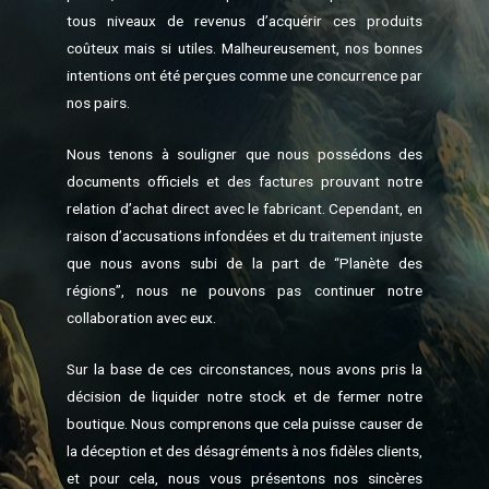
tous niveaux de revenus d’acquérir ces produits
coûteux mais si utiles. Malheureusement, nos bonnes
intentions ont été perçues comme une concurrence par
nos pairs.
Nous tenons à souligner que nous possédons des
documents officiels et des factures prouvant notre
relation d’achat direct avec le fabricant. Cependant, en
raison d’accusations infondées et du traitement injuste
que nous avons subi de la part de “Planète des
régions”, nous ne pouvons pas continuer notre
collaboration avec eux.
Sur la base de ces circonstances, nous avons pris la
décision de liquider notre stock et de fermer notre
boutique. Nous comprenons que cela puisse causer de
la déception et des désagréments à nos fidèles clients,
et pour cela, nous vous présentons nos sincères