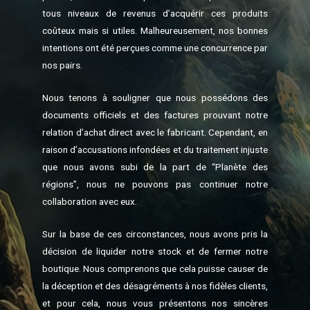
tous niveaux de revenus d’acquérir ces produits
coûteux mais si utiles. Malheureusement, nos bonnes
intentions ont été perçues comme une concurrence par
nos pairs.
Nous tenons à souligner que nous possédons des
documents officiels et des factures prouvant notre
relation d’achat direct avec le fabricant. Cependant, en
raison d’accusations infondées et du traitement injuste
que nous avons subi de la part de “Planète des
régions”, nous ne pouvons pas continuer notre
collaboration avec eux.
Sur la base de ces circonstances, nous avons pris la
décision de liquider notre stock et de fermer notre
boutique. Nous comprenons que cela puisse causer de
la déception et des désagréments à nos fidèles clients,
et pour cela, nous vous présentons nos sincères