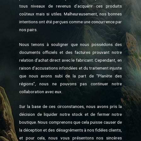
tous niveaux de revenus d’acquérir ces produits
coûteux mais si utiles. Malheureusement, nos bonnes
intentions ont été perçues comme une concurrence par
nos pairs.
Nous tenons à souligner que nous possédons des
documents officiels et des factures prouvant notre
relation d’achat direct avec le fabricant. Cependant, en
raison d’accusations infondées et du traitement injuste
que nous avons subi de la part de “Planète des
régions”, nous ne pouvons pas continuer notre
collaboration avec eux.
Sur la base de ces circonstances, nous avons pris la
décision de liquider notre stock et de fermer notre
boutique. Nous comprenons que cela puisse causer de
la déception et des désagréments à nos fidèles clients,
et pour cela, nous vous présentons nos sincères