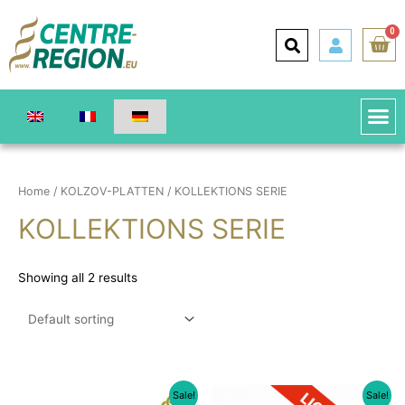
0
Home
/
KOLZOV-PLATTEN
/ KOLLEKTIONS SERIE
KOLLEKTIONS SERIE
Showing all 2 results
Sale!
Sale!