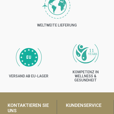
WELTWEITE LIEFERUNG
11
YEARS
KOMPETENZ IN
VERSAND AB EU-LAGER
WELLNESS &
GESUNDHEIT
KONTAKTIEREN SIE
KUNDENSERVICE
UNS